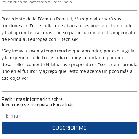
Joven ruso se incorpora a Force India
Procedente de la Fórmula Renault, Mazepin alternará sus
funciones en Force India, que abarcan sesiones en el simulador
y trabajo en las carreras, con su participación en el campeonato
de Fórmula 3 europea con Hitech GP.
"Soy todavía joven y tengo mucho que aprender, por eso la guía
y la experiencia de Force India es muy importante para mi
desarrollo", comentó Nikita, cuyo propósito es "correr en Fórmula
uno en el futuro", y agregó que "esto me acerca un poco más a
ese objetivo".
Recibir mas informacion sobre
Joven ruso se incorpora a Force India
SUSCRIBIRME