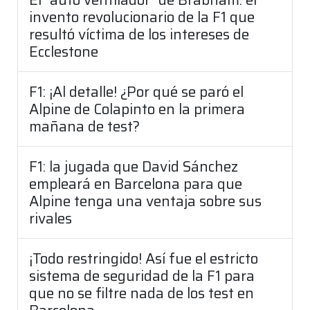
invento revolucionario de la F1 que
resultó víctima de los intereses de
Ecclestone
F1: ¡Al detalle! ¿Por qué se paró el
Alpine de Colapinto en la primera
mañana de test?
F1: la jugada que David Sánchez
empleará en Barcelona para que
Alpine tenga una ventaja sobre sus
rivales
¡Todo restringido! Así fue el estricto
sistema de seguridad de la F1 para
que no se filtre nada de los test en