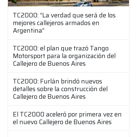
TC2000: “La verdad que será de los
mejores callejeros armados en
Argentina”
TC2000: el plan que trazó Tango
Motorsport para la organización del
Callejero de Buenos Aires
TC2000: Furlán brindó nuevos
detalles sobre la construcción del
Callejero de Buenos Aires
El TC2000 aceleró por primera vez en
el nuevo Callejero de Buenos Aires