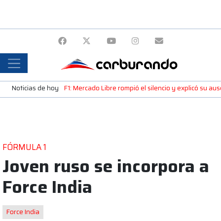
Noticias de hoy
F1: Mercado Libre rompió el silencio y explicó su a
FÓRMULA 1
Joven ruso se incorpora a
Force India
Force India