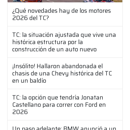
¿Qué novedades hay de los motores
2026 del TC?
TC: la situación ajustada que vive una
histórica estructura por la
construcción de un auto nuevo
¡Insólito! Hallaron abandonada el
chasis de una Chevy histórica del TC
en un baldío
TC: la opción que tendría Jonatan
Castellano para correr con Ford en
2026
Un paso adelante: BMW anunció a un