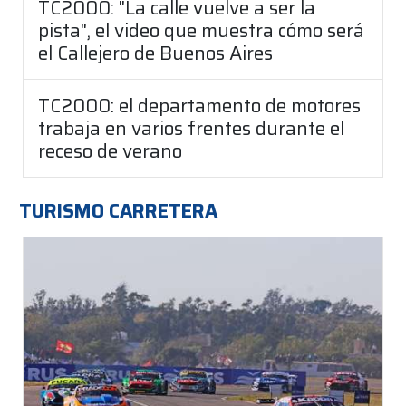
TC2000: "La calle vuelve a ser la
pista", el video que muestra cómo será
el Callejero de Buenos Aires
TC2000: el departamento de motores
trabaja en varios frentes durante el
receso de verano
TURISMO CARRETERA