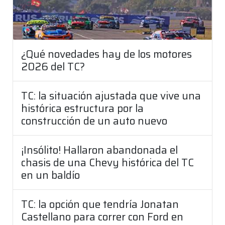
¿Qué novedades hay de los motores
2026 del TC?
TC: la situación ajustada que vive una
histórica estructura por la
construcción de un auto nuevo
¡Insólito! Hallaron abandonada el
chasis de una Chevy histórica del TC
en un baldío
TC: la opción que tendría Jonatan
Castellano para correr con Ford en