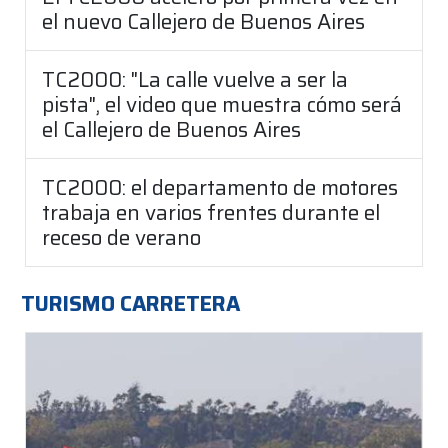
el nuevo Callejero de Buenos Aires
TC2000: "La calle vuelve a ser la
pista", el video que muestra cómo será
el Callejero de Buenos Aires
TC2000: el departamento de motores
trabaja en varios frentes durante el
receso de verano
TURISMO CARRETERA