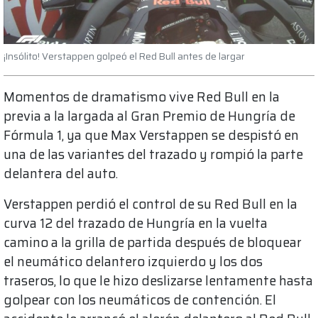
¡Insólito! Verstappen golpeó el Red Bull antes de largar
Momentos de dramatismo vive Red Bull en la
previa a la largada al Gran Premio de Hungría de
Fórmula 1, ya que Max Verstappen se despistó en
una de las variantes del trazado y rompió la parte
delantera del auto.
Verstappen perdió el control de su Red Bull en la
curva 12 del trazado de Hungría en la vuelta
camino a la grilla de partida después de bloquear
el neumático delantero izquierdo y los dos
traseros, lo que le hizo deslizarse lentamente hasta
golpear con los neumáticos de contención. El