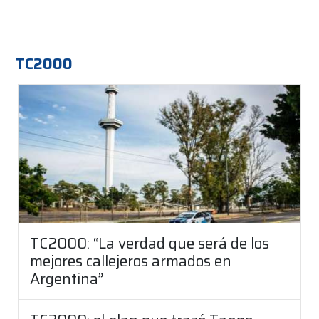
TC2000
TC2000: “La verdad que será de los
mejores callejeros armados en
Argentina”