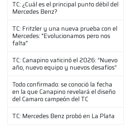
TC: ¿Cuál es el principal punto débil del
Mercedes Benz?
TC: Fritzler y una nueva prueba con el
Mercedes: "Evolucionamos pero nos
falta"
TC: Canapino vaticinó el 2026: “Nuevo
año, nuevo equipo y nuevos desafíos”
Todo confirmado: se conoció la fecha
en la que Canapino revelará el diseño
del Camaro campeón del TC
TC: Mercedes Benz probó en La Plata