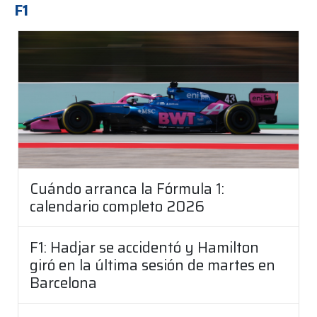
F1
Cuándo arranca la Fórmula 1:
calendario completo 2026
F1: Hadjar se accidentó y Hamilton
giró en la última sesión de martes en
Barcelona