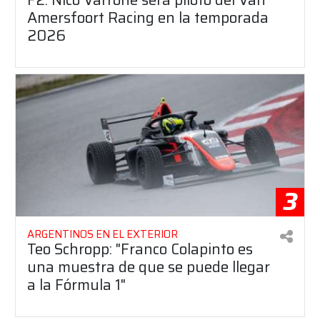
Amersfoort Racing en la temporada
2026
3
ARGENTINOS EN EL EXTERIOR
Teo Schropp: "Franco Colapinto es
una muestra de que se puede llegar
a la Fórmula 1"