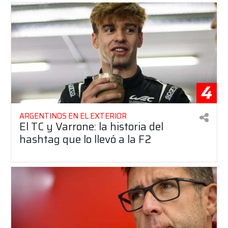
4
ARGENTINOS EN EL EXTERIOR
El TC y Varrone: la historia del
hashtag que lo llevó a la F2