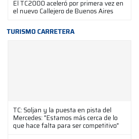
El TC2000 aceleró por primera vez en
el nuevo Callejero de Buenos Aires
TURISMO CARRETERA
TC: Soljan y la puesta en pista del
Mercedes: "Estamos más cerca de lo
que hace falta para ser competitivo"