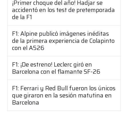
¡Primer choque del año! Hadjar se
accidentó en los test de pretemporada
de la F1
F1: Alpine publicó imágenes inéditas
de la primera experiencia de Colapinto
con el A526
F1: ¡De estreno! Leclerc giró en
Barcelona con el flamante SF-26
F1: Ferrari y Red Bull fueron los únicos
que giraron en la sesión matutina en
Barcelona