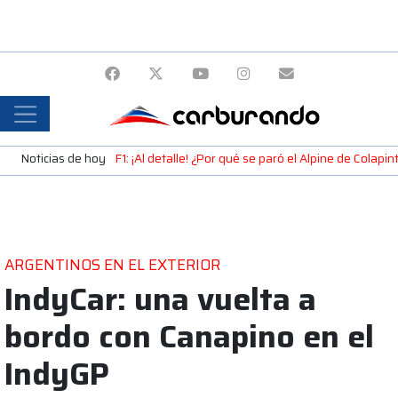
Noticias de hoy
F1: ¡Al detalle! ¿Por qué se paró el Alpine de Colap
ARGENTINOS EN EL EXTERIOR
IndyCar: una vuelta a
bordo con Canapino en el
IndyGP