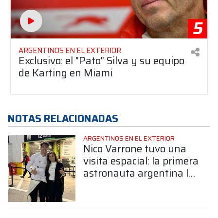
5
ARGENTINOS EN EL EXTERIOR
Exclusivo: el "Pato" Silva y su equipo
de Karting en Miami
NOTAS RELACIONADAS
ARGENTINOS EN EL EXTERIOR
Nico Varrone tuvo una
visita espacial: la primera
astronauta argentina lo
acompañó en Daytona