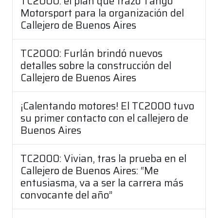
TC2000: el plan que trazó Tango
Motorsport para la organización del
Callejero de Buenos Aires
TC2000: Furlán brindó nuevos
detalles sobre la construcción del
Callejero de Buenos Aires
¡Calentando motores! El TC2000 tuvo
su primer contacto con el callejero de
Buenos Aires
TC2000: Vivian, tras la prueba en el
Callejero de Buenos Aires: “Me
entusiasma, va a ser la carrera más
convocante del año”