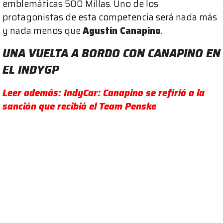
emblemáticas 500 Millas. Uno de los
protagonistas de esta competencia será nada más
y nada menos que
Agustín Canapino
.
UNA VUELTA A BORDO CON CANAPINO EN
EL INDYGP
Leer además: IndyCar: Canapino se refirió a la
sanción que recibió el Team Penske