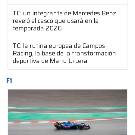
TC: un integrante de Mercedes Benz
reveló el casco que usará en la
temporada 2026
TC: la rutina europea de Campos
Racing, la base de la transformación
deportiva de Manu Urcera
F1