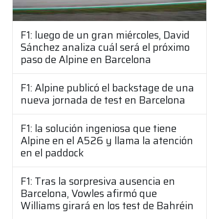
F1: luego de un gran miércoles, David
Sánchez analiza cuál será el próximo
paso de Alpine en Barcelona
F1: Alpine publicó el backstage de una
nueva jornada de test en Barcelona
F1: la solución ingeniosa que tiene
Alpine en el A526 y llama la atención
en el paddock
F1: Tras la sorpresiva ausencia en
Barcelona, Vowles afirmó que
Williams girará en los test de Bahréin