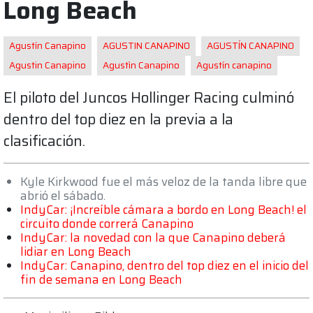
Long Beach
Agustín Canapino
AGUSTIN CANAPINO
AGUSTÍN CANAPINO
Agustin Canapino
Agustìn Canapino
Agustín canapino
El piloto del Juncos Hollinger Racing culminó
dentro del top diez en la previa a la
clasificación.
Kyle Kirkwood fue el más veloz de la tanda libre que
abrió el sábado.
IndyCar: ¡Increíble cámara a bordo en Long Beach! el
circuito donde correrá Canapino
IndyCar: la novedad con la que Canapino deberá
lidiar en Long Beach
IndyCar: Canapino, dentro del top diez en el inicio del
fin de semana en Long Beach