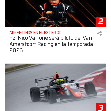
2
ARGENTINOS EN EL EXTERIOR
F2: Nico Varrone será piloto del Van
Amersfoort Racing en la temporada
2026
3