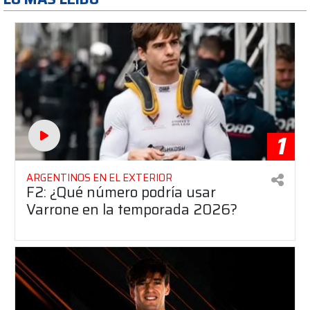
1
ARGENTINOS EN EL EXTERIOR
F2: ¿Qué número podría usar
Varrone en la temporada 2026?