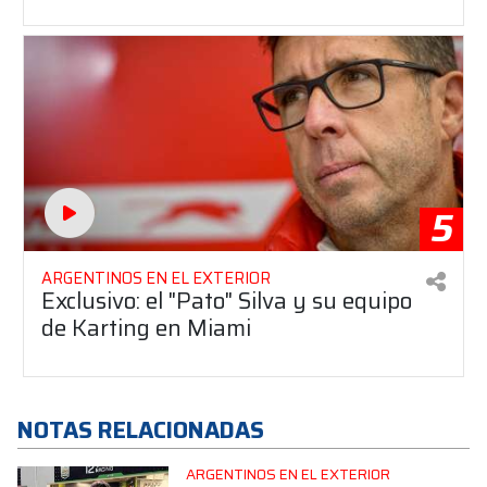
5
ARGENTINOS EN EL EXTERIOR
Exclusivo: el "Pato" Silva y su equipo
de Karting en Miami
NOTAS RELACIONADAS
ARGENTINOS EN EL EXTERIOR