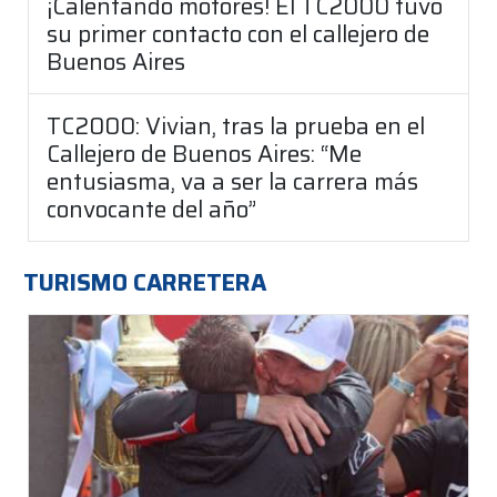
¡Calentando motores! El TC2000 tuvo
su primer contacto con el callejero de
Buenos Aires
TC2000: Vivian, tras la prueba en el
Callejero de Buenos Aires: “Me
entusiasma, va a ser la carrera más
convocante del año”
TURISMO CARRETERA