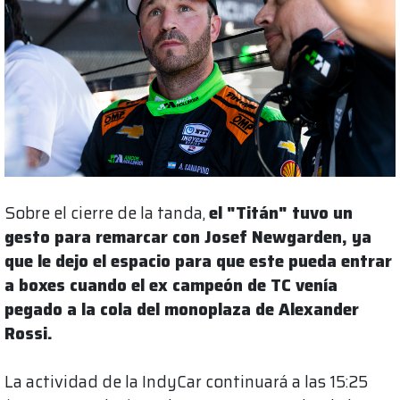
Sobre el cierre de la tanda,
el "Titán" tuvo un
gesto para remarcar con Josef Newgarden, ya
que le dejo el espacio para que este pueda entrar
a boxes cuando el ex campeón de TC venía
pegado a la cola del monoplaza de Alexander
Rossi.
La actividad de la IndyCar continuará a las 15:25