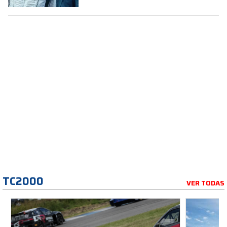
TC2000
VER TODAS