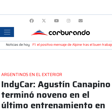
Noticias de hoy
F1: el positivo mensaje de Alpine tras el buen trab
ARGENTINOS EN EL EXTERIOR
IndyCar: Agustín Canapino
terminó noveno en el
último entrenamiento en