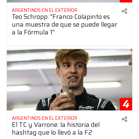
ARGENTINOS EN EL EXTERIOR
Teo Schropp: "Franco Colapinto es
una muestra de que se puede llegar
a la Fórmula 1"
4
ARGENTINOS EN EL EXTERIOR
El TC y Varrone: la historia del
hashtag que lo llevó a la F2