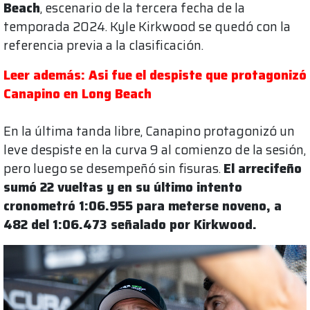
Beach
, escenario de la tercera fecha de la
temporada 2024. Kyle Kirkwood se quedó con la
referencia previa a la clasificación.
Leer además: Asi fue el despiste que protagonizó
Canapino en Long Beach
En la última tanda libre, Canapino protagonizó un
leve despiste en la curva 9 al comienzo de la sesión,
pero luego se desempeñó sin fisuras.
El arrecifeño
sumó 22 vueltas y en su último intento
cronometró 1:06.955 para meterse noveno, a
482 del 1:06.473 señalado por Kirkwood.