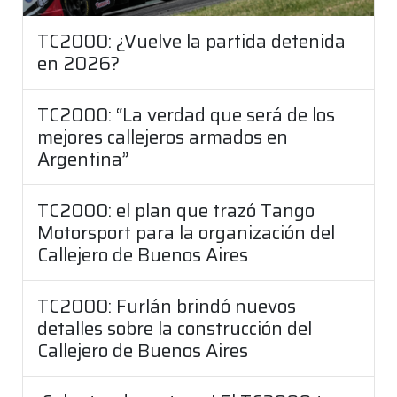
TC2000: ¿Vuelve la partida detenida
en 2026?
TC2000: “La verdad que será de los
mejores callejeros armados en
Argentina”
TC2000: el plan que trazó Tango
Motorsport para la organización del
Callejero de Buenos Aires
TC2000: Furlán brindó nuevos
detalles sobre la construcción del
Callejero de Buenos Aires