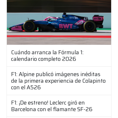
Cuándo arranca la Fórmula 1:
calendario completo 2026
F1: Alpine publicó imágenes inéditas
de la primera experiencia de Colapinto
con el A526
F1: ¡De estreno! Leclerc giró en
Barcelona con el flamante SF-26