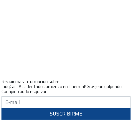
Recibir mas informacion sobre
IndyCar: ¡Accidentado comienzo en Thermal! Grosjean golpeado,
Canapino pudo esquivar
SUSCRIBIRME