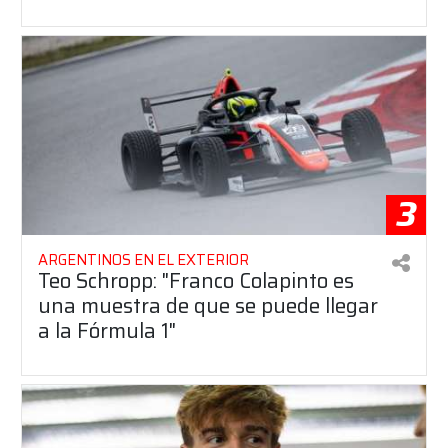
3
ARGENTINOS EN EL EXTERIOR
Teo Schropp: "Franco Colapinto es
una muestra de que se puede llegar
a la Fórmula 1"