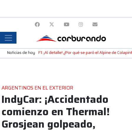
Noticias de hoy
F1: ¡Al detalle! ¿Por qué se paró el Alpine de Colap
ARGENTINOS EN EL EXTERIOR
IndyCar: ¡Accidentado
comienzo en Thermal!
Grosjean golpeado,