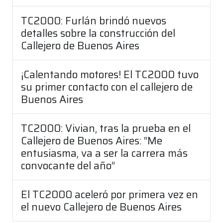
TC2000: Furlán brindó nuevos
detalles sobre la construcción del
Callejero de Buenos Aires
¡Calentando motores! El TC2000 tuvo
su primer contacto con el callejero de
Buenos Aires
TC2000: Vivian, tras la prueba en el
Callejero de Buenos Aires: “Me
entusiasma, va a ser la carrera más
convocante del año”
El TC2000 aceleró por primera vez en
el nuevo Callejero de Buenos Aires