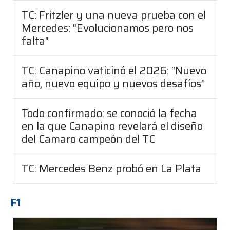
TC: Fritzler y una nueva prueba con el
Mercedes: "Evolucionamos pero nos
falta"
TC: Canapino vaticinó el 2026: “Nuevo
año, nuevo equipo y nuevos desafíos”
Todo confirmado: se conoció la fecha
en la que Canapino revelará el diseño
del Camaro campeón del TC
TC: Mercedes Benz probó en La Plata
F1