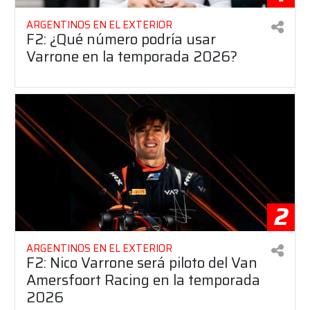
ARGENTINOS EN EL EXTERIOR
F2: ¿Qué número podría usar
Varrone en la temporada 2026?
2
ARGENTINOS EN EL EXTERIOR
F2: Nico Varrone será piloto del Van
Amersfoort Racing en la temporada
2026