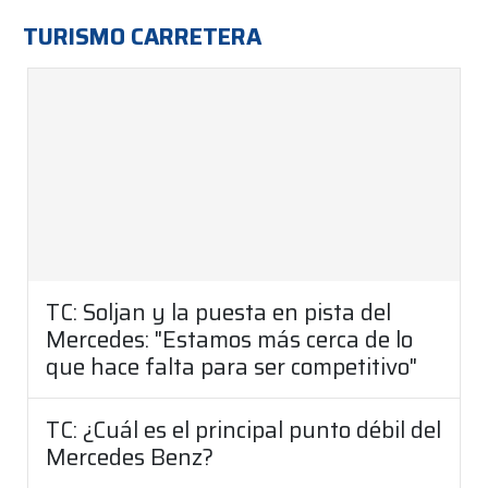
TURISMO CARRETERA
TC: Soljan y la puesta en pista del
Mercedes: "Estamos más cerca de lo
que hace falta para ser competitivo"
TC: ¿Cuál es el principal punto débil del
Mercedes Benz?