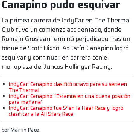
Canapino pudo esquivar
La primea carrera de IndyCar en The Thermal
Club tuvo un comienzo accidentado, donde
Romain Grosjean terminó perjudicado tras un
toque de Scott Dixon. Agustín Canapino logró
esquivar y continuar en carrera con el
monoplaza del Juncos Hollinger Racing.
IndyCar: Canapino clasificó octavo para su serie en
The Thermal
IndyCar: Canapino: “Estamos en una buena posición
para mañana”
IndyCar: Canapino fue 5° en la Heat Race y logró
clasificar a la All Stars Race
por
Martin Pace