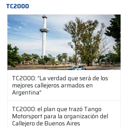
TC2000
TC2000: “La verdad que será de los
mejores callejeros armados en
Argentina”
TC2000: el plan que trazó Tango
Motorsport para la organización del
Callejero de Buenos Aires