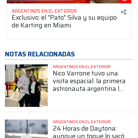
ARGENTINOS EN EL EXTERIOR
Exclusivo: el "Pato" Silva y su equipo
de Karting en Miami
NOTAS RELACIONADAS
ARGENTINOS EN EL EXTERIOR
Nico Varrone tuvo una
visita espacial: la primera
astronauta argentina lo
acompañó en Daytona
ARGENTINOS EN EL EXTERIOR
24 Horas de Daytona:
aunque un toque lo sacó