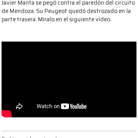
Javier Manta se pegó contra el paredón del circuito
de Mendoza. Su Peugeot quedó destrozado en la
parte trasera. Miralo en el siguiente vídeo.