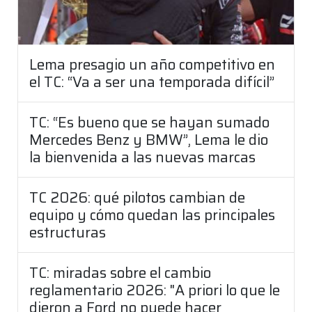
Lema presagio un año competitivo en
el TC: “Va a ser una temporada difícil”
TC: “Es bueno que se hayan sumado
Mercedes Benz y BMW”, Lema le dio
la bienvenida a las nuevas marcas
TC 2026: qué pilotos cambian de
equipo y cómo quedan las principales
estructuras
TC: miradas sobre el cambio
reglamentario 2026: "A priori lo que le
dieron a Ford no puede hacer