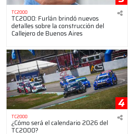
TC2000
TC2000: Furlán brindó nuevos
detalles sobre la construcción del
Callejero de Buenos Aires
4
TC2000
¿Cómo será el calendario 2026 del
TC2000?