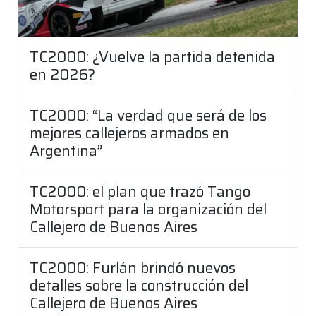
TC2000: ¿Vuelve la partida detenida
en 2026?
TC2000: “La verdad que será de los
mejores callejeros armados en
Argentina”
TC2000: el plan que trazó Tango
Motorsport para la organización del
Callejero de Buenos Aires
TC2000: Furlán brindó nuevos
detalles sobre la construcción del
Callejero de Buenos Aires