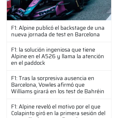
F1: Alpine publicó el backstage de una
nueva jornada de test en Barcelona
F1: la solución ingeniosa que tiene
Alpine en el A526 y llama la atención
en el paddock
F1: Tras la sorpresiva ausencia en
Barcelona, Vowles afirmó que
Williams girará en los test de Bahréin
F1: Alpine reveló el motivo por el que
Colapinto giró en la primera sesión del