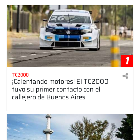
1
TC2000
¡Calentando motores! El TC2000
tuvo su primer contacto con el
callejero de Buenos Aires