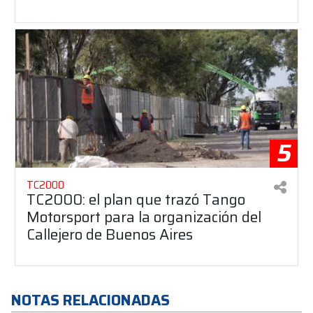
5
TC2000
TC2000: el plan que trazó Tango
Motorsport para la organización del
Callejero de Buenos Aires
NOTAS RELACIONADAS