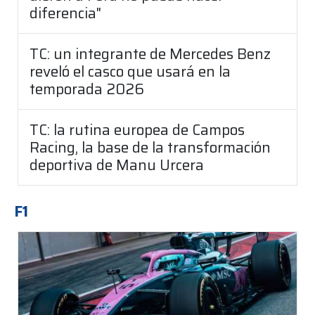
diferencia"
TC: un integrante de Mercedes Benz
reveló el casco que usará en la
temporada 2026
TC: la rutina europea de Campos
Racing, la base de la transformación
deportiva de Manu Urcera
F1