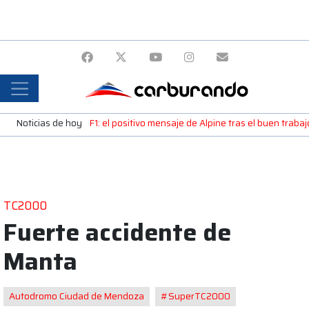
Noticias de hoy
F1: el positivo mensaje de Alpine tras el buen trab
TC2000
Fuerte accidente de
Manta
Autodromo Ciudad de Mendoza
#SuperTC2000