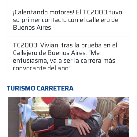
¡Calentando motores! El TC2000 tuvo
su primer contacto con el callejero de
Buenos Aires
TC2000: Vivian, tras la prueba en el
Callejero de Buenos Aires: “Me
entusiasma, va a ser la carrera más
convocante del año”
TURISMO CARRETERA