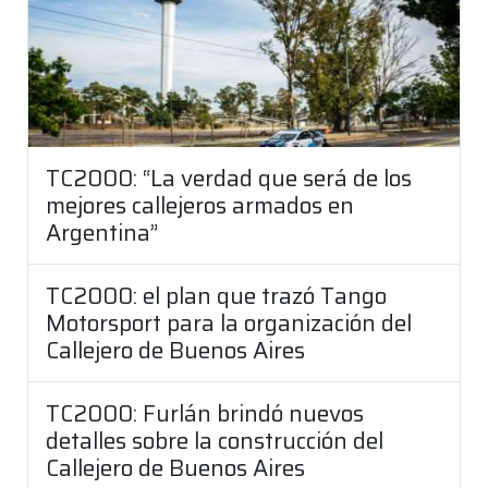
TC2000: “La verdad que será de los
mejores callejeros armados en
Argentina”
TC2000: el plan que trazó Tango
Motorsport para la organización del
Callejero de Buenos Aires
TC2000: Furlán brindó nuevos
detalles sobre la construcción del
Callejero de Buenos Aires