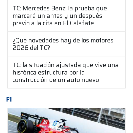
TC: Mercedes Benz: la prueba que
marcará un antes y un después
previo a la cita en El Calafate
¿Qué novedades hay de los motores
2026 del TC?
TC: la situación ajustada que vive una
histórica estructura por la
construcción de un auto nuevo
F1