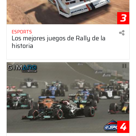
3
ESPORTS
Los mejores juegos de Rally de la
historia
4