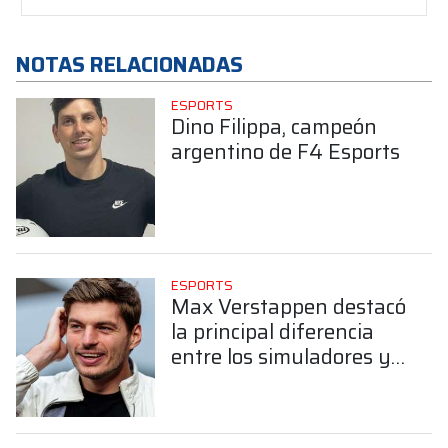
NOTAS RELACIONADAS
ESPORTS
Dino Filippa, campeón
argentino de F4 Esports
ESPORTS
Max Verstappen destacó
la principal diferencia
entre los simuladores y
las carreras reales