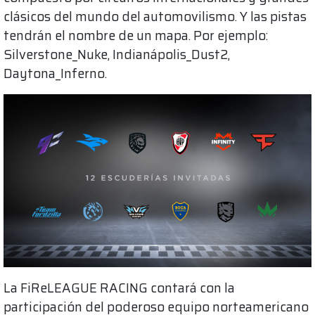
clásicos del mundo del automovilismo. Y las pistas
tendrán el nombre de un mapa. Por ejemplo:
Silverstone_Nuke, Indianápolis_Dust2,
Daytona_Inferno.
La FiReLEAGUE RACING contará con la
participación del poderoso equipo norteamericano