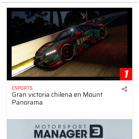
1
ESPORTS
Gran victoria chilena en Mount
Panorama