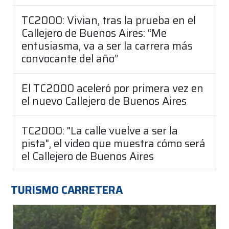
TC2000: Vivian, tras la prueba en el
Callejero de Buenos Aires: “Me
entusiasma, va a ser la carrera más
convocante del año”
El TC2000 aceleró por primera vez en
el nuevo Callejero de Buenos Aires
TC2000: "La calle vuelve a ser la
pista", el video que muestra cómo será
el Callejero de Buenos Aires
TURISMO CARRETERA