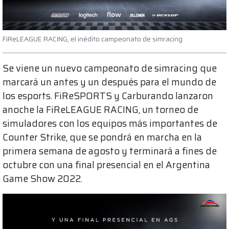
FiReLEAGUE RACING, el inédito campeonato de simracing
Se viene un nuevo campeonato de simracing que
marcará un antes y un después para el mundo de
los esports. FiReSPORTS y Carburando lanzaron
anoche la FiReLEAGUE RACING, un torneo de
simuladores con los equipos más importantes de
Counter Strike, que se pondrá en marcha en la
primera semana de agosto y terminará a fines de
octubre con una final presencial en el Argentina
Game Show 2022.