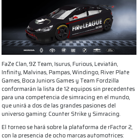
FaZe Clan, 9Z Team, Isurus, Furious, Leviatán,
Infinity, Malvinas, Pampas, Windingo, River Plate
Games, Boca Juniors Games y Team Fordzilla
conformarán la lista de 12 equipos sin precedentes
para una competencia de simracing en el mundo,
que unirá a dos de las grandes pasiones del
universo gaming: Counter Strike y Simracing.
El torneo se hará sobre la plataforma de rFactor 2,
con la presencia de ocho marcas automotrices: