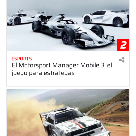
2
ESPORTS
El Motorsport Manager Mobile 3, el
juego para estrategas