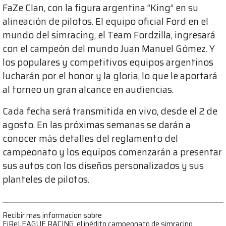
FaZe Clan, con la figura argentina “King” en su
alineación de pilotos. El equipo oficial Ford en el
mundo del simracing, el Team Fordzilla, ingresará
con el campeón del mundo Juan Manuel Gómez. Y
los populares y competitivos equipos argentinos
lucharán por el honor y la gloria, lo que le aportará
al torneo un gran alcance en audiencias.
Cada fecha será transmitida en vivo, desde el 2 de
agosto. En las próximas semanas se darán a
conocer más detalles del reglamento del
campeonato y los equipos comenzarán a presentar
sus autos con los diseños personalizados y sus
planteles de pilotos.
Recibir mas informacion sobre
FiReLEAGUE RACING, el inédito campeonato de simracing