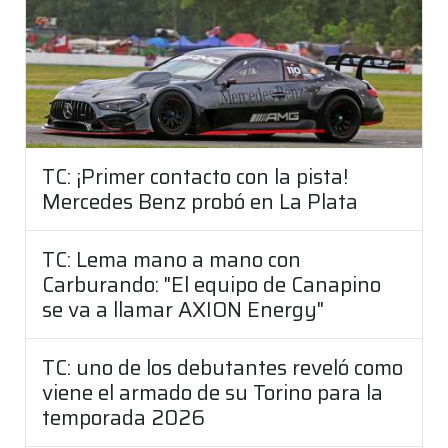
TC: ¡Primer contacto con la pista!
Mercedes Benz probó en La Plata
TC: Lema mano a mano con
Carburando: "El equipo de Canapino
se va a llamar AXION Energy"
TC: uno de los debutantes reveló como
viene el armado de su Torino para la
temporada 2026