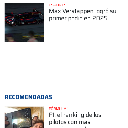
ESPORTS
Max Verstappen logró su
primer podio en 2025
RECOMENDADAS
FÓRMULA 1
F1: el ranking de los
pilotos con más