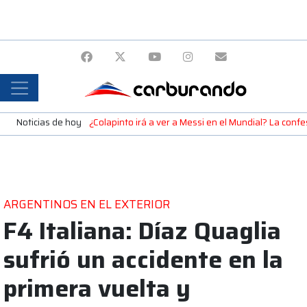
Noticias de hoy
¿Colapinto irá a ver a Messi en el Mundial? La confe
ARGENTINOS EN EL EXTERIOR
F4 Italiana: Díaz Quaglia
sufrió un accidente en la
primera vuelta y