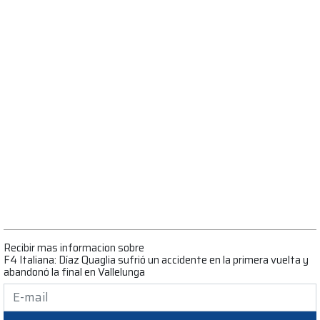
Recibir mas informacion sobre
F4 Italiana: Díaz Quaglia sufrió un accidente en la primera vuelta y
abandonó la final en Vallelunga