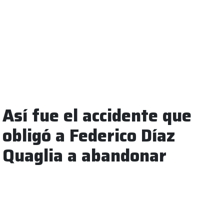
Así fue el accidente que
obligó a Federico Díaz
Quaglia a abandonar