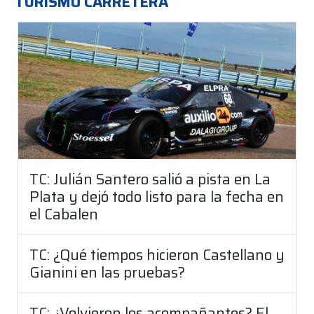
TURISMO CARRETERA
TC: Julián Santero salió a pista en La
Plata y dejó todo listo para la fecha en
el Cabalen
TC: ¿Qué tiempos hicieron Castellano y
Gianini en las pruebas?
TC: ¿Volvieron los acompañantes? El