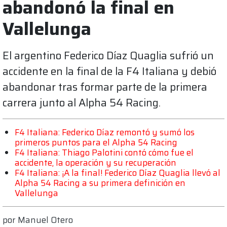
abandonó la final en
Vallelunga
El argentino Federico Díaz Quaglia sufrió un
accidente en la final de la F4 Italiana y debió
abandonar tras formar parte de la primera
carrera junto al Alpha 54 Racing.
F4 Italiana: Federico Díaz remontó y sumó los
primeros puntos para el Alpha 54 Racing
F4 Italiana: Thiago Palotini contó cómo fue el
accidente, la operación y su recuperación
F4 Italiana: ¡A la final! Federico Díaz Quaglia llevó al
Alpha 54 Racing a su primera definición en
Vallelunga
por
Manuel Otero