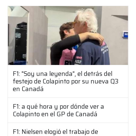
F1: "Soy una leyenda", el detrás del
festejo de Colapinto por su nueva Q3
en Canadá
F1: a qué hora y por dónde ver a
Colapinto en el GP de Canadá
F1: Nielsen elogió el trabajo de