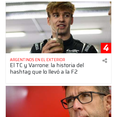
4
ARGENTINOS EN EL EXTERIOR
El TC y Varrone: la historia del
hashtag que lo llevó a la F2