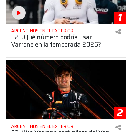
1
ARGENTINOS EN EL EXTERIOR
F2: ¿Qué número podría usar
Varrone en la temporada 2026?
2
ARGENTINOS EN EL EXTERIOR