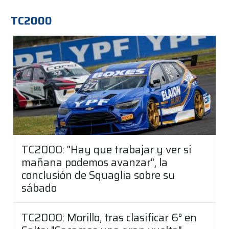
TC2000
TC2000: "Hay que trabajar y ver si
mañana podemos avanzar", la
conclusión de Squaglia sobre su
sábado
TC2000: Morillo, tras clasificar 6° en