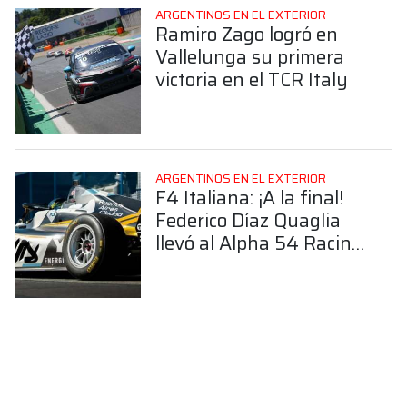
ARGENTINOS EN EL EXTERIOR
Ramiro Zago logró en
Vallelunga su primera
victoria en el TCR Italy
ARGENTINOS EN EL EXTERIOR
F4 Italiana: ¡A la final!
Federico Díaz Quaglia
llevó al Alpha 54 Racing
a su primera definición
en Vallelunga