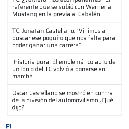
referente que se subió con Werner al
Mustang en la previa al Cabalén
TC: Jonatan Castellano: "Vinimos a
buscar ese poquito que nos falta para
poder ganar una carrera"
¡Historia pura! El emblemático auto de
un ídolo del TC volvió a ponerse en
marcha
Oscar Castellano se mostró en contra
de la división del automovilismo ¿Qué
dijo?
F1