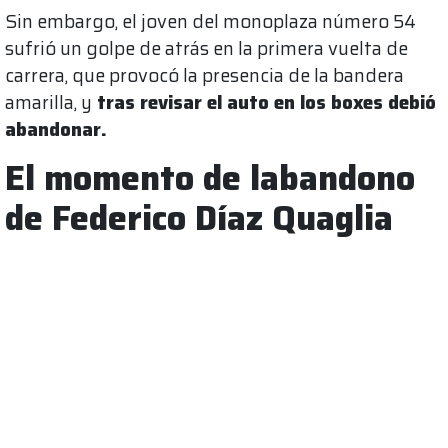
Sin embargo, el joven del monoplaza número 54
sufrió un golpe de atrás en la primera vuelta de
carrera, que provocó la presencia de la bandera
amarilla, y
tras revisar el auto en los boxes debió
abandonar.
El momento de labandono
de Federico Díaz Quaglia