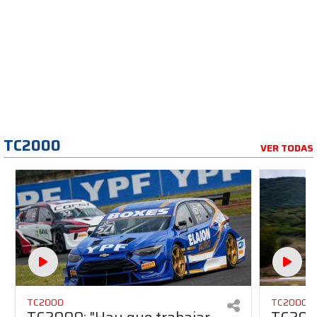
TC2000
VER TODAS
TC2000
TC2000