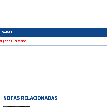
DAKAR
sly en Silverstone
NOTAS RELACIONADAS