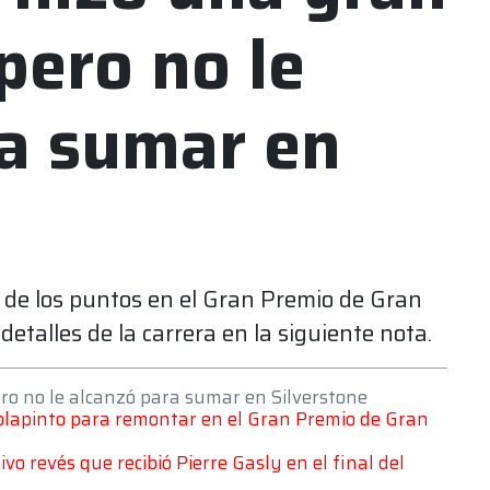
ero no le
ra sumar en
 de los puntos en el Gran Premio de Gran
etalles de la carrera en la siguiente nota.
ro no le alcanzó para sumar en Silverstone
 Colapinto para remontar en el Gran Premio de Gran
sivo revés que recibió Pierre Gasly en el final del