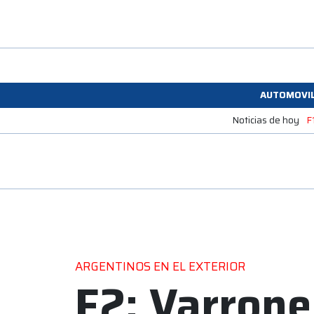
AUTOMOVI
Noticias de hoy
F
ARGENTINOS EN EL EXTERIOR
F2: Varrone