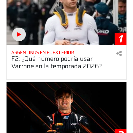
1
ARGENTINOS EN EL EXTERIOR
F2: ¿Qué número podría usar
Varrone en la temporada 2026?