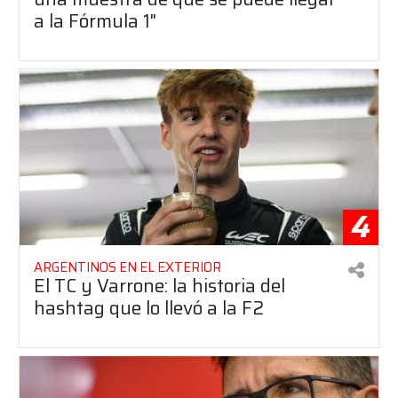
a la Fórmula 1"
4
ARGENTINOS EN EL EXTERIOR
El TC y Varrone: la historia del
hashtag que lo llevó a la F2