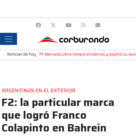
Noticias de hoy
F1: Mercado Libre rompió el silencio y explicó su a
ARGENTINOS EN EL EXTERIOR
F2: la particular marca
que logró Franco
Colapinto en Bahrein