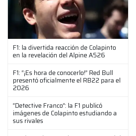
F1: la divertida reacción de Colapinto
en la revelación del Alpine A526
F1: “¡Es hora de conocerlo!” Red Bull
presentó oficialmente el RB22 para el
2026
“Detective Franco”: la F1 publicó
imágenes de Colapinto estudiando a
sus rivales