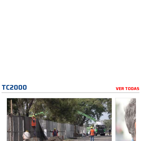
TC2000
VER TODAS