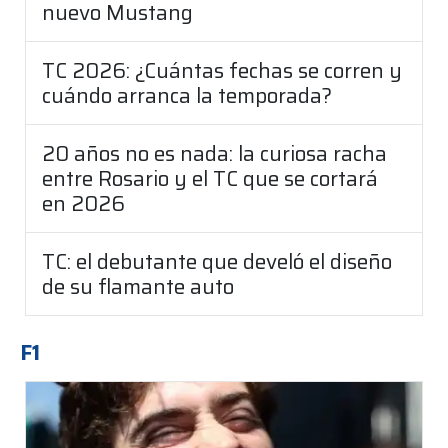
nuevo Mustang
TC 2026: ¿Cuántas fechas se corren y
cuándo arranca la temporada?
20 años no es nada: la curiosa racha
entre Rosario y el TC que se cortará
en 2026
TC: el debutante que develó el diseño
de su flamante auto
F1