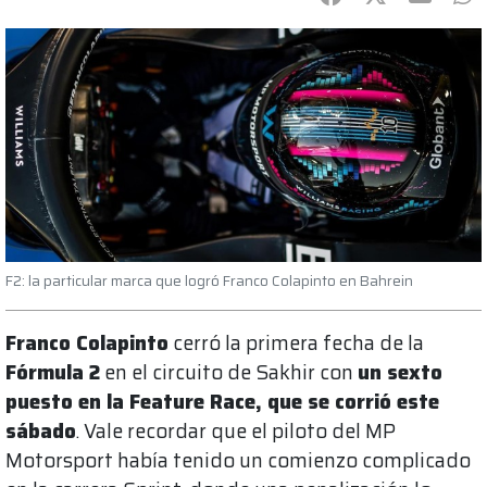
F2: la particular marca que logró Franco Colapinto en Bahrein
Franco Colapinto
cerró la primera fecha de la
Fórmula 2
en el circuito de Sakhir con
un sexto
puesto en la Feature Race, que se corrió este
sábado
. Vale recordar que el piloto del MP
Motorsport había tenido un comienzo complicado