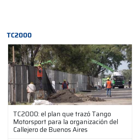
TC2000
TC2000: el plan que trazó Tango
Motorsport para la organización del
Callejero de Buenos Aires