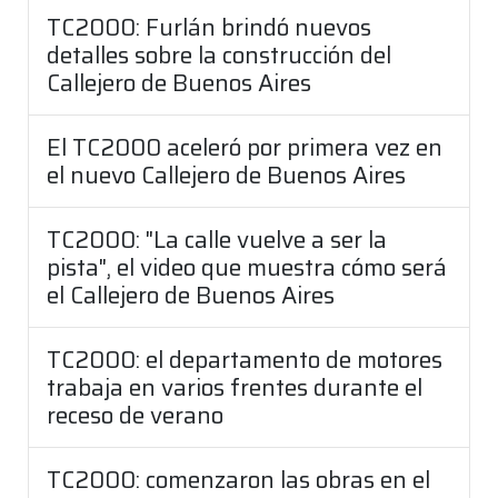
TC2000: Furlán brindó nuevos
detalles sobre la construcción del
Callejero de Buenos Aires
El TC2000 aceleró por primera vez en
el nuevo Callejero de Buenos Aires
TC2000: "La calle vuelve a ser la
pista", el video que muestra cómo será
el Callejero de Buenos Aires
TC2000: el departamento de motores
trabaja en varios frentes durante el
receso de verano
TC2000: comenzaron las obras en el