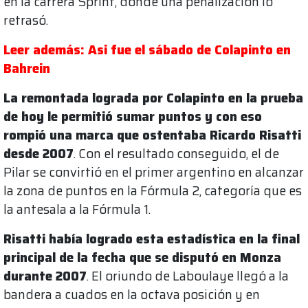
en la carrera Sprint, donde una penalización lo
retrasó.
Leer además: Asi fue el sábado de Colapinto en
Bahrein
La remontada lograda por Colapinto en la prueba
de hoy le permitió sumar puntos y con eso
rompió una marca que ostentaba Ricardo Risatti
desde 2007
. Con el resultado conseguido, el de
Pilar se convirtió en el primer argentino en alcanzar
la zona de puntos en la Fórmula 2, categoría que es
la antesala a la Fórmula 1.
Risatti había logrado esta estadística en la final
principal de la fecha que se disputó en Monza
durante 2007
. El oriundo de Laboulaye llegó a la
bandera a cuados en la octava posición y en