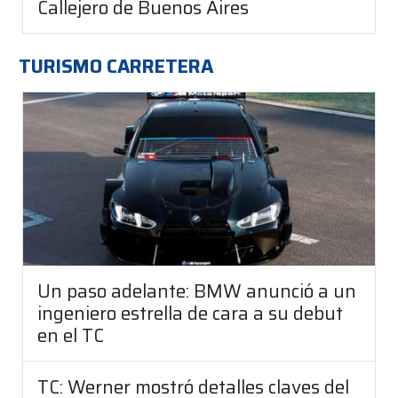
Callejero de Buenos Aires
TURISMO CARRETERA
Un paso adelante: BMW anunció a un
ingeniero estrella de cara a su debut
en el TC
TC: Werner mostró detalles claves del