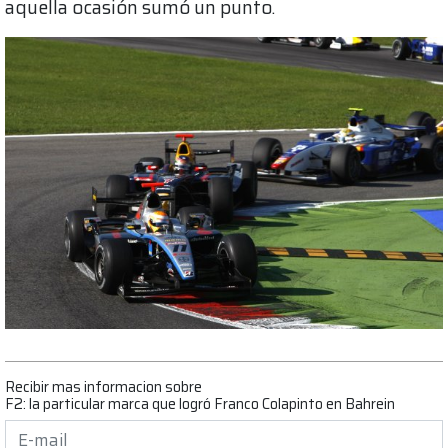
aquella ocasión sumó un punto.
Recibir mas informacion sobre
F2: la particular marca que logró Franco Colapinto en Bahrein