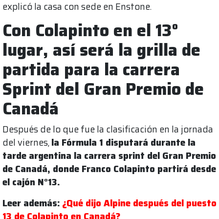
explicó la casa con sede en Enstone.
Con Colapinto en el 13°
lugar, así será la grilla de
partida para la carrera
Sprint del Gran Premio de
Canadá
Después de lo que fue la clasificación en la jornada
del viernes,
la Fórmula 1 disputará durante la
tarde argentina la carrera sprint del Gran Premio
de Canadá, donde Franco Colapinto partirá desde
el cajón N°13.
Leer además:
¿Qué dijo Alpine después del puesto
13 de Colapinto en Canadá?