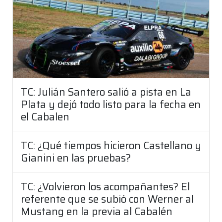
TC: Julián Santero salió a pista en La
Plata y dejó todo listo para la fecha en
el Cabalen
TC: ¿Qué tiempos hicieron Castellano y
Gianini en las pruebas?
TC: ¿Volvieron los acompañantes? El
referente que se subió con Werner al
Mustang en la previa al Cabalén