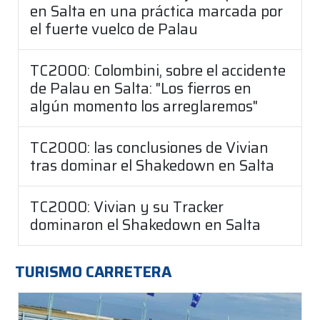
en Salta en una práctica marcada por
el fuerte vuelco de Palau
TC2000: Colombini, sobre el accidente
de Palau en Salta: "Los fierros en
algún momento los arreglaremos"
TC2000: las conclusiones de Vivian
tras dominar el Shakedown en Salta
TC2000: Vivian y su Tracker
dominaron el Shakedown en Salta
TURISMO CARRETERA