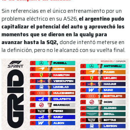
Sin referencias en el único entrenamiento por un
problema eléctrico en su A526,
el argentino pudo
capitalizar el potencial del auto y aprovechó los
momentos que se dieron en la qualy para
avanzar hasta la SQ2,
donde intentó meterse en
la definición, pero no le alcanzó con su vuelta final.