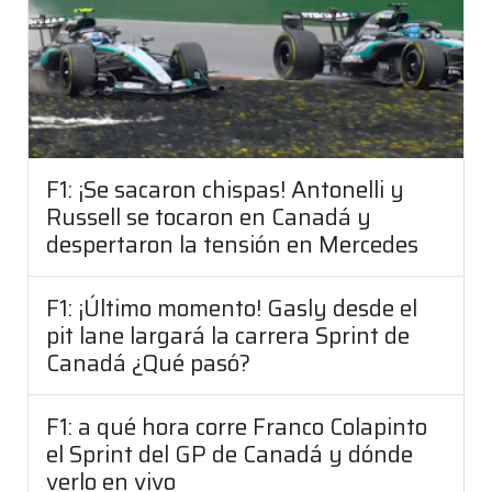
F1: ¡Se sacaron chispas! Antonelli y
Russell se tocaron en Canadá y
despertaron la tensión en Mercedes
F1: ¡Último momento! Gasly desde el
pit lane largará la carrera Sprint de
Canadá ¿Qué pasó?
F1: a qué hora corre Franco Colapinto
el Sprint del GP de Canadá y dónde
verlo en vivo