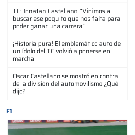
TC: Jonatan Castellano: "Vinimos a
buscar ese poquito que nos falta para
poder ganar una carrera"
¡Historia pura! El emblemático auto de
un ídolo del TC volvió a ponerse en
marcha
Oscar Castellano se mostró en contra
de la división del automovilismo ¿Qué
dijo?
F1