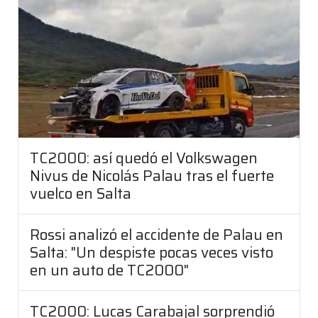
TC2000: así quedó el Volkswagen
Nivus de Nicolás Palau tras el fuerte
vuelco en Salta
Rossi analizó el accidente de Palau en
Salta: "Un despiste pocas veces visto
en un auto de TC2000"
TC2000: Lucas Carabajal sorprendió