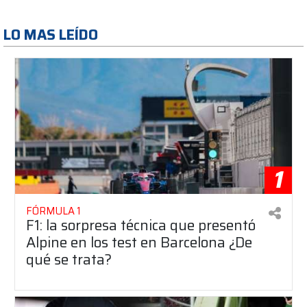
LO MAS LEÍDO
1
FÓRMULA 1
F1: la sorpresa técnica que presentó
Alpine en los test en Barcelona ¿De
qué se trata?