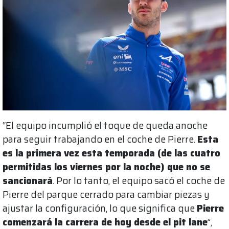
“El equipo incumplió el toque de queda anoche
para seguir trabajando en el coche de Pierre.
Esta
es la primera vez esta temporada (de las cuatro
permitidas los viernes por la noche) que no se
sancionará
. Por lo tanto, el equipo sacó el coche de
Pierre del parque cerrado para cambiar piezas y
ajustar la configuración, lo que significa que
Pierre
comenzará la carrera de hoy desde el pit lane
”,