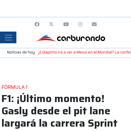
Noticias de hoy
¿Colapinto irá a ver a Messi en el Mundial? La confe
FÓRMULA 1
F1: ¡Último momento!
Gasly desde el pit lane
largará la carrera Sprint