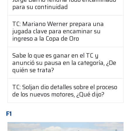
para su continuidad
TC: Mariano Werner prepara una
jugada clave para encaminar su
ingreso a la Copa de Oro
Sabe lo que es ganar en el TC y
anunció su pausa en la categoría, ¿De
quién se trata?
TC: Soljan dio detalles sobre el proceso
de los nuevos motores, ¿Qué dijo?
F1