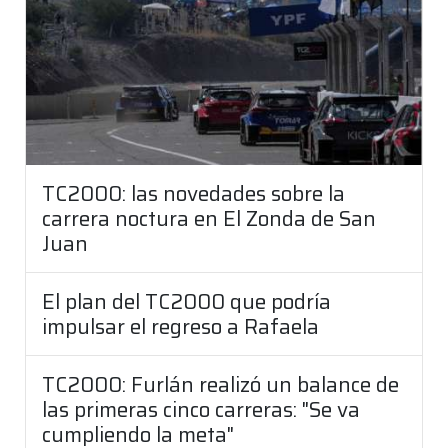
TC2000: las novedades sobre la
carrera noctura en El Zonda de San
Juan
El plan del TC2000 que podría
impulsar el regreso a Rafaela
TC2000: Furlán realizó un balance de
las primeras cinco carreras: "Se va
cumpliendo la meta"