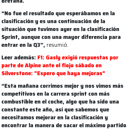
Bretaña.
“No fue el resultado que esperábamos en la
clasificación y es una continuación de la
situación que tuvimos ayer en la clasificación
Sprint, aunque con una mayor diferencia para
entrar en la Q3”,
resumió.
Leer además:
F1: Gasly exigió respuestas por
parte de Alpine ante el flojo sábado en
Silverstone: "Espero que haya mejoras"
“Esta mañana corrimos mejor y nos vimos más
competitivos en la carrera sprint con más
combustible en el coche, algo que ha sido una
constante este año, así que sabemos que
necesitamos mejorar en la clasificación y
encontrar la manera de sacar el máximo partido