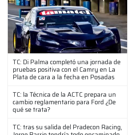
TC: Di Palma completó una jornada de
pruebas positiva con el Camry en La
Plata de cara a la fecha en Posadas
TC: la Técnica de la ACTC prepara un
cambio reglamentario para Ford ¿De
qué se trata?
TC: tras su salida del Pradecon Racing,
Jorge Barrio tendría todo encaminado