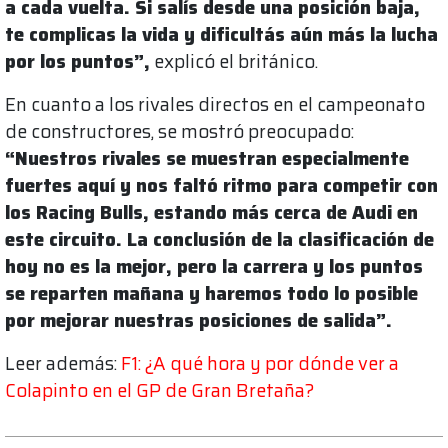
a cada vuelta. Si salís desde una posición baja,
te complicas la vida y dificultás aún más la lucha
por los puntos”,
explicó el británico.
En cuanto a los rivales directos en el campeonato
de constructores, se mostró preocupado:
“Nuestros rivales se muestran especialmente
fuertes aquí y nos faltó ritmo para competir con
los Racing Bulls, estando más cerca de Audi en
este circuito. La conclusión de la clasificación de
hoy no es la mejor, pero la carrera y los puntos
se reparten mañana y haremos todo lo posible
por mejorar nuestras posiciones de salida”.
Leer además:
F1: ¿A qué hora y por dónde ver a
Colapinto en el GP de Gran Bretaña?