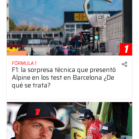
1
FÓRMULA 1
F1: la sorpresa técnica que presentó
Alpine en los test en Barcelona ¿De
qué se trata?