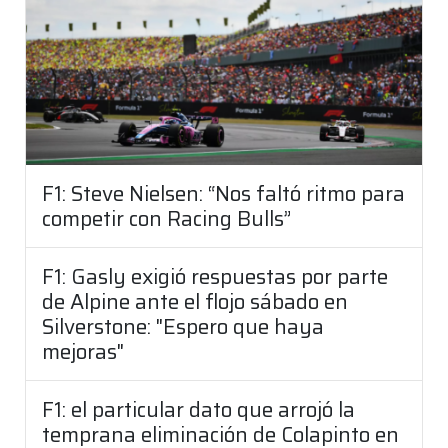
F1: Steve Nielsen: “Nos faltó ritmo para
competir con Racing Bulls”
F1: Gasly exigió respuestas por parte
de Alpine ante el flojo sábado en
Silverstone: "Espero que haya
mejoras"
F1: el particular dato que arrojó la
temprana eliminación de Colapinto en