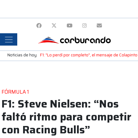
Noticias de hoy
F1: "Lo perdí por completo", el mensaje de Colapinto 
FÓRMULA 1
F1: Steve Nielsen: “Nos
faltó ritmo para competir
con Racing Bulls”