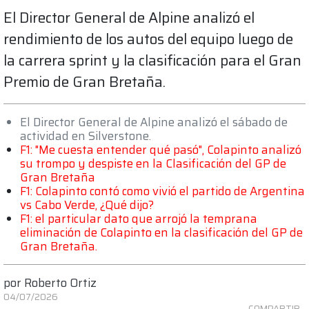
El Director General de Alpine analizó el
rendimiento de los autos del equipo luego de
la carrera sprint y la clasificación para el Gran
Premio de Gran Bretaña.
El Director General de Alpine analizó el sábado de
actividad en Silverstone.
F1: "Me cuesta entender qué pasó", Colapinto analizó
su trompo y despiste en la Clasificación del GP de
Gran Bretaña
F1: Colapinto contó como vivió el partido de Argentina
vs Cabo Verde, ¿Qué dijo?
F1: el particular dato que arrojó la temprana
eliminación de Colapinto en la clasificación del GP de
Gran Bretaña.
por
Roberto Ortiz
04/07/2026
COMPARTIR