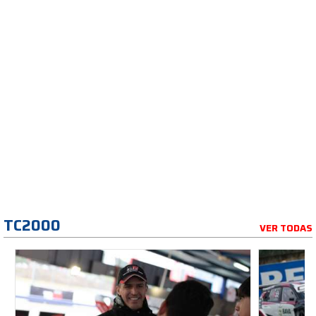
TC2000
VER TODAS