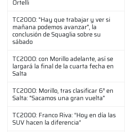
Ortelli
TC2000: "Hay que trabajar y ver si
mañana podemos avanzar", la
conclusión de Squaglia sobre su
sábado
TC2000: con Morillo adelante, así se
largará la final de la cuarta fecha en
Salta
TC2000: Morillo, tras clasificar 6° en
Salta: "Sacamos una gran vuelta"
TC2000: Franco Riva: “Hoy en día las
SUV hacen la diferencia”