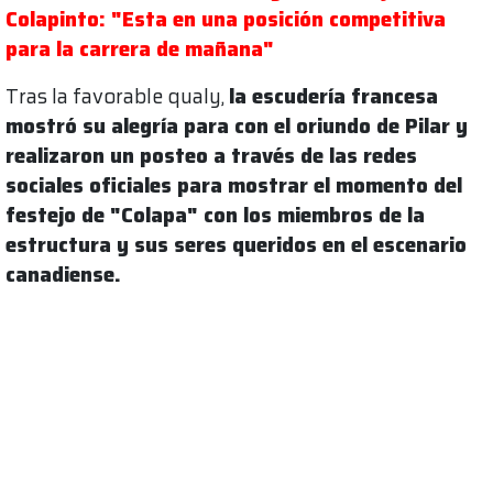
Colapinto: "Esta en una posición competitiva
para la carrera de mañana"
Tras la favorable qualy,
la escudería francesa
mostró su alegría para con el oriundo de Pilar y
realizaron un posteo a través de las redes
sociales oficiales para mostrar el momento del
festejo de "Colapa" con los miembros de la
estructura y sus seres queridos en el escenario
canadiense.