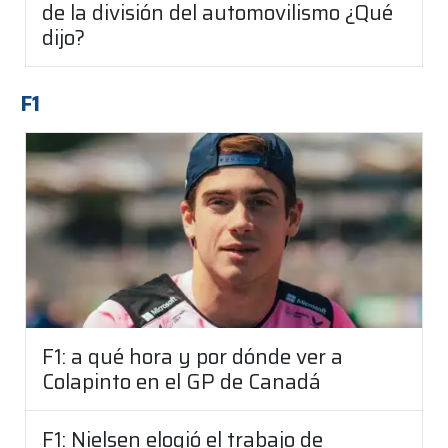
de la división del automovilismo ¿Qué
dijo?
F1
F1: a qué hora y por dónde ver a
Colapinto en el GP de Canadá
F1: Nielsen elogió el trabajo de