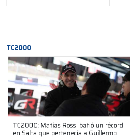
TC2000
TC2000: Matías Rossi batió un récord
en Salta que pertenecía a Guillermo