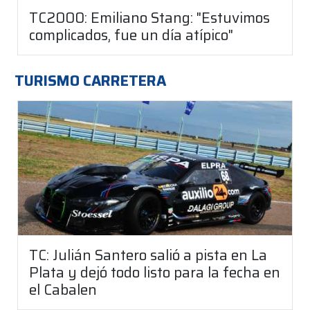
TC2000: Emiliano Stang: "Estuvimos
complicados, fue un día atípico"
TURISMO CARRETERA
TC: Julián Santero salió a pista en La
Plata y dejó todo listo para la fecha en
el Cabalen