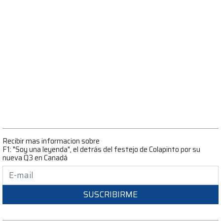
Recibir mas informacion sobre
F1: "Soy una leyenda", el detrás del festejo de Colapinto por su
nueva Q3 en Canadá
SUSCRIBIRME