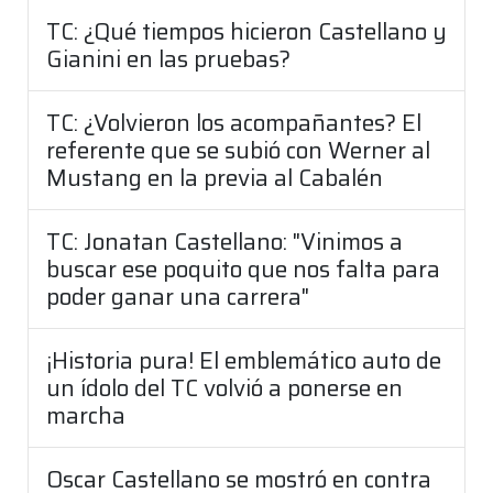
TC: ¿Qué tiempos hicieron Castellano y
Gianini en las pruebas?
TC: ¿Volvieron los acompañantes? El
referente que se subió con Werner al
Mustang en la previa al Cabalén
TC: Jonatan Castellano: "Vinimos a
buscar ese poquito que nos falta para
poder ganar una carrera"
¡Historia pura! El emblemático auto de
un ídolo del TC volvió a ponerse en
marcha
Oscar Castellano se mostró en contra