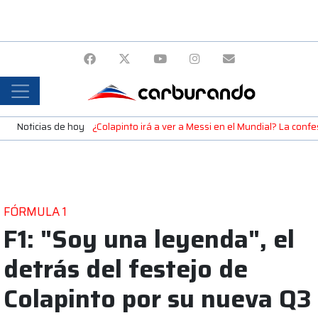
Noticias de hoy
¿Colapinto irá a ver a Messi en el Mundial? La confe
FÓRMULA 1
F1: "Soy una leyenda", el
detrás del festejo de
Colapinto por su nueva Q3