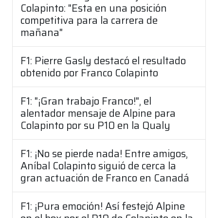
Colapinto: "Esta en una posición
competitiva para la carrera de
mañana"
F1: Pierre Gasly destacó el resultado
obtenido por Franco Colapinto
F1: "¡Gran trabajo Franco!", el
alentador mensaje de Alpine para
Colapinto por su P10 en la Qualy
F1: ¡No se pierde nada! Entre amigos,
Aníbal Colapinto siguió de cerca la
gran actuación de Franco en Canadá
F1: ¡Pura emoción! Así festejó Alpine