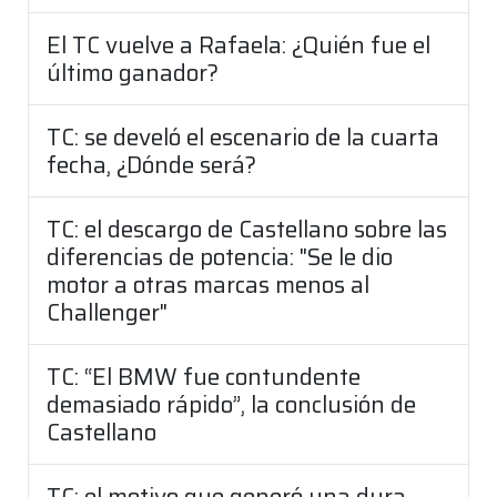
El TC vuelve a Rafaela: ¿Quién fue el
último ganador?
TC: se develó el escenario de la cuarta
fecha, ¿Dónde será?
TC: el descargo de Castellano sobre las
diferencias de potencia: "Se le dio
motor a otras marcas menos al
Challenger"
TC: “El BMW fue contundente
demasiado rápido”, la conclusión de
Castellano
TC: el motivo que generó una dura