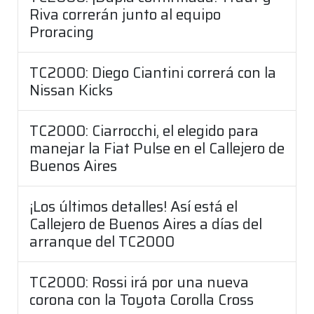
Riva correrán junto al equipo
Proracing
TC2000: Diego Ciantini correrá con la
Nissan Kicks
TC2000: Ciarrocchi, el elegido para
manejar la Fiat Pulse en el Callejero de
Buenos Aires
¡Los últimos detalles! Así está el
Callejero de Buenos Aires a días del
arranque del TC2000
TC2000: Rossi irá por una nueva
corona con la Toyota Corolla Cross