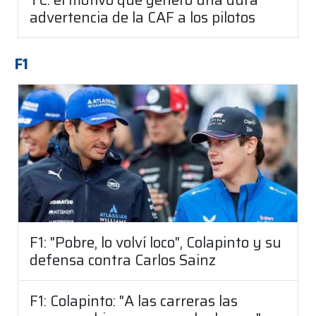
advertencia de la CAF a los pilotos
F1
F1: "Pobre, lo volví loco", Colapinto y su
defensa contra Carlos Sainz
F1: Colapinto: "A las carreras las