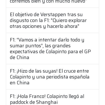
corremos bien y con mucho huevo"
El objetivo de Verstappen tras su
disgusto con la F1: "Quiero explorar
otras opciones y hacerlo ahora"
F1: “Vamos a intentar darlo todo y
sumar puntos”, las grandes
expectativas de Colapinto para el GP
de China
F1: ¡Hizo de las suyas! El cruce entre
Colapinto y una periodista española
en China
F1: ¡Hola Franco! Colapinto llegó al
paddock de Shanghai