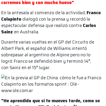
corremos bien y con mucho huevo"
En la antesala al comienzo de la actividad,
Franco
Colapinto
dialogó con la prensa y recordó la
espectacular defensa que realizó contra
Carlos
Sainz
en Australia.
Durante varias vueltas en el GP del Circuito de
Albert Park, el español de Williams intentó
sobrepasar al argentino de Alpine pero no lo
logró: Franco se defendió bien y terminó 14°,
con Sainz en el 15° lugar.
"He aprendido que si te mueves tarde, como se