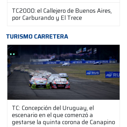
TC2000: el Callejero de Buenos Aires,
por Carburando y El Trece
TURISMO CARRETERA
TC: Concepción del Uruguay, el
escenario en el que comenzó a
gestarse la quinta corona de Canapino