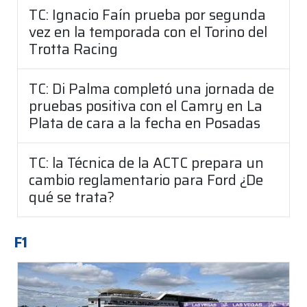
TC: Ignacio Faín prueba por segunda
vez en la temporada con el Torino del
Trotta Racing
TC: Di Palma completó una jornada de
pruebas positiva con el Camry en La
Plata de cara a la fecha en Posadas
TC: la Técnica de la ACTC prepara un
cambio reglamentario para Ford ¿De
qué se trata?
F1