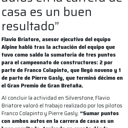
casa es un buen
resultado”
Flavio Briatore, asesor ejecutivo del equipo
Alpine habló tras la actuación del equipo que
tuvo como saldo la sumatoria de tres puntos
para el campeonato de constructores: 2 por
parte de Franco Colapinto, que llegó noveno y 1
de parte de Pierre Gasly, que terminó décimo en
el Gran Premio de Gran Bretaña.
Al concluir la actividad en Silverstone, Flavio
Briatore valoró el trabajo realizado por los pilotos
Franco Colapinto y Pierre Gasly:
“Sumar puntos
con ambos autos en la carrera de casa es un