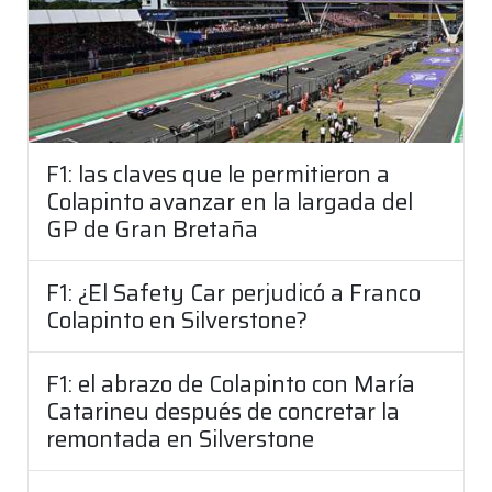
F1: las claves que le permitieron a
Colapinto avanzar en la largada del
GP de Gran Bretaña
F1: ¿El Safety Car perjudicó a Franco
Colapinto en Silverstone?
F1: el abrazo de Colapinto con María
Catarineu después de concretar la
remontada en Silverstone