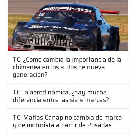
TC: ¿Cómo cambia la importancia de la
chimenea en los autos de nueva
generación?
TC: la aerodinámica, ¿hay mucha
diferencia entre las siete marcas?
TC: Matías Canapino cambia de marca
y de motorista a partir de Posadas