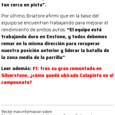
tan cerca en pista".
Por último, Briatore afirmí que en la base del
equipo se encuentran trabajando para mejorar el
rendimiento de ambos autos:
“El equipo está
trabajando duro en Enstone, y todos debemos
remar en la misma dirección para recuperar
nuestra posición anterior y liderar la batalla de
la zona media de la parrilla”
Leer además:
F1: tras su gran remontada en
Silverstone, ¿cómo quedó ubicado Colapinto en el
campeonato?
Recibir mas informacion sobre