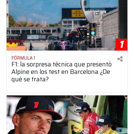
1
FÓRMULA 1
F1: la sorpresa técnica que presentó
Alpine en los test en Barcelona ¿De
qué se trata?