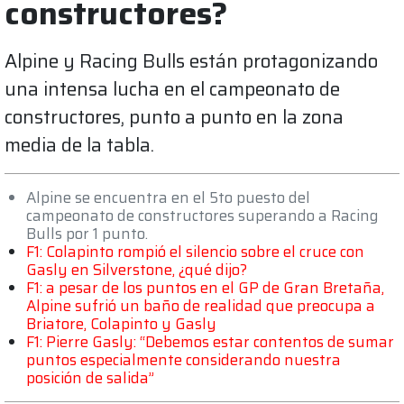
constructores?
Alpine y Racing Bulls están protagonizando
una intensa lucha en el campeonato de
constructores, punto a punto en la zona
media de la tabla.
Alpine se encuentra en el 5to puesto del
campeonato de constructores superando a Racing
Bulls por 1 punto.
F1: Colapinto rompió el silencio sobre el cruce con
Gasly en Silverstone, ¿qué dijo?
F1: a pesar de los puntos en el GP de Gran Bretaña,
Alpine sufrió un baño de realidad que preocupa a
Briatore, Colapinto y Gasly
F1: Pierre Gasly: “Debemos estar contentos de sumar
puntos especialmente considerando nuestra
posición de salida”