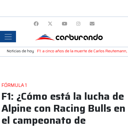
Noticias de hoy
F1: a cinco años de la muerte de Carlos Reutemann,
FÓRMULA 1
F1: ¿Cómo está la lucha de
Alpine con Racing Bulls en
el campeonato de