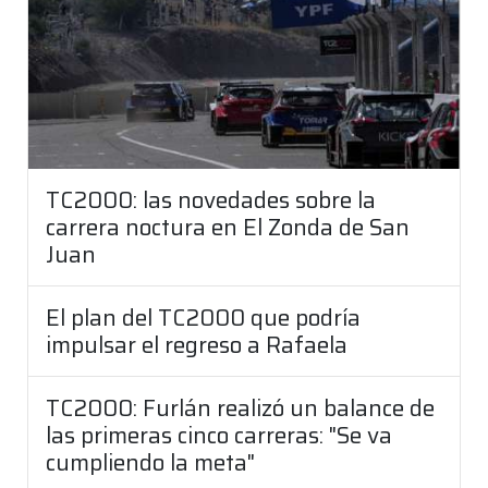
TC2000: las novedades sobre la
carrera noctura en El Zonda de San
Juan
El plan del TC2000 que podría
impulsar el regreso a Rafaela
TC2000: Furlán realizó un balance de
las primeras cinco carreras: "Se va
cumpliendo la meta"