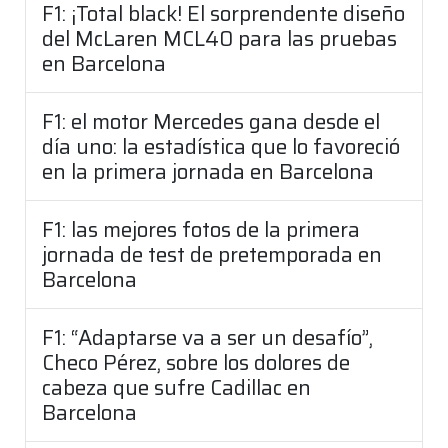
F1: ¡Total black! El sorprendente diseño
del McLaren MCL40 para las pruebas
en Barcelona
F1: el motor Mercedes gana desde el
día uno: la estadística que lo favoreció
en la primera jornada en Barcelona
F1: las mejores fotos de la primera
jornada de test de pretemporada en
Barcelona
F1: “Adaptarse va a ser un desafío”,
Checo Pérez, sobre los dolores de
cabeza que sufre Cadillac en
Barcelona