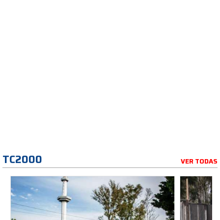
TC2000
VER TODAS