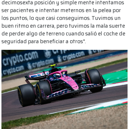
decimosexta posición y simple mente intentamos
ser pacientes e intentar meternos en la pelea por
los puntos, lo que casi conseguimos. Tuvimos un
buen ritmo en carrera, pero tuvimos la mala suerte
de perder algo de terreno cuando salió el coche de
seguridad para beneficiar a otros".