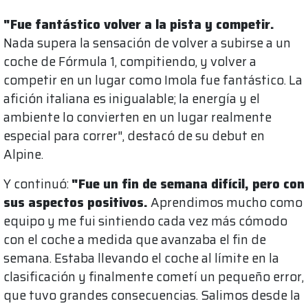
"Fue fantástico volver a la pista y competir.
Nada supera la sensación de volver a subirse a un
coche de Fórmula 1, compitiendo, y volver a
competir en un lugar como Imola fue fantástico. La
afición italiana es inigualable; la energía y el
ambiente lo convierten en un lugar realmente
especial para correr", destacó de su debut en
Alpine.
Y continuó:
"Fue un fin de semana difícil, pero con
sus aspectos positivos.
Aprendimos mucho como
equipo y me fui sintiendo cada vez más cómodo
con el coche a medida que avanzaba el fin de
semana. Estaba llevando el coche al límite en la
clasificación y finalmente cometí un pequeño error,
que tuvo grandes consecuencias. Salimos desde la