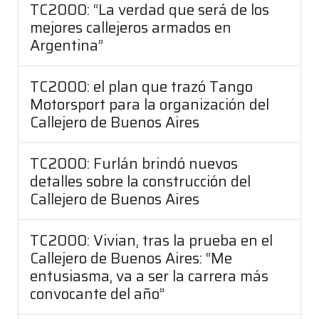
TC2000: “La verdad que será de los
mejores callejeros armados en
Argentina”
TC2000: el plan que trazó Tango
Motorsport para la organización del
Callejero de Buenos Aires
TC2000: Furlán brindó nuevos
detalles sobre la construcción del
Callejero de Buenos Aires
TC2000: Vivian, tras la prueba en el
Callejero de Buenos Aires: “Me
entusiasma, va a ser la carrera más
convocante del año”