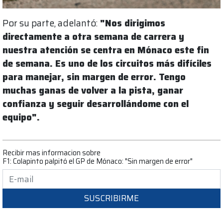
Por su parte, adelantó:
"Nos dirigimos
directamente a otra semana de carrera y
nuestra atención se centra en Mónaco este fin
de semana. Es uno de los circuitos más difíciles
para manejar, sin margen de error. Tengo
muchas ganas de volver a la pista, ganar
confianza y seguir desarrollándome con el
equipo".
Recibir mas informacion sobre
F1: Colapinto palpitó el GP de Mónaco: "Sin margen de error"
SUSCRIBIRME