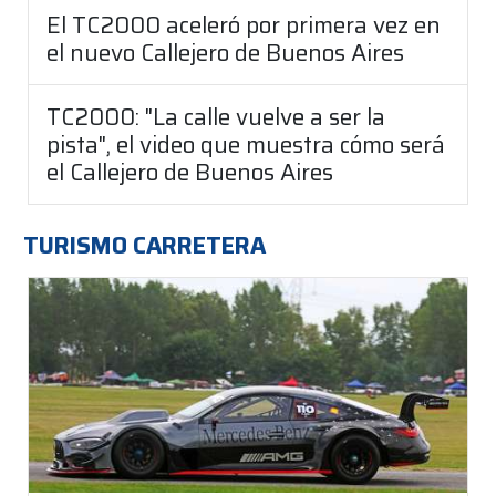
El TC2000 aceleró por primera vez en
el nuevo Callejero de Buenos Aires
TC2000: "La calle vuelve a ser la
pista", el video que muestra cómo será
el Callejero de Buenos Aires
TURISMO CARRETERA