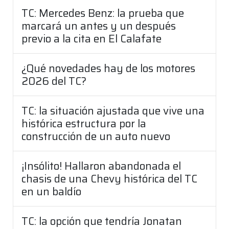
TC: Mercedes Benz: la prueba que
marcará un antes y un después
previo a la cita en El Calafate
¿Qué novedades hay de los motores
2026 del TC?
TC: la situación ajustada que vive una
histórica estructura por la
construcción de un auto nuevo
¡Insólito! Hallaron abandonada el
chasis de una Chevy histórica del TC
en un baldío
TC: la opción que tendría Jonatan