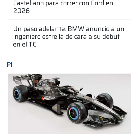
Castellano para correr con Ford en
2026
Un paso adelante: BMW anunció a un
ingeniero estrella de cara a su debut
en el TC
F1