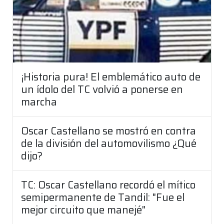
¡Historia pura! El emblemático auto de
un ídolo del TC volvió a ponerse en
marcha
Oscar Castellano se mostró en contra
de la división del automovilismo ¿Qué
dijo?
TC: Oscar Castellano recordó el mítico
semipermanente de Tandil: "Fue el
mejor circuito que manejé"