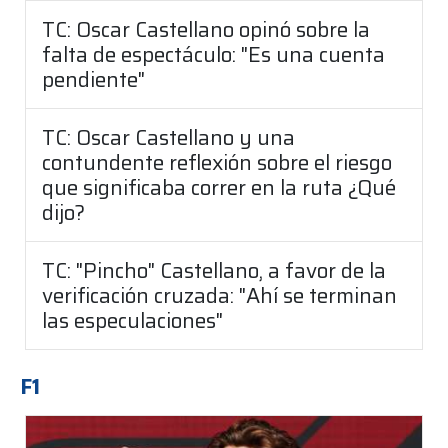
TC: Oscar Castellano opinó sobre la
falta de espectáculo: "Es una cuenta
pendiente"
TC: Oscar Castellano y una
contundente reflexión sobre el riesgo
que significaba correr en la ruta ¿Qué
dijo?
TC: "Pincho" Castellano, a favor de la
verificación cruzada: "Ahí se terminan
las especulaciones"
F1