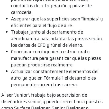
conductos de refrigeración y piezas de
carrocería.
Asegurar que las superficies sean “limpias” y
eficientes para el flujo de aire.
Trabajar junto al departamento de
aerodinámica para adaptar las piezas según
los datos de CFD y túnel de viento.
Coordinar con ingeniería estructural y
manufactura para garantizar que las piezas
puedan producirse realmente.
Actualizar constantemente elementos del
auto, ya que en Fórmula 1 el desarrollo es
permanente carrera tras carrera.
Al ser “Junior”, trabaja bajo supervisión de
diseñadores senior, y puede crecer hacia puestos
como Surface Designer, Senior Designer o