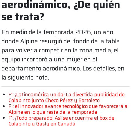
aerodinámico, ¿De quién
se trata?
En medio de la temporada 2026, un año
donde Alpine resurgió del fondo de la tabla
para volver a competir en la zona media, el
equipo incorporó a una mujer en el
departamento aerodinámico. Los detalles, en
la siguiente nota.
F1: ¡Latinoamérica unida! La divertida publicidad de
Colapinto junto Checo Pérez y Bortoleto
F1: el innovador avance tecnológico que favorecerá a
Alpine en lo que resta de la temporada
F1: ¡Todo preparado! Así se encuentra el box de
Colapinto y Gasly en Canadá