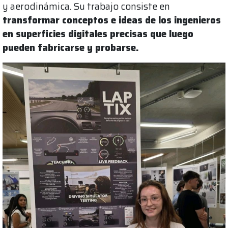
y aerodinámica. Su trabajo consiste en
transformar conceptos e ideas de los ingenieros
en superficies digitales precisas que luego
pueden fabricarse y probarse.