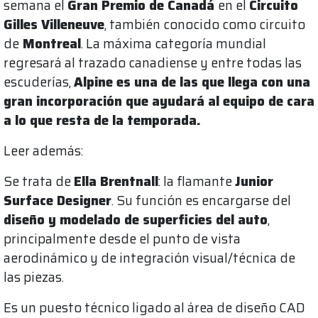
semana el
Gran Premio de Canadá
en el
Circuito
Gilles Villeneuve
, también conocido como circuito
de
Montreal
. La máxima categoría mundial
regresará al trazado canadiense y entre todas las
escuderías,
Alpine es una de las que llega con una
gran incorporación que ayudará al equipo de cara
a lo que resta de la temporada.
Leer además:
Se trata de
Ella Brentnall
: la flamante
Junior
Surface Designer
. Su función es encargarse del
diseño y modelado de superficies del auto
,
principalmente desde el punto de vista
aerodinámico y de integración visual/técnica de
las piezas.
Es un puesto técnico ligado al área de diseño CAD