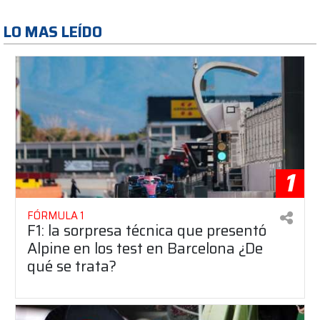
LO MAS LEÍDO
1
FÓRMULA 1
F1: la sorpresa técnica que presentó
Alpine en los test en Barcelona ¿De
qué se trata?