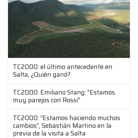
TC2000: el último antecedente en
Salta, ¿Quién ganó?
TC2000: Emiliano Stang: "Estamos
muy parejos con Rossi"
TC2000: “Estamos haciendo muchos
cambios”, Sebastián Martino en la
previa de la visita a Salta