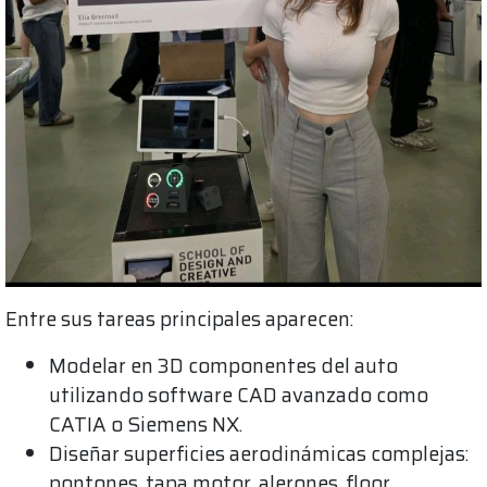
Entre sus tareas principales aparecen:
Modelar en 3D componentes del auto
utilizando software CAD avanzado como
CATIA o Siemens NX.
Diseñar superficies aerodinámicas complejas:
pontones, tapa motor, alerones, floor,