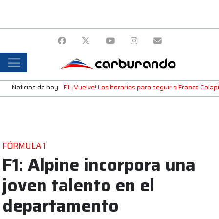
Noticias de hoy
F1: ¡Vuelve! Los horarios para seguir a Franco Cola
FÓRMULA 1
F1: Alpine incorpora una
joven talento en el
departamento