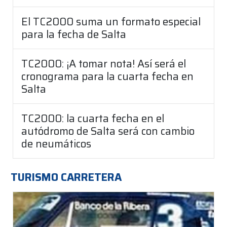
El TC2000 suma un formato especial
para la fecha de Salta
TC2000: ¡A tomar nota! Así será el
cronograma para la cuarta fecha en
Salta
TC2000: la cuarta fecha en el
autódromo de Salta será con cambio
de neumáticos
TURISMO CARRETERA