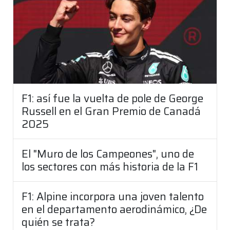
F1: así fue la vuelta de pole de George
Russell en el Gran Premio de Canadá
2025
El "Muro de los Campeones", uno de
los sectores con más historia de la F1
F1: Alpine incorpora una joven talento
en el departamento aerodinámico, ¿De
quién se trata?