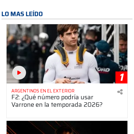
LO MAS LEÍDO
1
ARGENTINOS EN EL EXTERIOR
F2: ¿Qué número podría usar
Varrone en la temporada 2026?