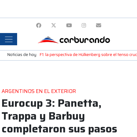
Noticias de hoy
F1: la perspectiva de Hülkenberg sobre el tenso cru
ARGENTINOS EN EL EXTERIOR
Eurocup 3: Panetta,
Trappa y Barbuy
completaron sus pasos