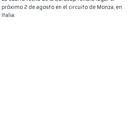
próximo 2 de agosto en el circuito de Monza, en
Italia.