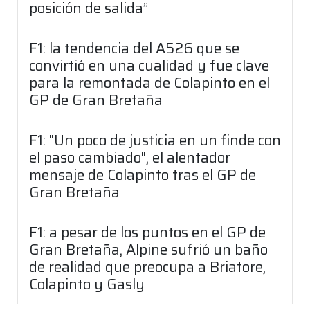
posición de salida”
F1: la tendencia del A526 que se
convirtió en una cualidad y fue clave
para la remontada de Colapinto en el
GP de Gran Bretaña
F1: "Un poco de justicia en un finde con
el paso cambiado", el alentador
mensaje de Colapinto tras el GP de
Gran Bretaña
F1: a pesar de los puntos en el GP de
Gran Bretaña, Alpine sufrió un baño
de realidad que preocupa a Briatore,
Colapinto y Gasly