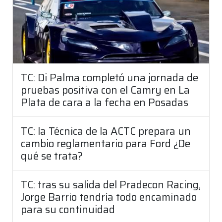
TC: Di Palma completó una jornada de
pruebas positiva con el Camry en La
Plata de cara a la fecha en Posadas
TC: la Técnica de la ACTC prepara un
cambio reglamentario para Ford ¿De
qué se trata?
TC: tras su salida del Pradecon Racing,
Jorge Barrio tendría todo encaminado
para su continuidad