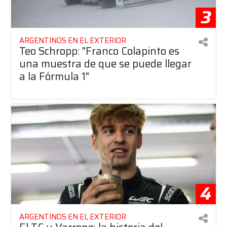
3
ARGENTINOS EN EL EXTERIOR
Teo Schropp: "Franco Colapinto es
una muestra de que se puede llegar
a la Fórmula 1"
4
ARGENTINOS EN EL EXTERIOR