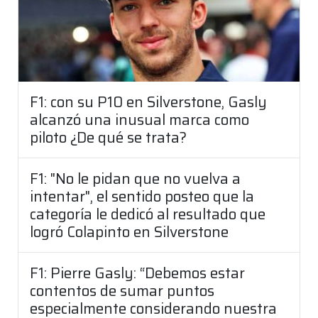
F1: con su P10 en Silverstone, Gasly
alcanzó una inusual marca como
piloto ¿De qué se trata?
F1: "No le pidan que no vuelva a
intentar", el sentido posteo que la
categoría le dedicó al resultado que
logró Colapinto en Silverstone
F1: Pierre Gasly: “Debemos estar
contentos de sumar puntos
especialmente considerando nuestra