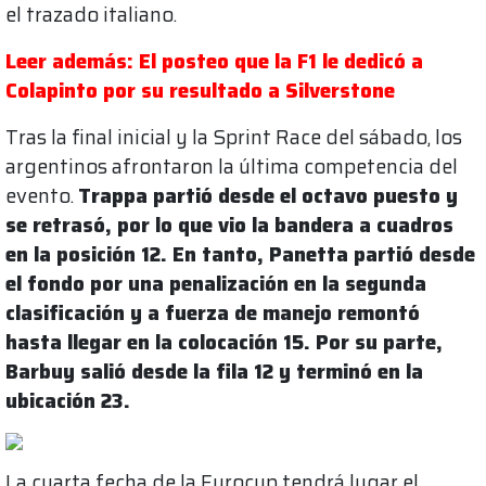
el trazado italiano.
Leer además: El posteo que la F1 le dedicó a
Colapinto por su resultado a Silverstone
Tras la final inicial y la Sprint Race del sábado, los
argentinos afrontaron la última competencia del
evento.
Trappa partió desde el octavo puesto y
se retrasó, por lo que vio la bandera a cuadros
en la posición 12. En tanto, Panetta partió desde
el fondo por una penalización en la segunda
clasificación y a fuerza de manejo remontó
hasta llegar en la colocación 15. Por su parte,
Barbuy salió desde la fila 12 y terminó en la
ubicación 23.
La cuarta fecha de la Eurocup tendrá lugar el