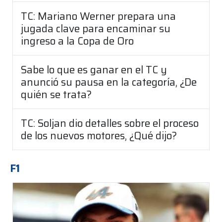
TC: Mariano Werner prepara una
jugada clave para encaminar su
ingreso a la Copa de Oro
Sabe lo que es ganar en el TC y
anunció su pausa en la categoría, ¿De
quién se trata?
TC: Soljan dio detalles sobre el proceso
de los nuevos motores, ¿Qué dijo?
F1