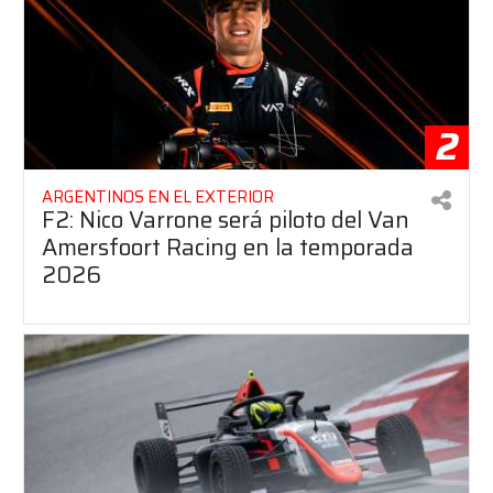
2
ARGENTINOS EN EL EXTERIOR
F2: Nico Varrone será piloto del Van
Amersfoort Racing en la temporada
2026