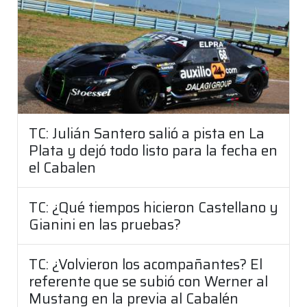
TC: Julián Santero salió a pista en La
Plata y dejó todo listo para la fecha en
el Cabalen
TC: ¿Qué tiempos hicieron Castellano y
Gianini en las pruebas?
TC: ¿Volvieron los acompañantes? El
referente que se subió con Werner al
Mustang en la previa al Cabalén