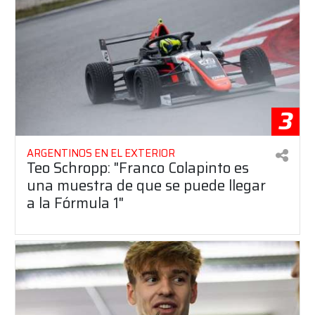
3
ARGENTINOS EN EL EXTERIOR
Teo Schropp: "Franco Colapinto es
una muestra de que se puede llegar
a la Fórmula 1"