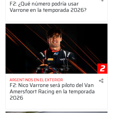
F2: ¿Qué número podría usar
Varrone en la temporada 2026?
2
ARGENTINOS EN EL EXTERIOR
F2: Nico Varrone será piloto del Van
Amersfoort Racing en la temporada
2026