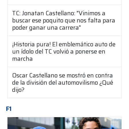
TC: Jonatan Castellano: "Vinimos a
buscar ese poquito que nos falta para
poder ganar una carrera"
¡Historia pura! El emblemático auto de
un ídolo del TC volvió a ponerse en
marcha
Oscar Castellano se mostró en contra
de la división del automovilismo ¿Qué
dijo?
F1