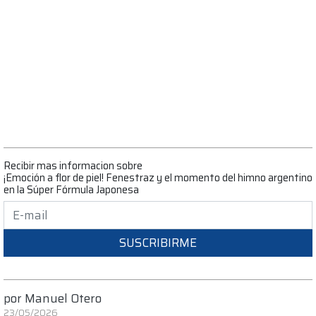
Recibir mas informacion sobre
¡Emoción a flor de piel! Fenestraz y el momento del himno argentino
en la Súper Fórmula Japonesa
SUSCRIBIRME
por
Manuel Otero
23/05/2026