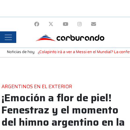
Noticias de hoy
¿Colapinto irá a ver a Messi en el Mundial? La confe
ARGENTINOS EN EL EXTERIOR
¡Emoción a flor de piel!
Fenestraz y el momento
del himno argentino en la