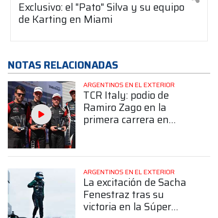
Exclusivo: el "Pato" Silva y su equipo
de Karting en Miami
NOTAS RELACIONADAS
ARGENTINOS EN EL EXTERIOR
TCR Italy: podio de
Ramiro Zago en la
primera carrera en
Vallelunga
ARGENTINOS EN EL EXTERIOR
La excitación de Sacha
Fenestraz tras su
victoria en la Súper