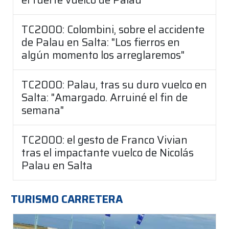
TC2000: Colombini, sobre el accidente
de Palau en Salta: "Los fierros en
algún momento los arreglaremos"
TC2000: Palau, tras su duro vuelco en
Salta: "Amargado. Arruiné el fin de
semana"
TC2000: el gesto de Franco Vivian
tras el impactante vuelco de Nicolás
Palau en Salta
TURISMO CARRETERA