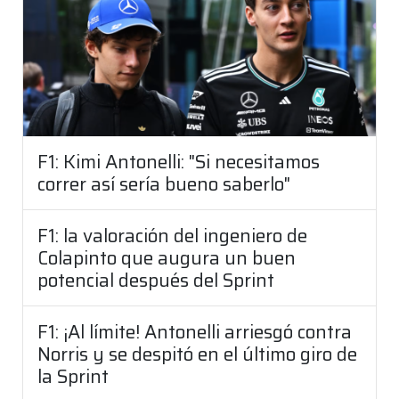
F1: Kimi Antonelli: "Si necesitamos
correr así sería bueno saberlo"
F1: la valoración del ingeniero de
Colapinto que augura un buen
potencial después del Sprint
F1: ¡Al límite! Antonelli arriesgó contra
Norris y se despitó en el último giro de
la Sprint