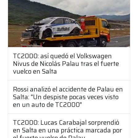
TC2000: así quedó el Volkswagen
Nivus de Nicolás Palau tras el fuerte
vuelco en Salta
Rossi analizó el accidente de Palau en
Salta: "Un despiste pocas veces visto
en un auto de TC2000"
TC2000: Lucas Carabajal sorprendió
en Salta en una práctica marcada por
el fuerte vuelco de Palau