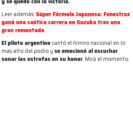
y se quedó con la victoria.
Leer además:
Súper Fórmula Japonesa: Fenestraz
ganó una caótica carrera en Suzuka tras una
gran remontada
El piloto argentino
cantó el himno nacional en lo
más alto del podio y
se emocionó al escuchar
sonar las estrofas en su honor
. Mirá el momento.