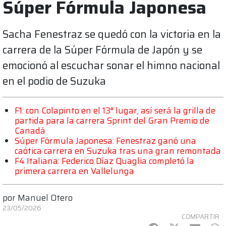
Súper Fórmula Japonesa
Sacha Fenestraz se quedó con la victoria en la
carrera de la Súper Fórmula de Japón y se
emocionó al escuchar sonar el himno nacional
en el podio de Suzuka
F1: con Colapinto en el 13° lugar, así será la grilla de
partida para la carrera Sprint del Gran Premio de
Canadá
Súper Fórmula Japonesa: Fenestraz ganó una
caótica carrera en Suzuka tras una gran remontada
F4 Italiana: Federico Díaz Quaglia completó la
primera carrera en Vallelunga
por
Manuel Otero
23/05/2026
COMPARTIR