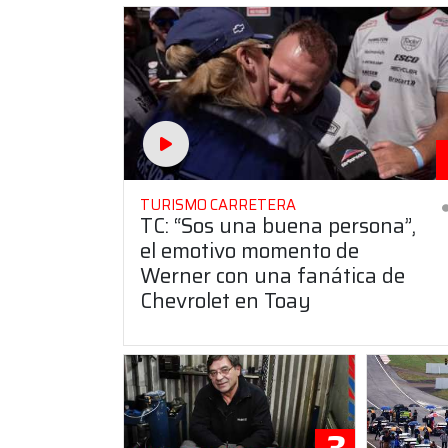
TURISMO CARRETERA
TC: “Sos una buena persona”,
el emotivo momento de
Werner con una fanática de
Chevrolet en Toay