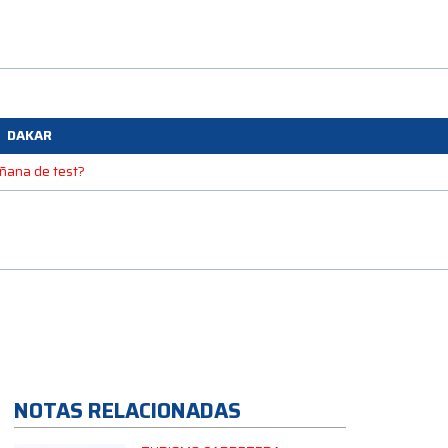
DAKAR
mañana de test?
NOTAS RELACIONADAS