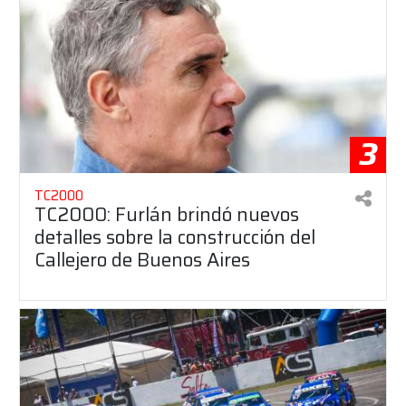
3
TC2000
TC2000: Furlán brindó nuevos
detalles sobre la construcción del
Callejero de Buenos Aires