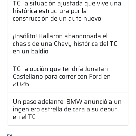
TC: la situación ajustada que vive una
histórica estructura por la
construcción de un auto nuevo
¡Insólito! Hallaron abandonada el
chasis de una Chevy histórica del TC
en un baldío
TC: la opción que tendría Jonatan
Castellano para correr con Ford en
2026
Un paso adelante: BMW anunció a un
ingeniero estrella de cara a su debut
en el TC