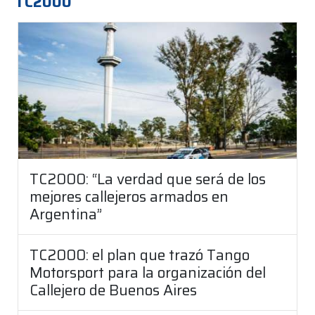
TC2000
TC2000: “La verdad que será de los
mejores callejeros armados en
Argentina”
TC2000: el plan que trazó Tango
Motorsport para la organización del
Callejero de Buenos Aires