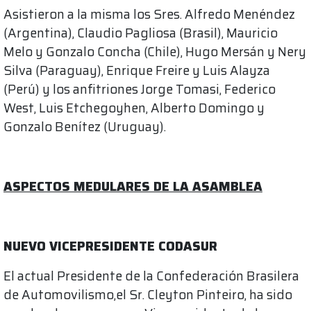
Asistieron a la misma los Sres. Alfredo Menéndez
(Argentina), Claudio Pagliosa (Brasil), Mauricio
Melo y Gonzalo Concha (Chile), Hugo Mersán y Nery
Silva (Paraguay), Enrique Freire y Luis Alayza
(Perú) y los anfitriones Jorge Tomasi, Federico
West, Luis Etchegoyhen, Alberto Domingo y
Gonzalo Benítez (Uruguay).
ASPECTOS MEDULARES DE LA ASAMBLEA
NUEVO VICEPRESIDENTE CODASUR
El actual Presidente de la Confederación Brasilera
de Automovilismo,el Sr. Cleyton Pinteiro, ha sido