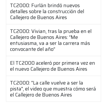
TC2000: Furlán brindó nuevos
detalles sobre la construcción del
Callejero de Buenos Aires
TC2000: Vivian, tras la prueba en el
Callejero de Buenos Aires: “Me
entusiasma, va a ser la carrera más
convocante del año”
El TC2000 aceleró por primera vez en
el nuevo Callejero de Buenos Aires
TC2000: "La calle vuelve a ser la
pista", el video que muestra cómo será
el Callejero de Buenos Aires