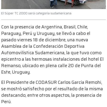
El Súper TC 2000 será categoría sudamericana
Con la presencia de Argentina, Brasil, Chile,
Paraguay, Perú y Uruguay, se llevó a cabo el
pasado viernes 18 de diciembre, una nueva
Asamblea de la Confederación Deportiva
Automovilística Sudamericana, la que tuvo como
epicentro a las hermosas instalaciones del hotel El
Remanso, ubicado en plena calle 20 de Punta del
Este, Uruguay.
El Presidente de CODASUR Carlos García Remohi,
se mostró satisfecho por el resultado de la misma
destacando, entre otros aspectos, la presencia de
Perú.