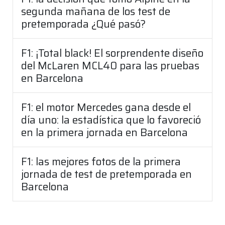
segunda mañana de los test de
pretemporada ¿Qué pasó?
F1: ¡Total black! El sorprendente diseño
del McLaren MCL40 para las pruebas
en Barcelona
F1: el motor Mercedes gana desde el
día uno: la estadística que lo favoreció
en la primera jornada en Barcelona
F1: las mejores fotos de la primera
jornada de test de pretemporada en
Barcelona