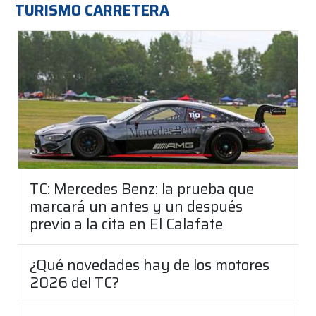
TURISMO CARRETERA
TC: Mercedes Benz: la prueba que
marcará un antes y un después
previo a la cita en El Calafate
¿Qué novedades hay de los motores
2026 del TC?