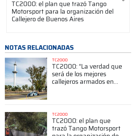
TC2000: el plan que trazó Tango
Motorsport para la organización del
Callejero de Buenos Aires
NOTAS RELACIONADAS
TC2000
TC2000: “La verdad que
será de los mejores
callejeros armados en
Argentina”
TC2000
TC2000: el plan que
trazó Tango Motorsport
para la organización del