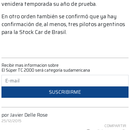
venidera temporada su año de prueba.
En otro orden también se confirmó que ya hay
confirmación de, al menos, tres pilotos argentinos
para la Stock Car de Brasil.
Recibir mas informacion sobre
El Súper TC 2000 será categoría sudamericana
SUSCRIBIRME
por
Javier Delle Rose
25/12/2015
COMPARTIR