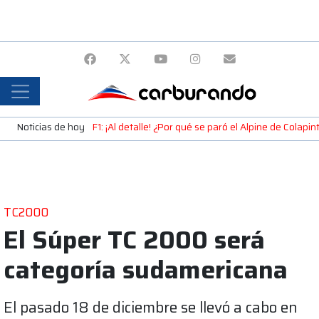
Noticias de hoy
F1: ¡Al detalle! ¿Por qué se paró el Alpine de Colap
TC2000
El Súper TC 2000 será
categoría sudamericana
El pasado 18 de diciembre se llevó a cabo en