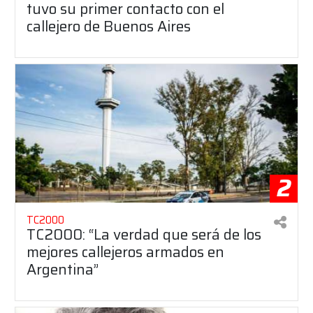
tuvo su primer contacto con el
callejero de Buenos Aires
2
TC2000
TC2000: “La verdad que será de los
mejores callejeros armados en
Argentina”