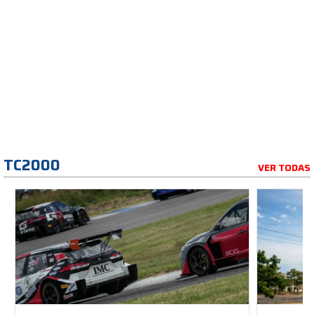
TC2000
VER TODAS