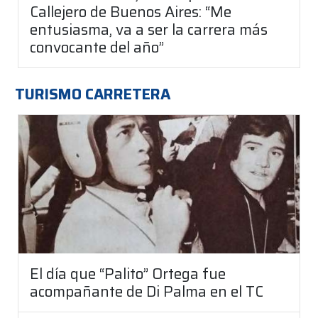
Callejero de Buenos Aires: “Me
entusiasma, va a ser la carrera más
convocante del año”
TURISMO CARRETERA
El día que “Palito” Ortega fue
acompañante de Di Palma en el TC