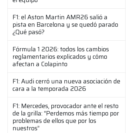
F1: el Aston Martin AMR26 salió a
pista en Barcelona y se quedó parado
¿Qué pasó?
Fórmula 1 2026: todos los cambios
reglamentarios explicados y cómo
afectan a Colapinto
F1: Audi cerró una nueva asociación de
cara a la temporada 2026
F1: Mercedes, provocador ante el resto
de la grilla: “Perdemos más tiempo por
problemas de ellos que por los
nuestros”