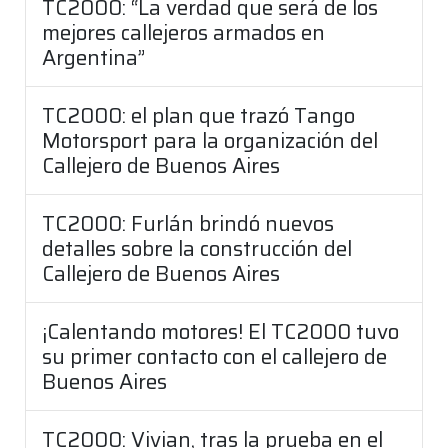
TC2000: “La verdad que será de los
mejores callejeros armados en
Argentina”
TC2000: el plan que trazó Tango
Motorsport para la organización del
Callejero de Buenos Aires
TC2000: Furlán brindó nuevos
detalles sobre la construcción del
Callejero de Buenos Aires
¡Calentando motores! El TC2000 tuvo
su primer contacto con el callejero de
Buenos Aires
TC2000: Vivian, tras la prueba en el