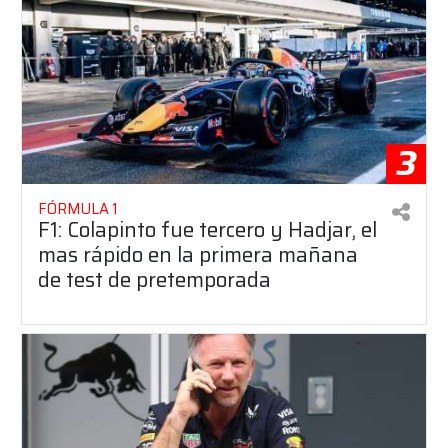
3
FÓRMULA 1
F1: Colapinto fue tercero y Hadjar, el
mas rápido en la primera mañana
de test de pretemporada