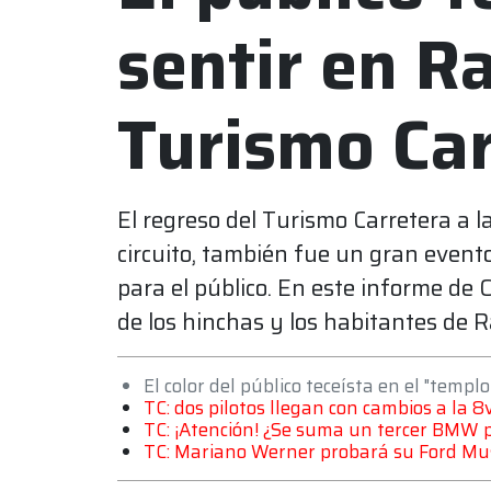
sentir en Ra
Turismo Car
El regreso del Turismo Carretera a la
circuito, también fue un gran even
para el público. En este informe de
de los hinchas y los habitantes de R
El color del público teceísta en el "templ
TC: dos pilotos llegan con cambios a la 
TC: ¡Atención! ¿Se suma un tercer BMW 
TC: Mariano Werner probará su Ford Mu