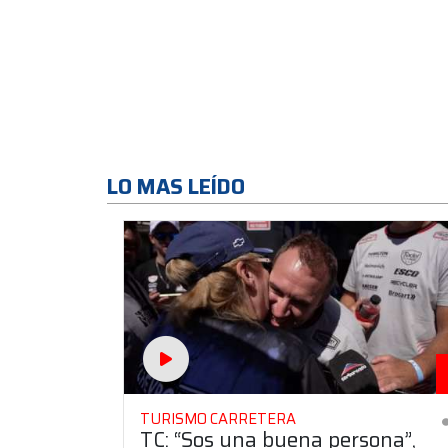
LO MAS LEÍDO
TURISMO CARRETERA
TC: “Sos una buena persona”,