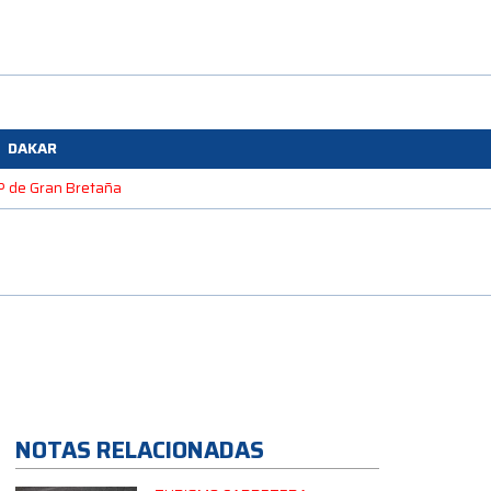
DAKAR
GP de Gran Bretaña
NOTAS RELACIONADAS