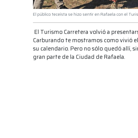
El público teceísta se hizo sentir en Rafaela con el Tur
El Turismo Carretera volvió a presentar
Carburando te mostramos como vivió el pú
su calendario. Pero no sólo quedó allí, 
gran parte de la Ciudad de Rafaela.