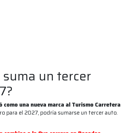
e suma un tercer
7?
ó como una nueva marca al Turismo Carretera
ro para el 2027, podría sumarse un tercer auto.