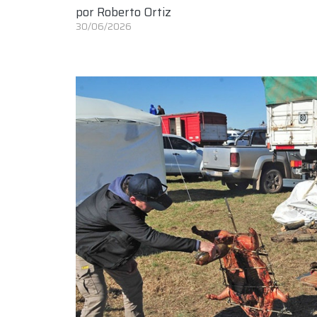
por
Roberto Ortiz
30/06/2026