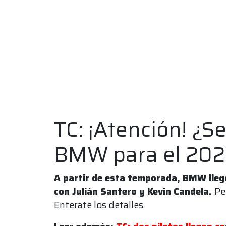
TC: ¡Atención! ¿S
BMW para el 202
A partir de esta temporada, BMW lleg
con Julián Santero y Kevin Candela.
Pe
Enterate los detalles.