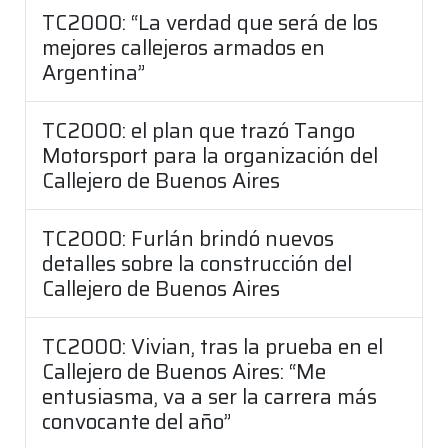
TC2000: “La verdad que será de los
mejores callejeros armados en
Argentina”
TC2000: el plan que trazó Tango
Motorsport para la organización del
Callejero de Buenos Aires
TC2000: Furlán brindó nuevos
detalles sobre la construcción del
Callejero de Buenos Aires
TC2000: Vivian, tras la prueba en el
Callejero de Buenos Aires: “Me
entusiasma, va a ser la carrera más
convocante del año”