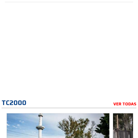
TC2000
VER TODAS