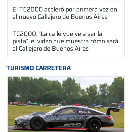
El TC2000 aceleró por primera vez en
el nuevo Callejero de Buenos Aires
TC2000: "La calle vuelve a ser la
pista", el video que muestra cómo será
el Callejero de Buenos Aires
TURISMO CARRETERA