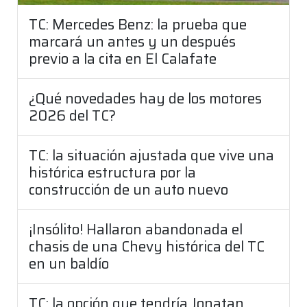
TC: Mercedes Benz: la prueba que
marcará un antes y un después
previo a la cita en El Calafate
¿Qué novedades hay de los motores
2026 del TC?
TC: la situación ajustada que vive una
histórica estructura por la
construcción de un auto nuevo
¡Insólito! Hallaron abandonada el
chasis de una Chevy histórica del TC
en un baldío
TC: la opción que tendría Jonatan