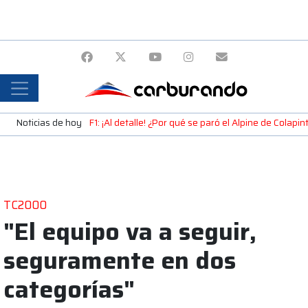
Noticias de hoy
F1: ¡Al detalle! ¿Por qué se paró el Alpine de Colap
TC2000
"El equipo va a seguir,
seguramente en dos
categorías"