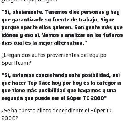
"Si, obviamente. Tenemos diez personas y hay
que garantizarle su fuente de trabajo. Sigue
porque aparte ellos quieren. Son gente más que
idónea y eso sí. Vamos a analizar en los futuros
días cual es la mejor alternativa."
¿Llegan dos autos provenientes del equipo
Sportteam?
"Si, estamos concretando esta posibilidad, así
que hacer Top Race hoy por hoy es la categoría
que tiene más posibilidad que hagamos y una
segunda que puede ser el Súper TC 2000"
¿Se ha puesto piloto dependiente el Súper TC
2000?