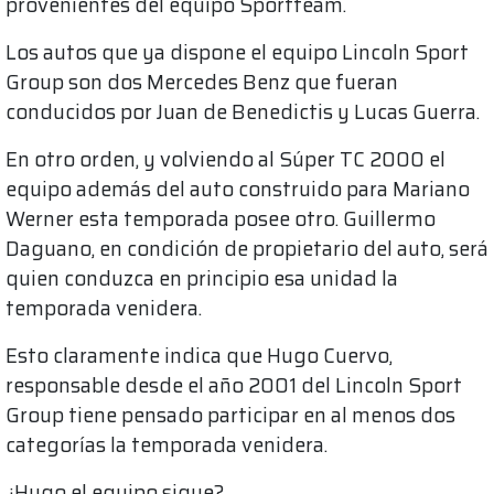
provenientes del equipo Sportteam.
Los autos que ya dispone el equipo Lincoln Sport
Group son dos Mercedes Benz que fueran
conducidos por Juan de Benedictis y Lucas Guerra.
En otro orden, y volviendo al Súper TC 2000 el
equipo además del auto construido para Mariano
Werner esta temporada posee otro. Guillermo
Daguano, en condición de propietario del auto, será
quien conduzca en principio esa unidad la
temporada venidera.
Esto claramente indica que Hugo Cuervo,
responsable desde el año 2001 del Lincoln Sport
Group tiene pensado participar en al menos dos
categorías la temporada venidera.
¿Hugo el equipo sigue?