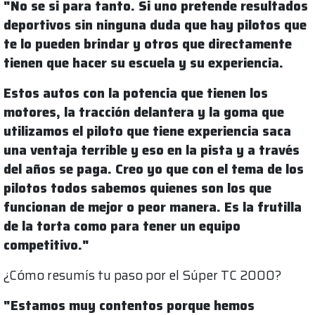
"No se si para tanto. Si uno pretende resultados
deportivos sin ninguna duda que hay pilotos que
te lo pueden brindar y otros que directamente
tienen que hacer su escuela y su experiencia.
Estos autos con la potencia que tienen los
motores, la tracción delantera y la goma que
utilizamos el piloto que tiene experiencia saca
una ventaja terrible y eso en la pista y a través
del años se paga. Creo yo que con el tema de los
pilotos todos sabemos quienes son los que
funcionan de mejor o peor manera. Es la frutilla
de la torta como para tener un equipo
competitivo."
¿Cómo resumís tu paso por el Súper TC 2000?
"Estamos muy contentos porque hemos