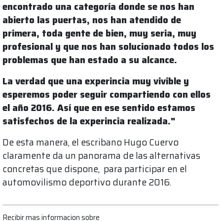
encontrado una categoría donde se nos han
abierto las puertas, nos han atendido de
primera, toda gente de bien, muy seria, muy
profesional y que nos han solucionado todos los
problemas que han estado a su alcance.
La verdad que una experincia muy vivible y
esperemos poder seguir compartiendo con ellos
el año 2016. Así que en ese sentido estamos
satisfechos de la experincia realizada."
De esta manera, el escribano Hugo Cuervo
claramente da un panorama de las alternativas
concretas que dispone, para participar en el
automovilismo deportivo durante 2016.
Recibir mas informacion sobre