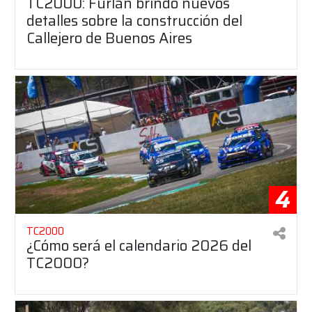
TC2000: Furlán brindó nuevos
detalles sobre la construcción del
Callejero de Buenos Aires
4
TC2000
¿Cómo será el calendario 2026 del
TC2000?