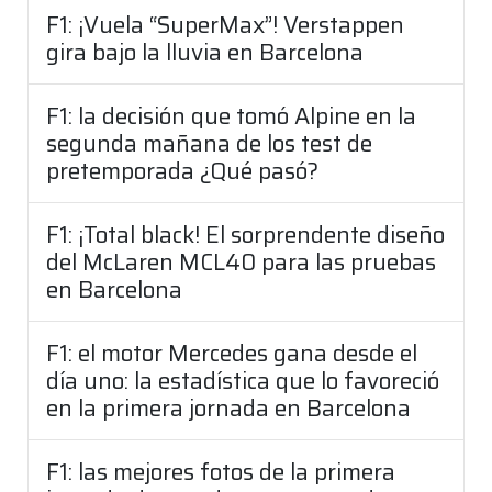
F1: ¡Vuela “SuperMax”! Verstappen
gira bajo la lluvia en Barcelona
F1: la decisión que tomó Alpine en la
segunda mañana de los test de
pretemporada ¿Qué pasó?
F1: ¡Total black! El sorprendente diseño
del McLaren MCL40 para las pruebas
en Barcelona
F1: el motor Mercedes gana desde el
día uno: la estadística que lo favoreció
en la primera jornada en Barcelona
F1: las mejores fotos de la primera