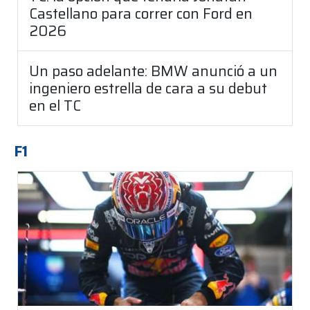
Castellano para correr con Ford en
2026
Un paso adelante: BMW anunció a un
ingeniero estrella de cara a su debut
en el TC
F1