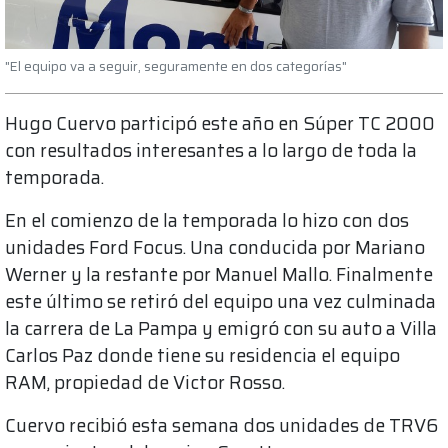
"El equipo va a seguir, seguramente en dos categorías"
Hugo Cuervo participó este año en Súper TC 2000
con resultados interesantes a lo largo de toda la
temporada.
En el comienzo de la temporada lo hizo con dos
unidades Ford Focus. Una conducida por Mariano
Werner y la restante por Manuel Mallo. Finalmente
este último se retiró del equipo una vez culminada
la carrera de La Pampa y emigró con su auto a Villa
Carlos Paz donde tiene su residencia el equipo
RAM, propiedad de Victor Rosso.
Cuervo recibió esta semana dos unidades de TRV6