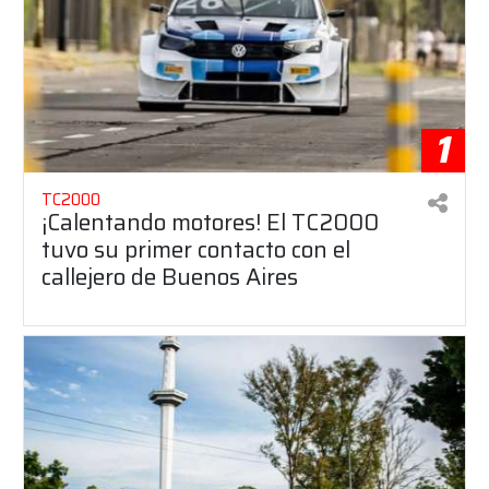
1
TC2000
¡Calentando motores! El TC2000
tuvo su primer contacto con el
callejero de Buenos Aires