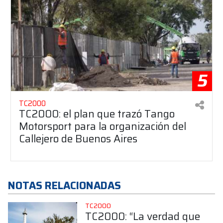
5
TC2000
TC2000: el plan que trazó Tango
Motorsport para la organización del
Callejero de Buenos Aires
NOTAS RELACIONADAS
TC2000
TC2000: “La verdad que