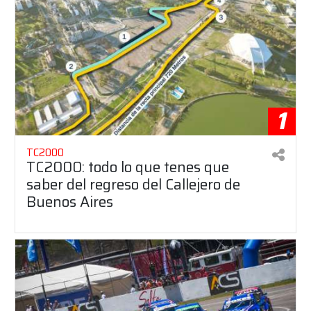
1
TC2000
TC2000: todo lo que tenes que
saber del regreso del Callejero de
Buenos Aires