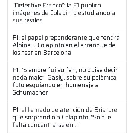
“Detective Franco”: la F1 publicó
imágenes de Colapinto estudiando a
sus rivales
F1: el papel preponderante que tendrá
Alpine y Colapinto en el arranque de
los test en Barcelona
F1: “Siempre fui su fan, no quise decir
nada malo”, Gasly, sobre su polémica
foto esquiando en homenaje a
Schumacher
F1: el llamado de atención de Briatore
que sorprendió a Colapinto: “Sólo le
falta concentrarse en…”