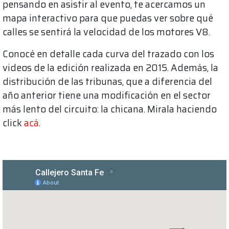
pensando en asistir al evento, te acercamos un
mapa interactivo para que puedas ver sobre qué
calles se sentirá la velocidad de los motores V8.
Conocé en detalle cada curva del trazado con los
videos de la edición realizada en 2015. Además, la
distribución de las tribunas, que a diferencia del
año anterior tiene una modificación en el sector
más lento del circuito: la chicana. Mirala haciendo
click
acá
.