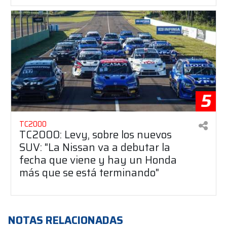
5
TC2000
TC2000: Levy, sobre los nuevos
SUV: "La Nissan va a debutar la
fecha que viene y hay un Honda
más que se está terminando"
NOTAS RELACIONADAS