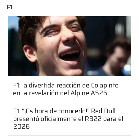
F1
F1: la divertida reacción de Colapinto
en la revelación del Alpine A526
F1: “¡Es hora de conocerlo!” Red Bull
presentó oficialmente el RB22 para el
2026