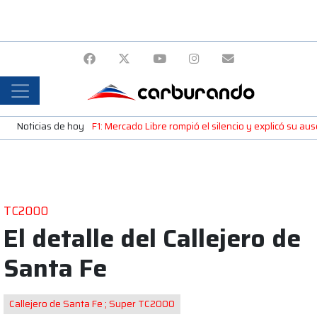
Noticias de hoy
F1: Mercado Libre rompió el silencio y explicó su a
TC2000
El detalle del Callejero de
Santa Fe
Callejero de Santa Fe ; Super TC2000