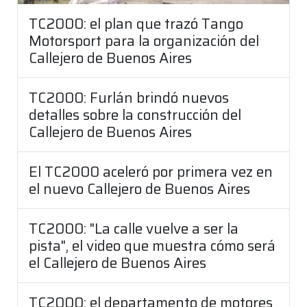
TC2000: el plan que trazó Tango
Motorsport para la organización del
Callejero de Buenos Aires
TC2000: Furlán brindó nuevos
detalles sobre la construcción del
Callejero de Buenos Aires
El TC2000 aceleró por primera vez en
el nuevo Callejero de Buenos Aires
TC2000: "La calle vuelve a ser la
pista", el video que muestra cómo será
el Callejero de Buenos Aires
TC2000: el departamento de motores