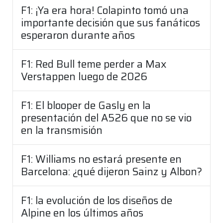
F1: ¡Ya era hora! Colapinto tomó una
importante decisión que sus fanáticos
esperaron durante años
F1: Red Bull teme perder a Max
Verstappen luego de 2026
F1: El blooper de Gasly en la
presentación del A526 que no se vio
en la transmisión
F1: Williams no estará presente en
Barcelona: ¿qué dijeron Sainz y Albon?
F1: la evolución de los diseños de
Alpine en los últimos años