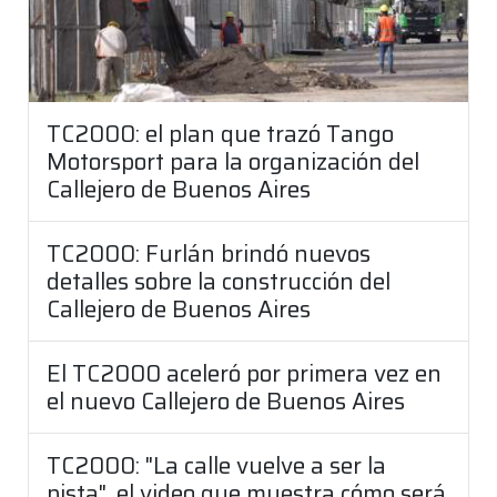
TC2000: el plan que trazó Tango
Motorsport para la organización del
Callejero de Buenos Aires
TC2000: Furlán brindó nuevos
detalles sobre la construcción del
Callejero de Buenos Aires
El TC2000 aceleró por primera vez en
el nuevo Callejero de Buenos Aires
TC2000: "La calle vuelve a ser la
pista", el video que muestra cómo será