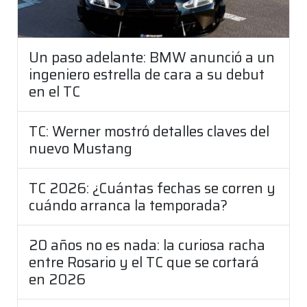
Un paso adelante: BMW anunció a un
ingeniero estrella de cara a su debut
en el TC
TC: Werner mostró detalles claves del
nuevo Mustang
TC 2026: ¿Cuántas fechas se corren y
cuándo arranca la temporada?
20 años no es nada: la curiosa racha
entre Rosario y el TC que se cortará
en 2026