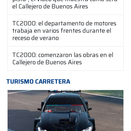
el Callejero de Buenos Aires
TC2000: el departamento de motores
trabaja en varios frentes durante el
receso de verano
TC2000: comenzaron las obras en el
Callejero de Buenos Aires
TURISMO CARRETERA