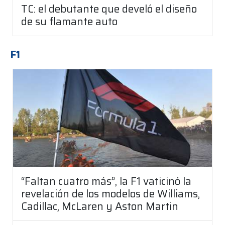
TC: el debutante que develó el diseño
de su flamante auto
F1
“Faltan cuatro más”, la F1 vaticinó la
revelación de los modelos de Williams,
Cadillac, McLaren y Aston Martin