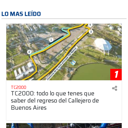
LO MAS LEÍDO
1
TC2000
TC2000: todo lo que tenes que
saber del regreso del Callejero de
Buenos Aires