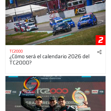
2
TC2000
¿Cómo será el calendario 2026 del
TC2000?