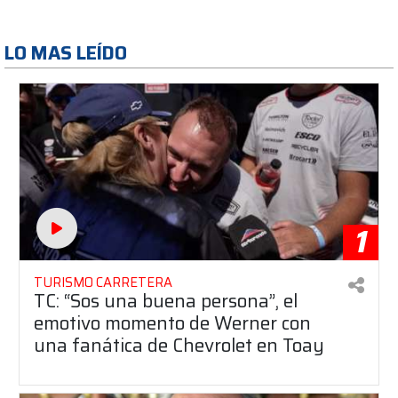
LO MAS LEÍDO
1
TURISMO CARRETERA
TC: “Sos una buena persona”, el
emotivo momento de Werner con
una fanática de Chevrolet en Toay