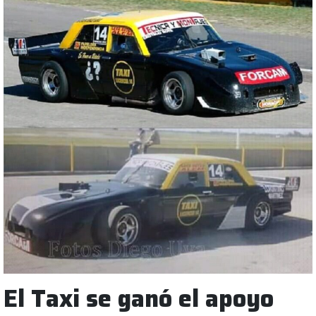
El Taxi se ganó el apoyo