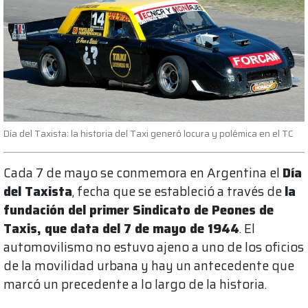
Día del Taxista: la historia del Taxi generó locura y polémica en el TC
Cada 7 de mayo se conmemora en Argentina el
Día
del Taxista
, fecha que se estableció a través de
la
fundación del primer Sindicato de Peones de
Taxis, que data del 7 de mayo de 1944
. El
automovilismo no estuvo ajeno a uno de los oficios
de la movilidad urbana y hay un antecedente que
marcó un precedente a lo largo de la historia.