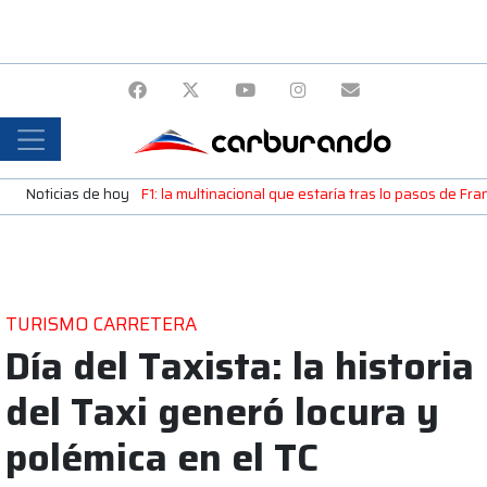
Noticias de hoy
F1: la multinacional que estaría tras lo pasos de Fr
TURISMO CARRETERA
Día del Taxista: la historia
del Taxi generó locura y
polémica en el TC