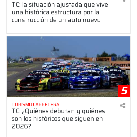
TC: la situación ajustada que vive
una histórica estructura por la
construcción de un auto nuevo
5
TURISMO CARRETERA
TC: ¿Quiénes debutan y quiénes
son los históricos que siguen en
2026?