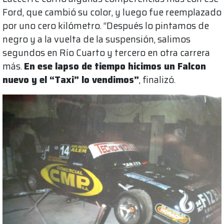
Ford, que cambió su color, y luego fue reemplazado
por uno cero kilómetro. “Después lo pintamos de
negro y a la vuelta de la suspensión, salimos
segundos en Río Cuarto y tercero en otra carrera
más.
En ese lapso de tiempo hicimos un Falcon
nuevo y el “Taxi” lo vendimos”
, finalizó.