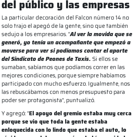
del público y las empresas
La particular decoración del Falcon número 14 no
solo trajo el apegó de la gente, sino que también
sedujo a los empresarios. “
Al ver la movida que se
generó, yo tenía un acompañante que empezó a
moverse para ver si podíamos contar el aporte
del Sindicato de Peones de Taxis.
Si ellos se
sumaban, sabíamos que podíamos correr en las
mejores condiciones, porque siempre habíamos
participado con mucho esfuerzo. Igualmente, nos
las rebuscábamos con menos presupuesto para
poder ser protagonista”, puntualizó.
Y agregó: “
El apoyo del gremio estaba muy cerca
porque se vio que toda la gente estaba
enloquecida con lo lindo que estaba el auto, lo