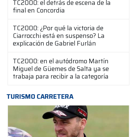
TC2000: el detrás de escena de la
final en Concordia
TC2000: ¿Por qué la victoria de
Ciarrocchi está en suspenso? La
explicación de Gabriel Furlán
TC2000: en el autódromo Martín
Miguel de Güemes de Salta ya se
trabaja para recibir a la categoría
TURISMO CARRETERA