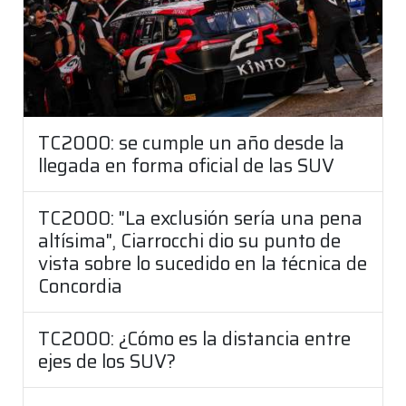
TC2000: se cumple un año desde la
llegada en forma oficial de las SUV
TC2000: "La exclusión sería una pena
altísima", Ciarrocchi dio su punto de
vista sobre lo sucedido en la técnica de
Concordia
TC2000: ¿Cómo es la distancia entre
ejes de los SUV?