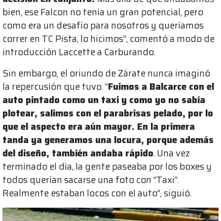
bien, ese Falcon no tenía un gran potencial, pero
como era un desafío para nosotros y queríamos
correr en TC Pista, lo hicimos”, comentó a modo de
introducción Laccette a Carburando.
Sin embargo, el oriundo de Zárate nunca imaginó
la repercusión que tuvo. “
Fuimos a Balcarce con el
auto pintado como un taxi y como yo no sabía
plotear, salimos con el parabrisas pelado, por lo
que el aspecto era aún mayor. En la primera
tanda ya generamos una locura, porque además
del diseño, también andaba rápido
. Una vez
terminado el día, la gente paseaba por los boxes y
todos querían sacarse una foto con “Taxi”.
Realmente estaban locos con el auto”, siguió.