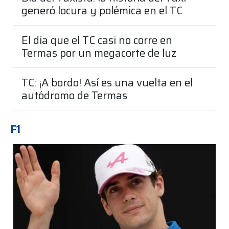
generó locura y polémica en el TC
El día que el TC casi no corre en
Termas por un megacorte de luz
TC: ¡A bordo! Así es una vuelta en el
autódromo de Termas
F1