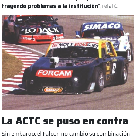
trayendo problemas a la institución
”, relató.
La ACTC se puso en contra
Sin embargo, el Falcon no cambió su combinación