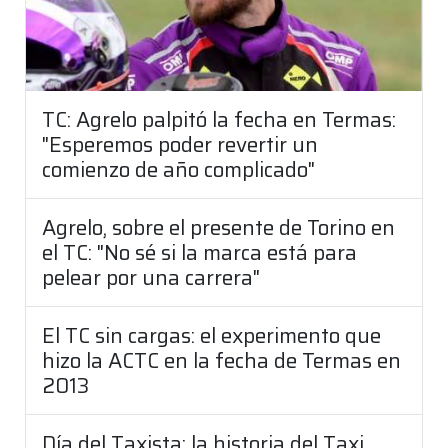
TC: Agrelo palpitó la fecha en Termas:
"Esperemos poder revertir un
comienzo de año complicado"
Agrelo, sobre el presente de Torino en
el TC: "No sé si la marca está para
pelear por una carrera"
El TC sin cargas: el experimento que
hizo la ACTC en la fecha de Termas en
2013
Día del Taxista: la historia del Taxi