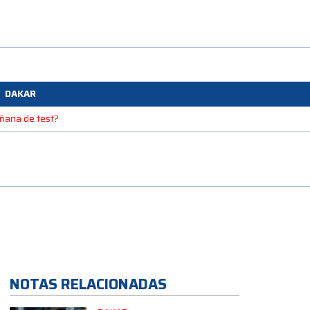
DAKAR
mañana de test?
NOTAS RELACIONADAS