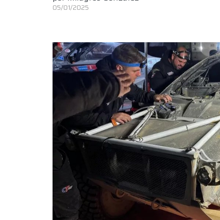
05/01/2025