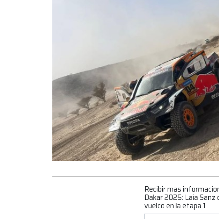
Recibir mas informacio
Dakar 2025: Laia Sanz 
vuelco en la etapa 1