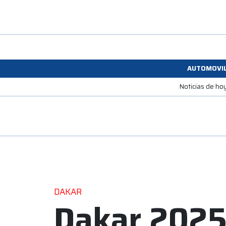
AUTOMOVI
Noticias de ho
DAKAR
Dakar 2025