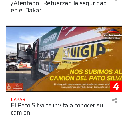
¿Atentado? Refuerzan la seguridad
en el Dakar
4
DAKAR
El Pato Silva te invita a conocer su
camión