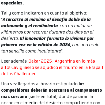
especiales.
Tal y como indicaron en cuanto al objetivo:
“
Acercarse al máximo al desafío doble de la
autonomía y el rendimiento
, con un millar de
kilómetros por recorrer durante dos días en el
desierto.
El innovador formato lo vivimos por
primera vez en la edición de 2024
, con una regla
tan sencilla como inquietante
”.
Leer además:
Dakar 2025: ¡Argentina en lo más
alto! Cavigliasso se adjudicó el triunfo en la Etapa 1
de los Challenger
Una vez llegados al horario estipulado
los
competidores deberán acercarse al campamento
más cercano
(siete en total) donde pasarán la
noche en el medio del desierto compartiendo con