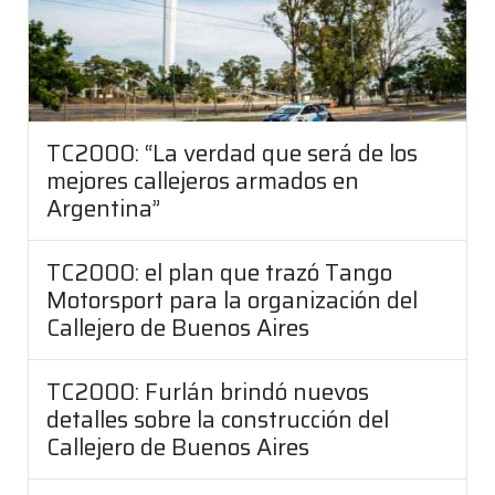
TC2000: “La verdad que será de los
mejores callejeros armados en
Argentina”
TC2000: el plan que trazó Tango
Motorsport para la organización del
Callejero de Buenos Aires
TC2000: Furlán brindó nuevos
detalles sobre la construcción del
Callejero de Buenos Aires