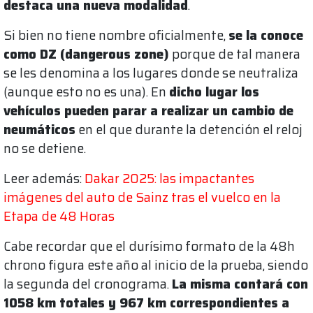
destaca una nueva modalidad
.
Si bien no tiene nombre oficialmente,
se la conoce
como DZ (dangerous zone)
porque de tal manera
se les denomina a los lugares donde se neutraliza
(aunque esto no es una). En
dicho lugar los
vehículos pueden parar a realizar un cambio de
neumáticos
en el que durante la detención el reloj
no se detiene.
Leer además:
Dakar 2025: las impactantes
imágenes del auto de Sainz tras el vuelco en la
Etapa de 48 Horas
Cabe recordar que el durísimo formato de la 48h
chrono figura este año al inicio de la prueba, siendo
la segunda del cronograma.
La misma contará con
1058 km totales y 967 km correspondientes a