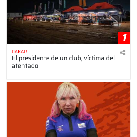
1
DAKAR
El presidente de un club, víctima del
atentado