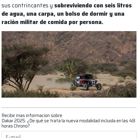
sus contrincantes y
sobreviviendo con seis litros
de agua, una carpa, un bolso de dormir y una
ración militar de comida por persona.
Recibir mas informacion sobre
Dakar 2025: ¿De qué se trata la nueva modalidad incluida en las 48
horas Chrono?