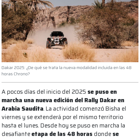
Dakar 2025: ¿De qué se trata la nueva modalidad incluida en las 48
horas Chrono?
A pocos días del inicio del 2025
se puso en
marcha una nueva edición del Rally Dakar en
Arabia Saudita
. La actividad comenzó Bisha el
viernes y se extenderá por el mismo territorio
hasta el lunes. Desde hoy se puso en marcha la
desafiante
etapa de las 48 horas
donde
se