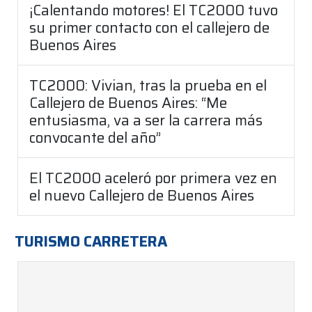
¡Calentando motores! El TC2000 tuvo
su primer contacto con el callejero de
Buenos Aires
TC2000: Vivian, tras la prueba en el
Callejero de Buenos Aires: “Me
entusiasma, va a ser la carrera más
convocante del año”
El TC2000 aceleró por primera vez en
el nuevo Callejero de Buenos Aires
TURISMO CARRETERA