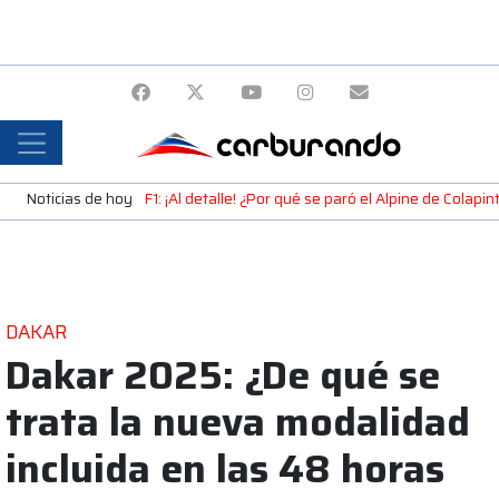
Noticias de hoy
F1: ¡Al detalle! ¿Por qué se paró el Alpine de Colap
DAKAR
Dakar 2025: ¿De qué se
trata la nueva modalidad
incluida en las 48 horas