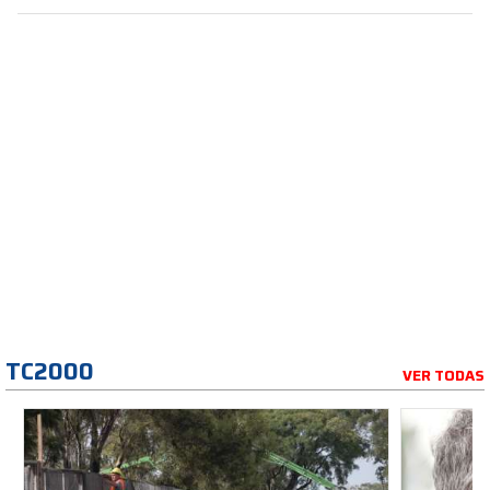
TC2000
VER TODAS