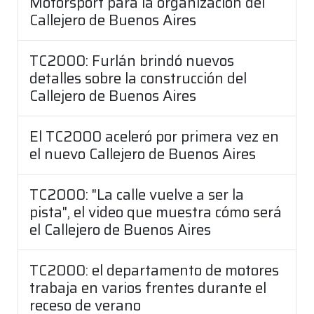
Motorsport para la organización del
Callejero de Buenos Aires
TC2000: Furlán brindó nuevos
detalles sobre la construcción del
Callejero de Buenos Aires
El TC2000 aceleró por primera vez en
el nuevo Callejero de Buenos Aires
TC2000: "La calle vuelve a ser la
pista", el video que muestra cómo será
el Callejero de Buenos Aires
TC2000: el departamento de motores
trabaja en varios frentes durante el
receso de verano