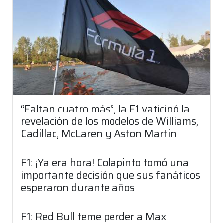
“Faltan cuatro más”, la F1 vaticinó la
revelación de los modelos de Williams,
Cadillac, McLaren y Aston Martin
F1: ¡Ya era hora! Colapinto tomó una
importante decisión que sus fanáticos
esperaron durante años
F1: Red Bull teme perder a Max