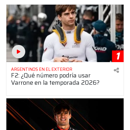
1
ARGENTINOS EN EL EXTERIOR
F2: ¿Qué número podría usar
Varrone en la temporada 2026?