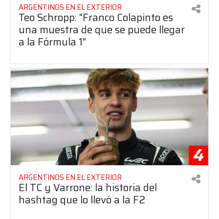
ARGENTINOS EN EL EXTERIOR
Teo Schropp: "Franco Colapinto es
una muestra de que se puede llegar
a la Fórmula 1"
4
ARGENTINOS EN EL EXTERIOR
El TC y Varrone: la historia del
hashtag que lo llevó a la F2