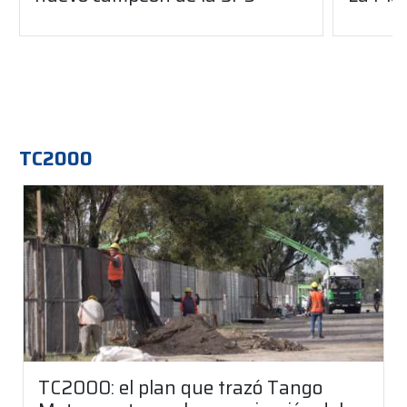
TC2000
TC2000: el plan que trazó Tango