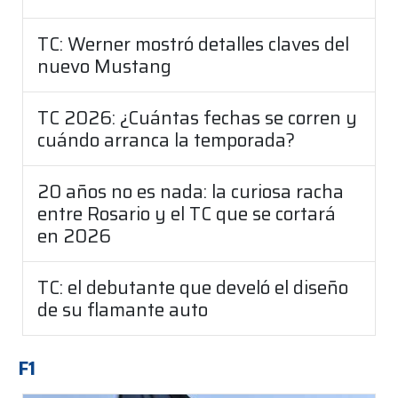
TC: Werner mostró detalles claves del
nuevo Mustang
TC 2026: ¿Cuántas fechas se corren y
cuándo arranca la temporada?
20 años no es nada: la curiosa racha
entre Rosario y el TC que se cortará
en 2026
TC: el debutante que develó el diseño
de su flamante auto
F1