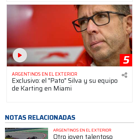
5
ARGENTINOS EN EL EXTERIOR
Exclusivo: el "Pato" Silva y su equipo
de Karting en Miami
NOTAS RELACIONADAS
ARGENTINOS EN EL EXTERIOR
Otro joven talentoso