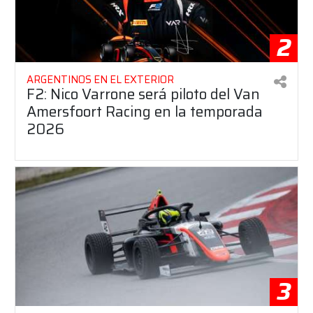
2
ARGENTINOS EN EL EXTERIOR
F2: Nico Varrone será piloto del Van
Amersfoort Racing en la temporada
2026
3