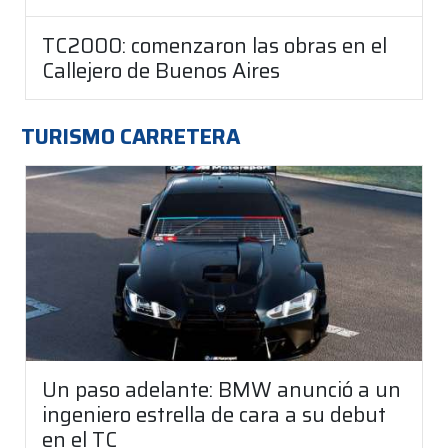
TC2000: comenzaron las obras en el
Callejero de Buenos Aires
TURISMO CARRETERA
Un paso adelante: BMW anunció a un
ingeniero estrella de cara a su debut
en el TC