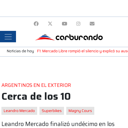
Noticias de hoy
F1: Mercado Libre rompió el silencio y explicó su a
ARGENTINOS EN EL EXTERIOR
Cerca de los 10
Leandro Mercado
Superbikes
Magny Cours
Leandro Mercado finalizó undécimo en los