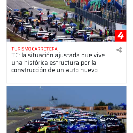
4
TURISMO CARRETERA
TC: la situación ajustada que vive
una histórica estructura por la
construcción de un auto nuevo