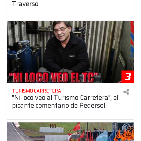
Traverso
3
TURISMO CARRETERA
"Ni loco veo al Turismo Carretera", el
picante comentario de Pedersoli