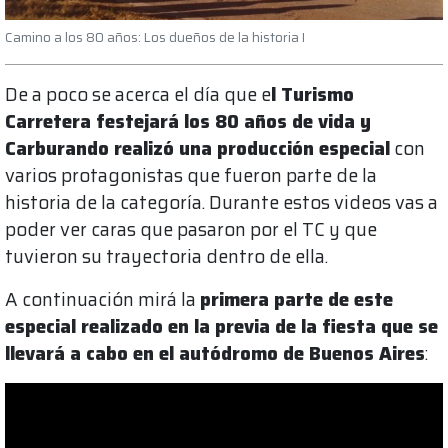
Camino a los 80 años: Los dueños de la historia I
De a poco se acerca el día que e
l Turismo
Carretera festejará los 80 años de vida y
Carburando realizó una producción especial
con
varios protagonistas que fueron parte de la
historia de la categoría. Durante estos videos vas a
poder ver caras que pasaron por el TC y que
tuvieron su trayectoria dentro de ella.
A continuación mirá la
primera parte de este
especial realizado en la previa de la fiesta que se
llevará a cabo en el autódromo de Buenos Aires
: