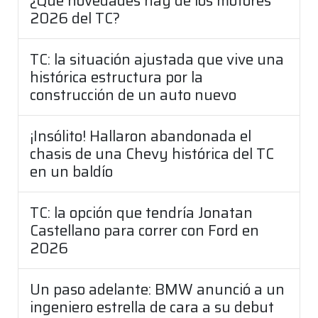
¿Qué novedades hay de los motores
2026 del TC?
TC: la situación ajustada que vive una
histórica estructura por la
construcción de un auto nuevo
¡Insólito! Hallaron abandonada el
chasis de una Chevy histórica del TC
en un baldío
TC: la opción que tendría Jonatan
Castellano para correr con Ford en
2026
Un paso adelante: BMW anunció a un
ingeniero estrella de cara a su debut