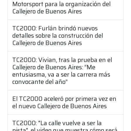
Motorsport para la organización del
Callejero de Buenos Aires
TC2000: Furlán brindó nuevos
detalles sobre la construcción del
Callejero de Buenos Aires
TC2000: Vivian, tras la prueba en el
Callejero de Buenos Aires: “Me
entusiasma, va a ser la carrera más
convocante del año”
El TC2000 aceleró por primera vez en
el nuevo Callejero de Buenos Aires
TC2000: "La calle vuelve a ser la
pista", el video que muestra cómo será