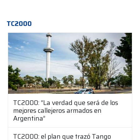
TC2000
TC2000: “La verdad que será de los
mejores callejeros armados en
Argentina”
TC2000: el plan que trazó Tango