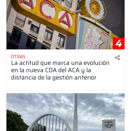
4
OTRAS
La actitud que marca una evolución
en la nueva CDA del ACA y la
distancia de la gestión anterior