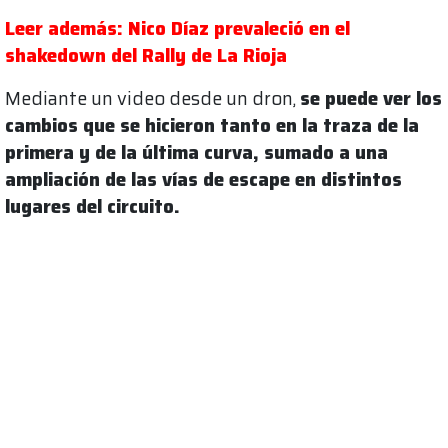
Leer además: Nico Díaz prevaleció en el
shakedown del Rally de La Rioja
Mediante un video desde un dron,
se puede ver los
cambios que se hicieron tanto en la traza de la
primera y de la última curva, sumado a una
ampliación de las vías de escape en distintos
lugares del circuito.