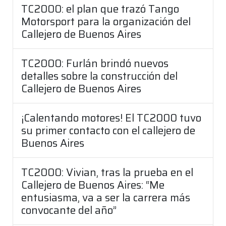
TC2000: el plan que trazó Tango
Motorsport para la organización del
Callejero de Buenos Aires
TC2000: Furlán brindó nuevos
detalles sobre la construcción del
Callejero de Buenos Aires
¡Calentando motores! El TC2000 tuvo
su primer contacto con el callejero de
Buenos Aires
TC2000: Vivian, tras la prueba en el
Callejero de Buenos Aires: “Me
entusiasma, va a ser la carrera más
convocante del año”