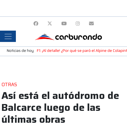
Noticias de hoy
F1: ¡Al detalle! ¿Por qué se paró el Alpine de Colap
OTRAS
Así está el autódromo de
Balcarce luego de las
últimas obras