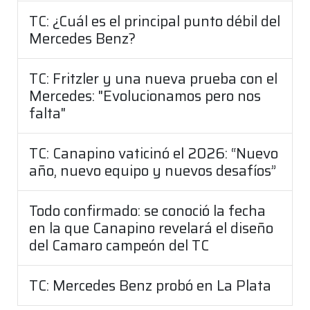
TC: ¿Cuál es el principal punto débil del
Mercedes Benz?
TC: Fritzler y una nueva prueba con el
Mercedes: "Evolucionamos pero nos
falta"
TC: Canapino vaticinó el 2026: “Nuevo
año, nuevo equipo y nuevos desafíos”
Todo confirmado: se conoció la fecha
en la que Canapino revelará el diseño
del Camaro campeón del TC
TC: Mercedes Benz probó en La Plata