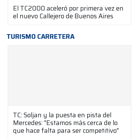
El TC2000 aceleró por primera vez en
el nuevo Callejero de Buenos Aires
TURISMO CARRETERA
TC: Soljan y la puesta en pista del
Mercedes: "Estamos más cerca de lo
que hace falta para ser competitivo"