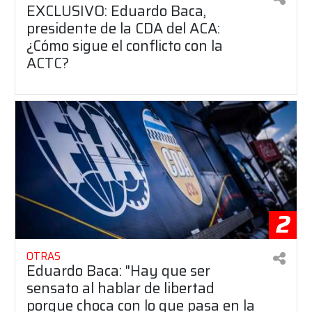
EXCLUSIVO: Eduardo Baca,
presidente de la CDA del ACA:
¿Cómo sigue el conflicto con la
ACTC?
2
OTRAS
Eduardo Baca: "Hay que ser
sensato al hablar de libertad
porque choca con lo que pasa en la