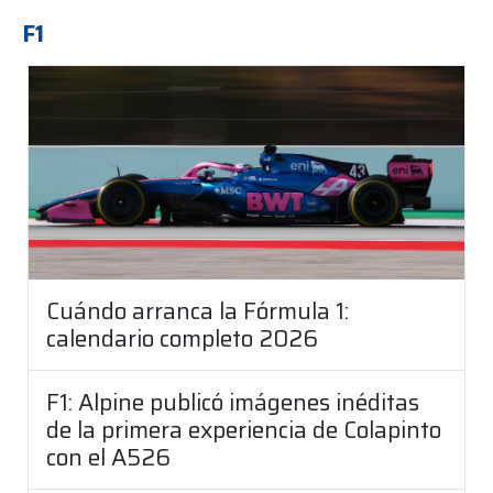
F1
Cuándo arranca la Fórmula 1:
calendario completo 2026
F1: Alpine publicó imágenes inéditas
de la primera experiencia de Colapinto
con el A526