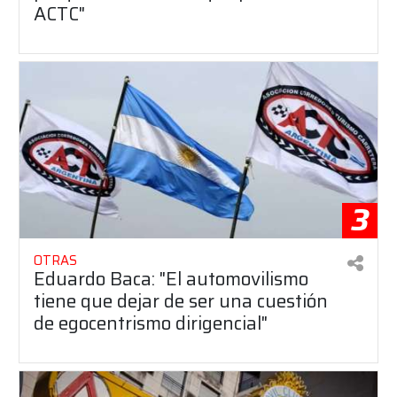
ACTC"
3
OTRAS
Eduardo Baca: "El automovilismo
tiene que dejar de ser una cuestión
de egocentrismo dirigencial"