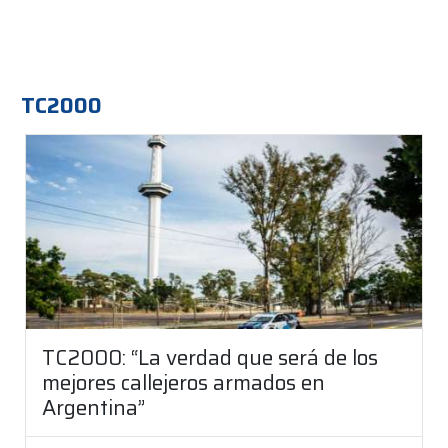
TC2000
TC2000: “La verdad que será de los
mejores callejeros armados en
Argentina”