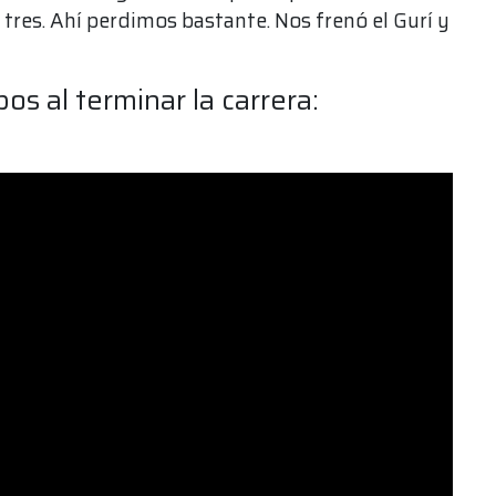
 tres. Ahí perdimos bastante. Nos frenó el Gurí y
os al terminar la carrera: