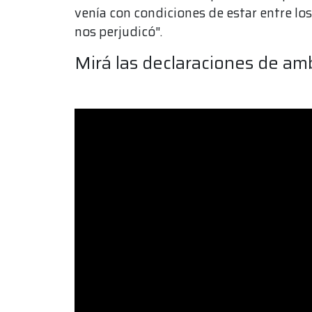
venía con condiciones de estar entre los
nos perjudicó".
Mirá las declaraciones de amb