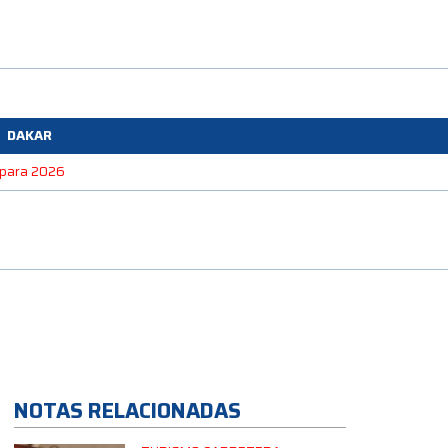
DAKAR
e para 2026
NOTAS RELACIONADAS