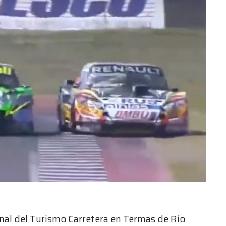
final del Turismo Carretera en Termas de Río