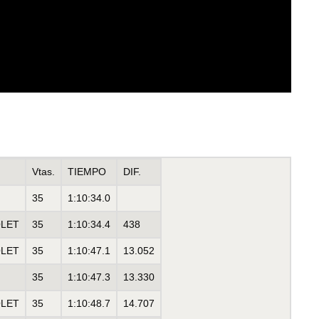
Vtas.
TIEMPO
DIF.
35
1:10:34.0
LET
35
1:10:34.4
438
LET
35
1:10:47.1
13.052
35
1:10:47.3
13.330
LET
35
1:10:48.7
14.707