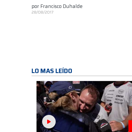
por
Francisco Duhalde
28/08/2017
LO MAS LEÍDO