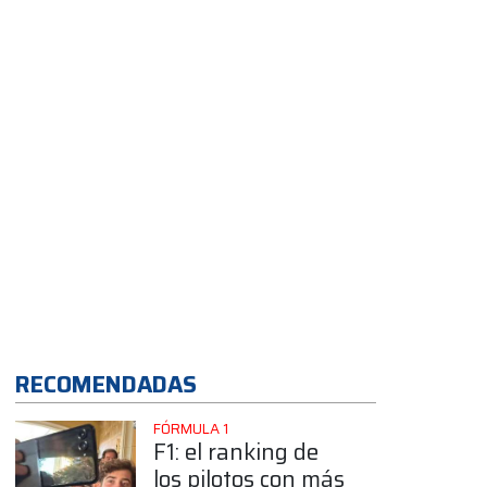
RECOMENDADAS
FÓRMULA 1
F1: el ranking de
los pilotos con más