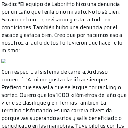
Radio: "El equipo de Laboritto hizo una denuncia
por un caño que tenía o no mi auto. No lo sé bien.
Sacaron el motor, revisaron y estaba todo en
condiciones. También hubo una denuncia por el
escape y estaba bien. Creo que por hacernos eso a
nosotros, al auto de Josito tuvieron que hacerle lo
mismo".
Con respecto al sistema de carrera, Ardusso
comentó: "A mi me gusta clasiifcar siempre.
Prefiero que sea así a que se largue por ranking o
sorteo. Quiero que los 1000 kilómetros del año que
viene se clasifique y en Termas también. La
termino disfrutando. Es una carrera divertida
porque vas superando autos y salís beneficiado o
perjudicado en las maniobras. Tuve pilotos con los