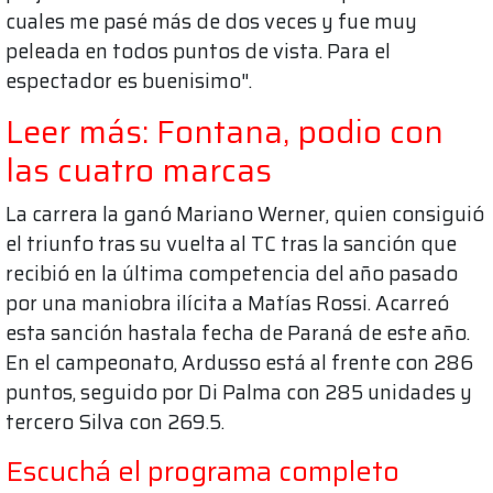
cuales me pasé más de dos veces y fue muy
peleada en todos puntos de vista. Para el
espectador es buenisimo".
Leer más: Fontana, podio con
las cuatro marcas
La carrera la ganó Mariano Werner, quien consiguió
el triunfo tras su vuelta al TC tras la sanción que
recibió en la última competencia del año pasado
por una maniobra ilícita a Matías Rossi. Acarreó
esta sanción hastala fecha de Paraná de este año.
En el campeonato, Ardusso está al frente con 286
puntos, seguido por Di Palma con 285 unidades y
tercero Silva con 269.5.
Escuchá el programa completo