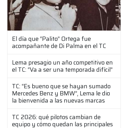
El día que “Palito” Ortega fue
acompañante de Di Palma en el TC
Lema presagio un año competitivo en
el TC: “Va a ser una temporada difícil”
TC: “Es bueno que se hayan sumado
Mercedes Benz y BMW”, Lema le dio
la bienvenida a las nuevas marcas
TC 2026: qué pilotos cambian de
equipo y cómo quedan las principales