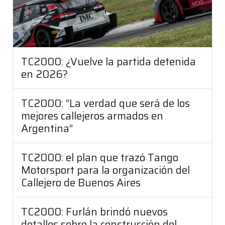
TC2000: ¿Vuelve la partida detenida
en 2026?
TC2000: “La verdad que será de los
mejores callejeros armados en
Argentina”
TC2000: el plan que trazó Tango
Motorsport para la organización del
Callejero de Buenos Aires
TC2000: Furlán brindó nuevos
detalles sobre la construcción del