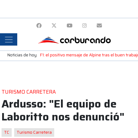
Noticias de hoy
F1: el positivo mensaje de Alpine tras el buen trab
TURISMO CARRETERA
Ardusso: "El equipo de
Laboritto nos denunció"
TC
Turismo Carretera