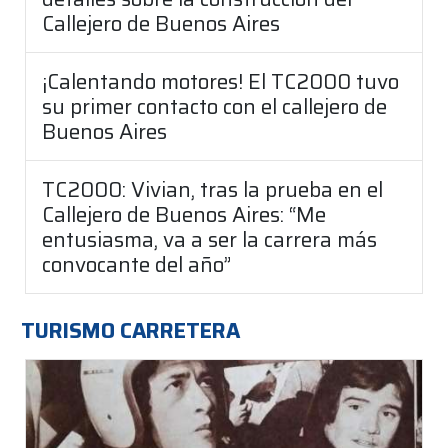
Callejero de Buenos Aires
¡Calentando motores! El TC2000 tuvo
su primer contacto con el callejero de
Buenos Aires
TC2000: Vivian, tras la prueba en el
Callejero de Buenos Aires: “Me
entusiasma, va a ser la carrera más
convocante del año”
TURISMO CARRETERA