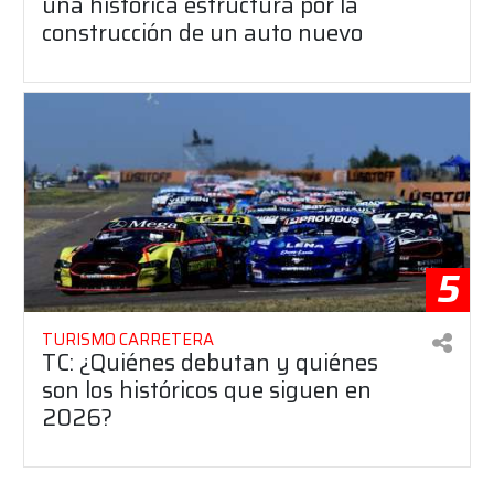
una histórica estructura por la
construcción de un auto nuevo
5
TURISMO CARRETERA
TC: ¿Quiénes debutan y quiénes
son los históricos que siguen en
2026?