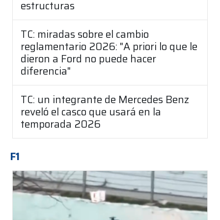
estructuras
TC: miradas sobre el cambio
reglamentario 2026: "A priori lo que le
dieron a Ford no puede hacer
diferencia"
TC: un integrante de Mercedes Benz
reveló el casco que usará en la
temporada 2026
F1