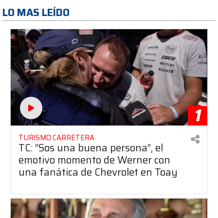
LO MAS LEÍDO
1
TURISMO CARRETERA
TC: “Sos una buena persona”, el
emotivo momento de Werner con
una fanática de Chevrolet en Toay