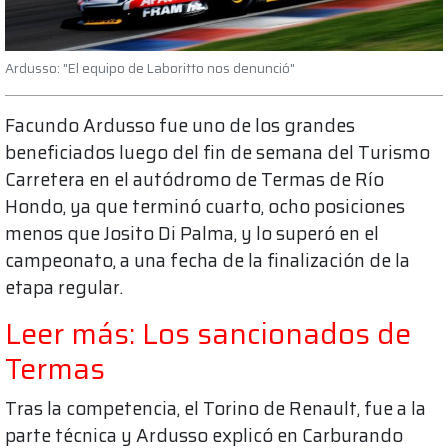
Ardusso: "El equipo de Laboritto nos denunció"
Facundo Ardusso fue uno de los grandes
beneficiados luego del fin de semana del Turismo
Carretera en el autódromo de Termas de Río
Hondo, ya que terminó cuarto, ocho posiciones
menos que Josito Di Palma, y lo superó en el
campeonato, a una fecha de la finalización de la
etapa regular.
Leer más: Los sancionados de
Termas
Tras la competencia, el Torino de Renault, fue a la
parte técnica y Ardusso explicó en Carburando