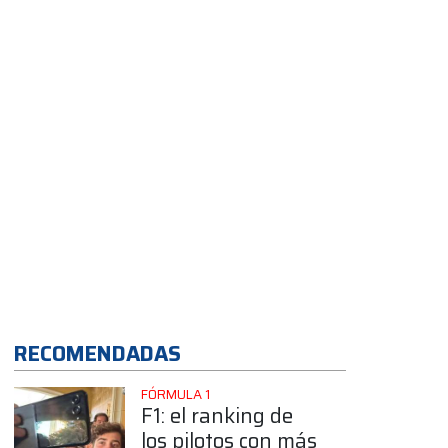
RECOMENDADAS
FÓRMULA 1
F1: el ranking de
los pilotos con más