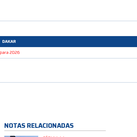
DAKAR
e para 2026
NOTAS RELACIONADAS