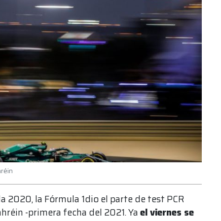
hréin
a 2020, la Fórmula 1dio el parte de test PCR
hréin -primera fecha del 2021. Ya
el viernes se