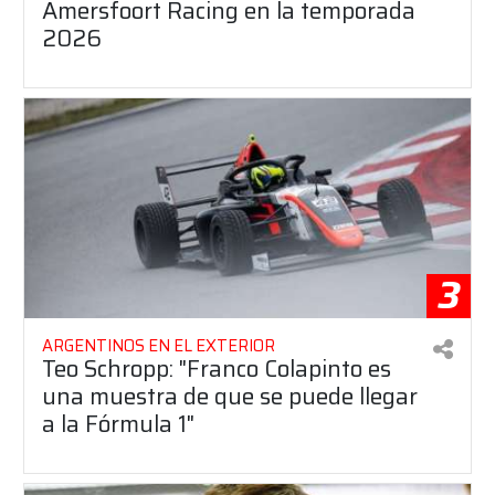
Amersfoort Racing en la temporada
2026
3
ARGENTINOS EN EL EXTERIOR
Teo Schropp: "Franco Colapinto es
una muestra de que se puede llegar
a la Fórmula 1"