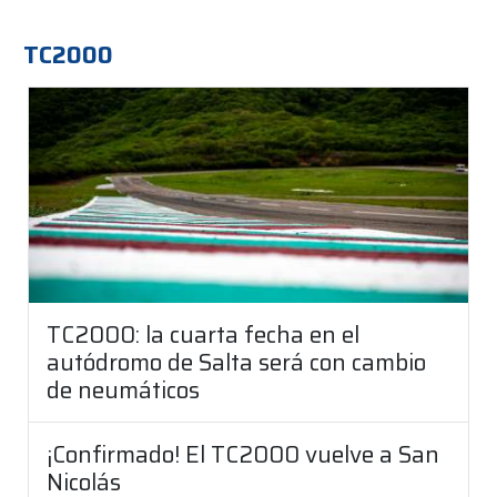
TC2000
TC2000: la cuarta fecha en el
autódromo de Salta será con cambio
de neumáticos
¡Confirmado! El TC2000 vuelve a San
Nicolás