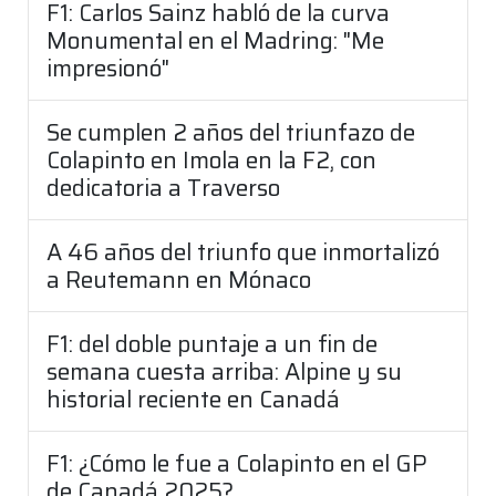
F1: Carlos Sainz habló de la curva
Monumental en el Madring: "Me
impresionó"
Se cumplen 2 años del triunfazo de
Colapinto en Imola en la F2, con
dedicatoria a Traverso
A 46 años del triunfo que inmortalizó
a Reutemann en Mónaco
F1: del doble puntaje a un fin de
semana cuesta arriba: Alpine y su
historial reciente en Canadá
F1: ¿Cómo le fue a Colapinto en el GP
de Canadá 2025?