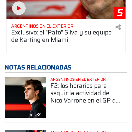
5
ARGENTINOS EN EL EXTERIOR
Exclusivo: el "Pato" Silva y su equipo
de Karting en Miami
NOTAS RELACIONADAS
ARGENTINOS EN EL EXTERIOR
F2: los horarios para
seguir la actividad de
Nico Varrone en el GP de
Canadá