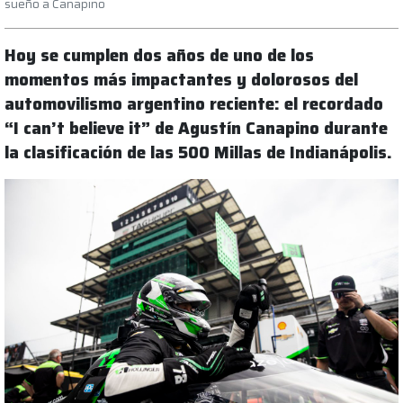
sueño a Canapino
Hoy se cumplen dos años de uno de los
momentos más impactantes y dolorosos del
automovilismo argentino reciente: el recordado
“I can’t believe it” de Agustín Canapino durante
la clasificación de las 500 Millas de Indianápolis.