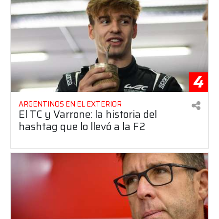
4
ARGENTINOS EN EL EXTERIOR
El TC y Varrone: la historia del
hashtag que lo llevó a la F2