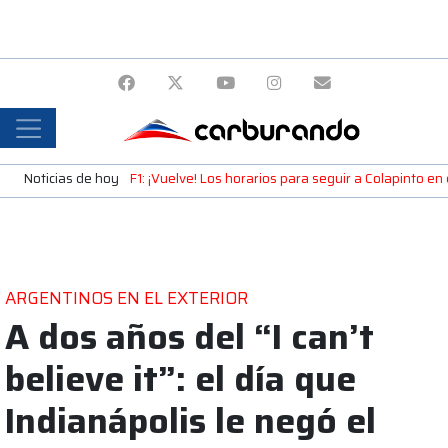
Noticias de hoy
F1: ¡Vuelve! Los horarios para seguir a Colapinto e
ARGENTINOS EN EL EXTERIOR
A dos años del “I can’t
believe it”: el día que
Indianápolis le negó el