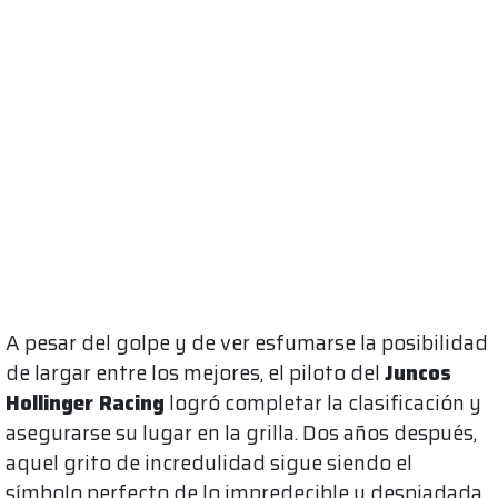
A pesar del golpe y de ver esfumarse la posibilidad
de largar entre los mejores, el piloto del
Juncos
Hollinger Racing
logró completar la clasificación y
asegurarse su lugar en la grilla. Dos años después,
aquel grito de incredulidad sigue siendo el
símbolo perfecto de lo impredecible y despiadada