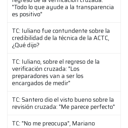
"Todo lo que ayude a la transparencia
es positivo"
TC: Iuliano fue contundente sobre la
credibilidad de la técnica de la ACTC,
¿Qué dijo?
TC: Iuliano, sobre el regreso de la
verificación cruzada: "Los
preparadores van a ser los
encargados de medir"
TC: Santero dio el visto bueno sobre la
revisión cruzada: "Me parece perfecto"
TC: "No me preocupa", Mariano