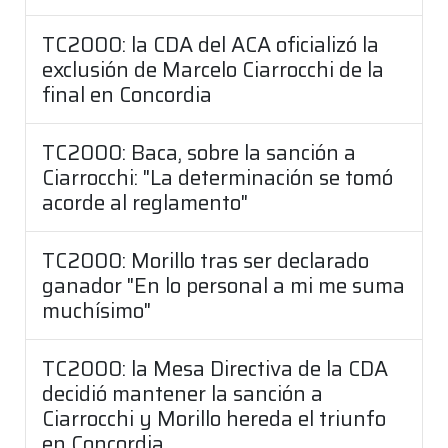
TC2000: la CDA del ACA oficializó la
exclusión de Marcelo Ciarrocchi de la
final en Concordia
TC2000: Baca, sobre la sanción a
Ciarrocchi: "La determinación se tomó
acorde al reglamento"
TC2000: Morillo tras ser declarado
ganador "En lo personal a mi me suma
muchísimo"
TC2000: la Mesa Directiva de la CDA
decidió mantener la sanción a
Ciarrocchi y Morillo hereda el triunfo
en Concordia