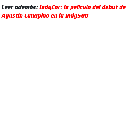
Leer además:
IndyCar: la película del debut de
Agustín Canapino en la Indy500