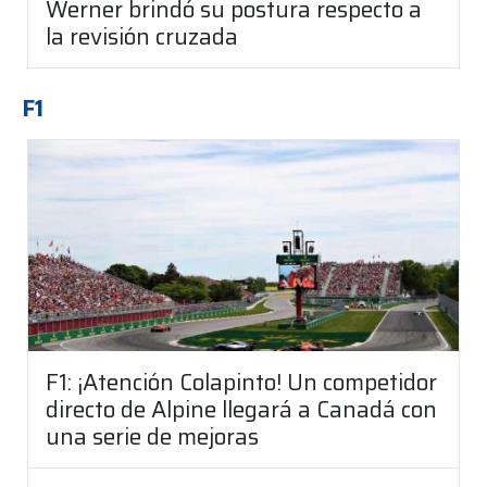
Werner brindó su postura respecto a
la revisión cruzada
F1
F1: ¡Atención Colapinto! Un competidor
directo de Alpine llegará a Canadá con
una serie de mejoras