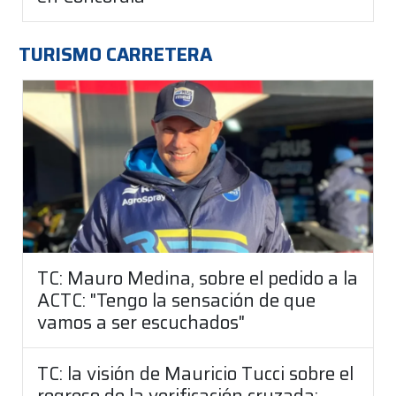
TURISMO CARRETERA
TC: Mauro Medina, sobre el pedido a la
ACTC: "Tengo la sensación de que
vamos a ser escuchados"
TC: la visión de Mauricio Tucci sobre el
regreso de la verificación cruzada: