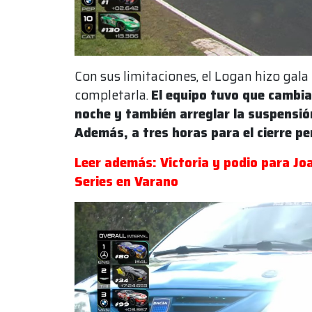
Con sus limitaciones, el Logan hizo gala
completarla.
El equipo tuvo que cambia
noche y también arreglar la suspensi
Además, a tres horas para el cierre pe
Leer además: Victoria y podio para Joa
Series en Varano