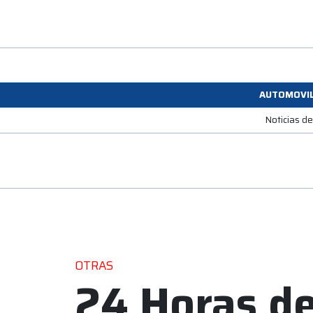
AUTOMOVI
Noticias d
OTRAS
24 Horas de