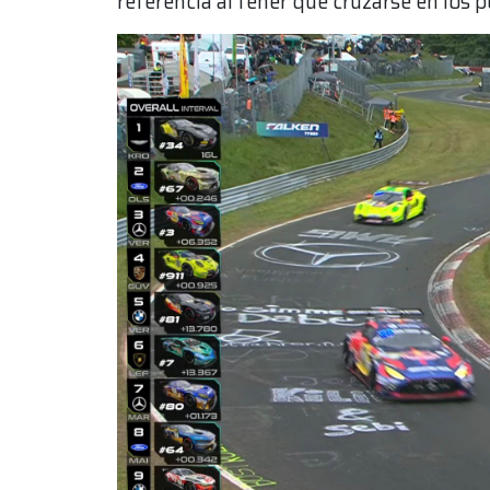
referencia al tener que cruzarse en los 