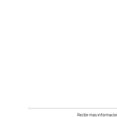
Recibir mas informacio