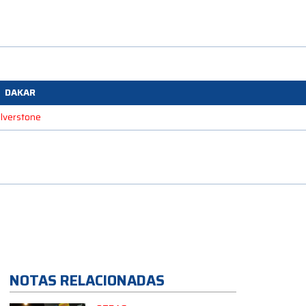
DAKAR
Silverstone
NOTAS RELACIONADAS