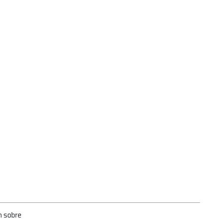
n sobre