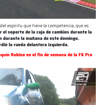
 del espíritu que tiene la competencia, que es
r el soporte de la caja de cambios durante la
ón durante la mañana de este domingo.
rdió la rueda delantera izquierda.
quín Rubino en el fin de semana de la FX Pro