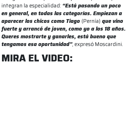
integran la especialidad:
“Está pasando un poco
en general, en todas las categorías. Empiezan a
aparecer los chicos como Tiago
(Pernía)
que vino
fuerte y arrancó de joven, como yo a los 18 años.
Queres mostrarte y ganarles, está bueno que
tengamos esa oportunidad”
, expresó Moscardini.
MIRA EL VIDEO: