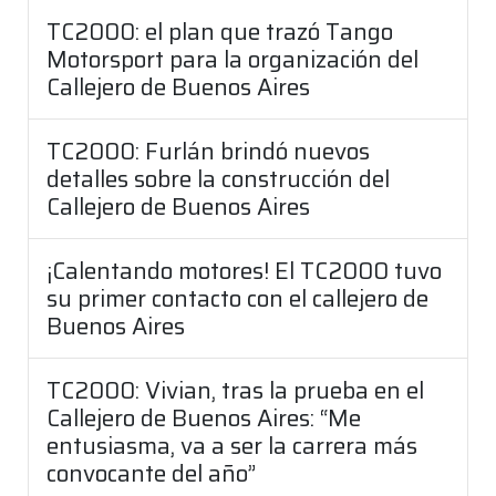
TC2000: el plan que trazó Tango
Motorsport para la organización del
Callejero de Buenos Aires
TC2000: Furlán brindó nuevos
detalles sobre la construcción del
Callejero de Buenos Aires
¡Calentando motores! El TC2000 tuvo
su primer contacto con el callejero de
Buenos Aires
TC2000: Vivian, tras la prueba en el
Callejero de Buenos Aires: “Me
entusiasma, va a ser la carrera más
convocante del año”