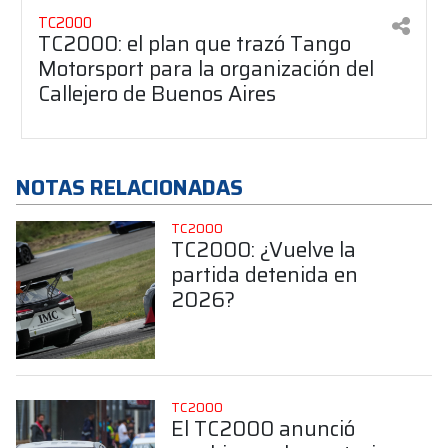
TC2000
TC2000: el plan que trazó Tango
Motorsport para la organización del
Callejero de Buenos Aires
NOTAS RELACIONADAS
TC2000
TC2000: ¿Vuelve la
partida detenida en
2026?
TC2000
El TC2000 anunció