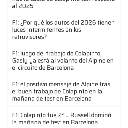
al 2025
F1: ¿Por qué los autos del 2026 tienen
luces intermitentes en los
retrovisores?
F1: luego del trabajo de Colapinto,
Gasly ya está al volante del Alpine en
el circuito de Barcelona
F1: el positivo mensaje de Alpine tras
el buen trabajo de Colapinto en la
mañana de test en Barcelona
F1: Colapinto fue 2° y Russell dominó
la mañana de test en Barcelona