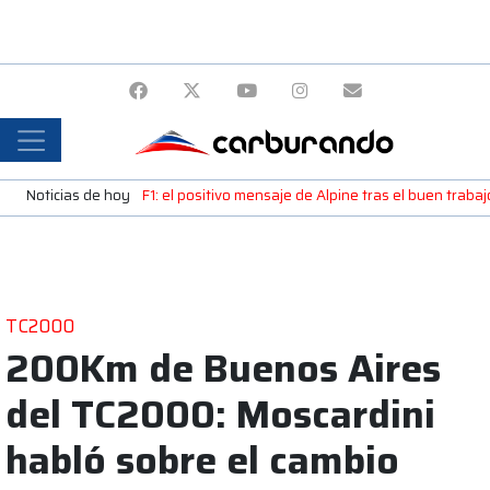
Noticias de hoy
F1: el positivo mensaje de Alpine tras el buen trab
TC2000
200Km de Buenos Aires
del TC2000: Moscardini
habló sobre el cambio