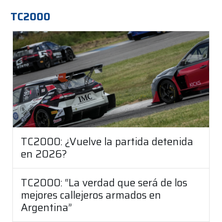
TC2000
TC2000: ¿Vuelve la partida detenida
en 2026?
TC2000: “La verdad que será de los
mejores callejeros armados en
Argentina”