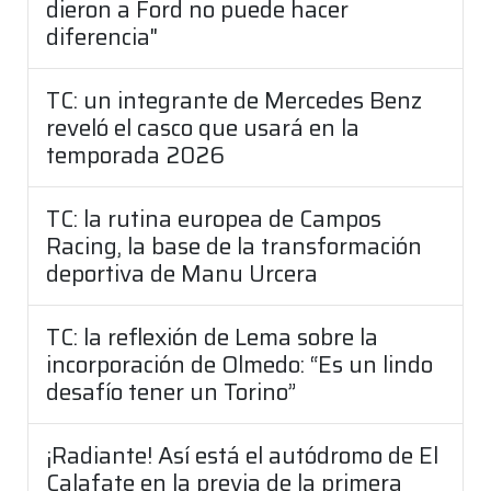
dieron a Ford no puede hacer
diferencia"
TC: un integrante de Mercedes Benz
reveló el casco que usará en la
temporada 2026
TC: la rutina europea de Campos
Racing, la base de la transformación
deportiva de Manu Urcera
TC: la reflexión de Lema sobre la
incorporación de Olmedo: “Es un lindo
desafío tener un Torino”
¡Radiante! Así está el autódromo de El
Calafate en la previa de la primera