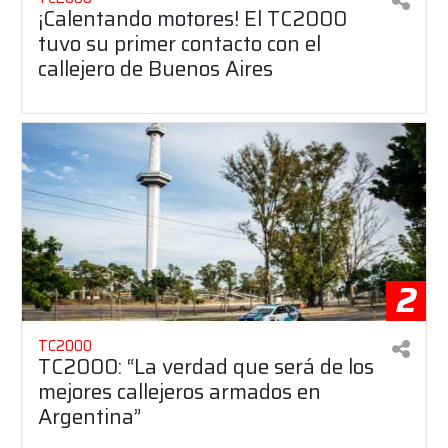
¡Calentando motores! El TC2000
tuvo su primer contacto con el
callejero de Buenos Aires
2
TC2000
TC2000: “La verdad que será de los
mejores callejeros armados en
Argentina”