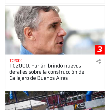
3
TC2000
TC2000: Furlán brindó nuevos
detalles sobre la construcción del
Callejero de Buenos Aires