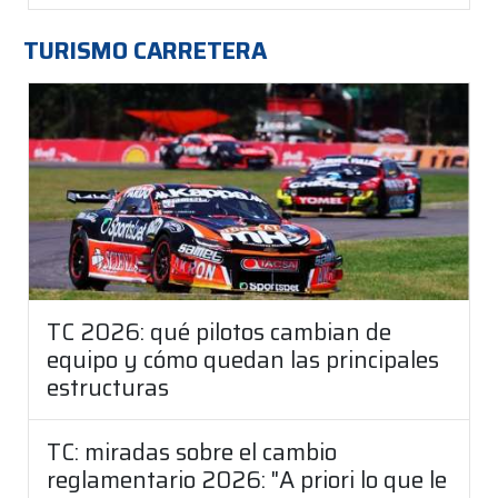
TURISMO CARRETERA
TC 2026: qué pilotos cambian de
equipo y cómo quedan las principales
estructuras
TC: miradas sobre el cambio
reglamentario 2026: "A priori lo que le