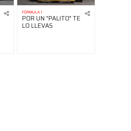
FÓRMULA 1
POR UN "PALITO" TE
LO LLEVAS