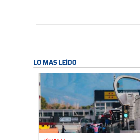
LO MAS LEÍDO