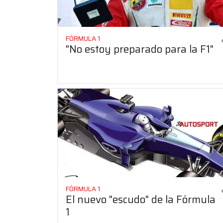
FÓRMULA 1
"No estoy preparado para la F1"
FÓRMULA 1
El nuevo "escudo" de la Fórmula
1