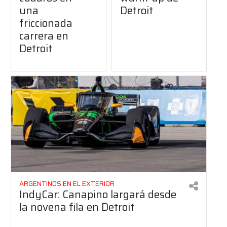
una
Detroit
friccionada
carrera en
Detroit
ARGENTINOS EN EL EXTERIOR
IndyCar: Canapino largará desde
la novena fila en Detroit