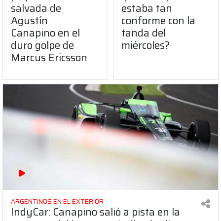
salvada de
estaba tan
Agustín
conforme con la
Canapino en el
tanda del
duro golpe de
miércoles?
Marcus Ericsson
ARGENTINOS EN EL EXTERIOR
IndyCar: Canapino salió a pista en la