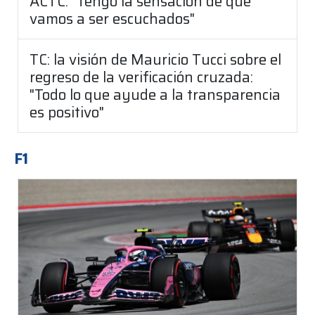
ACTC: "Tengo la sensación de que
vamos a ser escuchados"
TC: la visión de Mauricio Tucci sobre el
regreso de la verificación cruzada:
"Todo lo que ayude a la transparencia
es positivo"
F1