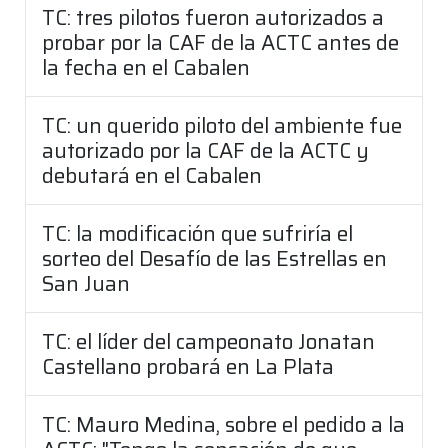
TC: tres pilotos fueron autorizados a
probar por la CAF de la ACTC antes de
la fecha en el Cabalen
TC: un querido piloto del ambiente fue
autorizado por la CAF de la ACTC y
debutará en el Cabalen
TC: la modificación que sufriría el
sorteo del Desafío de las Estrellas en
San Juan
TC: el líder del campeonato Jonatan
Castellano probará en La Plata
TC: Mauro Medina, sobre el pedido a la