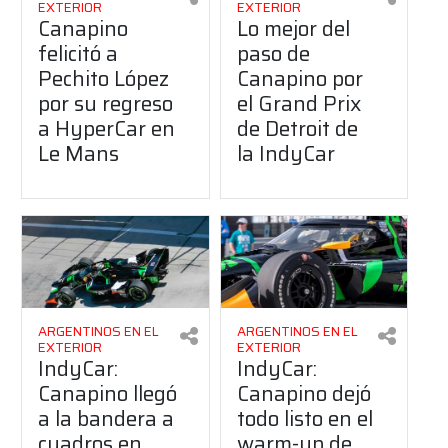
EXTERIOR
EXTERIOR
Canapino
Lo mejor del
felicitó a
paso de
Pechito López
Canapino por
por su regreso
el Grand Prix
a HyperCar en
de Detroit de
Le Mans
la IndyCar
ARGENTINOS EN EL
ARGENTINOS EN EL
EXTERIOR
EXTERIOR
IndyCar:
IndyCar:
Canapino llegó
Canapino dejó
a la bandera a
todo listo en el
cuadros en
warm-up de