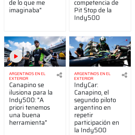
de lo que me
competencia de
imaginaba"
Pit Stop de la
Indy500
ARGENTINOS EN EL
ARGENTINOS EN EL
EXTERIOR
EXTERIOR
Canapino se
IndyCar:
ilusiona para la
Canapino, el
Indy500: "A
segundo piloto
priori tenemos
argentino en
una buena
repetir
herramienta"
participación en
la Indy500