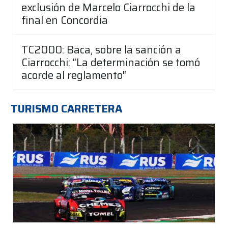
exclusión de Marcelo Ciarrocchi de la
final en Concordia
TC2000: Baca, sobre la sanción a
Ciarrocchi: "La determinación se tomó
acorde al reglamento"
TURISMO CARRETERA