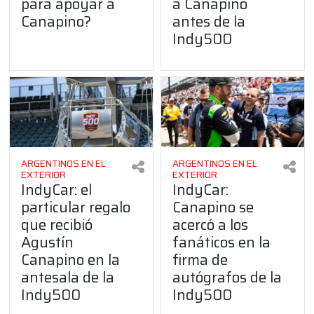
para apoyar a
a Canapino
Canapino?
antes de la
Indy500
ARGENTINOS EN EL
ARGENTINOS EN EL
EXTERIOR
EXTERIOR
IndyCar: el
IndyCar:
particular regalo
Canapino se
que recibió
acercó a los
Agustín
fanáticos en la
Canapino en la
firma de
antesala de la
autógrafos de la
Indy500
Indy500