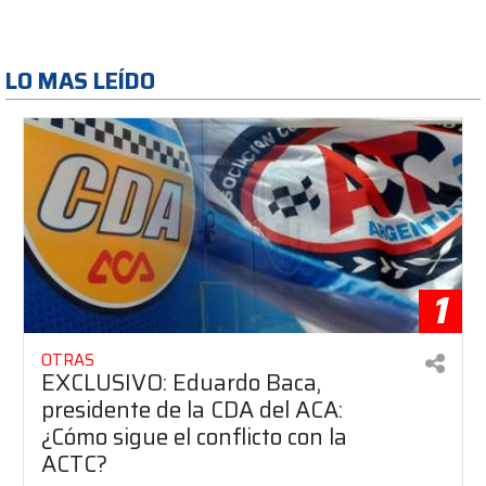
LO MAS LEÍDO
1
OTRAS
EXCLUSIVO: Eduardo Baca,
presidente de la CDA del ACA:
¿Cómo sigue el conflicto con la
ACTC?