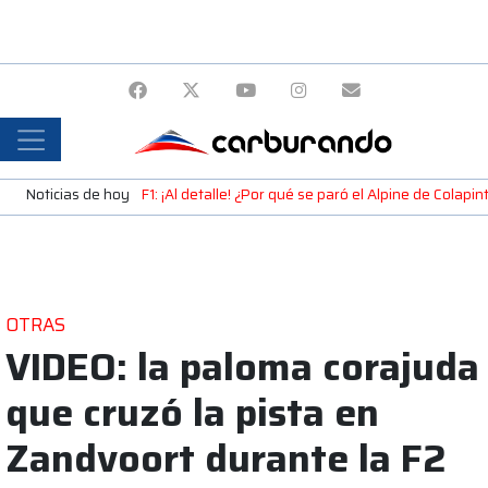
Noticias de hoy
F1: ¡Al detalle! ¿Por qué se paró el Alpine de Colap
OTRAS
VIDEO: la paloma corajuda
que cruzó la pista en
Zandvoort durante la F2