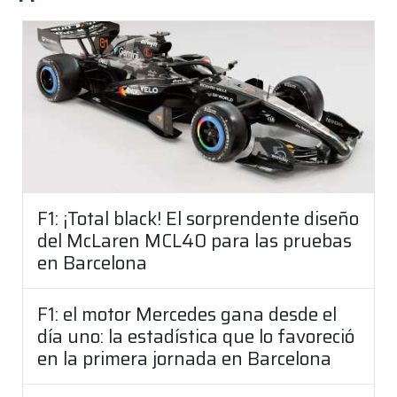
F1: ¡Total black! El sorprendente diseño
del McLaren MCL40 para las pruebas
en Barcelona
F1: el motor Mercedes gana desde el
día uno: la estadística que lo favoreció
en la primera jornada en Barcelona