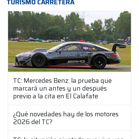
TURISMO CARRETERA
TC: Mercedes Benz: la prueba que
marcará un antes y un después
previo a la cita en El Calafate
¿Qué novedades hay de los motores
2026 del TC?