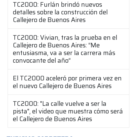
TC2000: Furlán brindó nuevos
detalles sobre la construcción del
Callejero de Buenos Aires
TC2000: Vivian, tras la prueba en el
Callejero de Buenos Aires: “Me
entusiasma, va a ser la carrera más
convocante del año”
El TC2000 aceleró por primera vez en
el nuevo Callejero de Buenos Aires
TC2000: "La calle vuelve a ser la
pista", el video que muestra cómo será
el Callejero de Buenos Aires