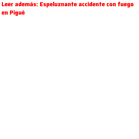
Leer además: Espeluznante accidente con fuego
en Pigué