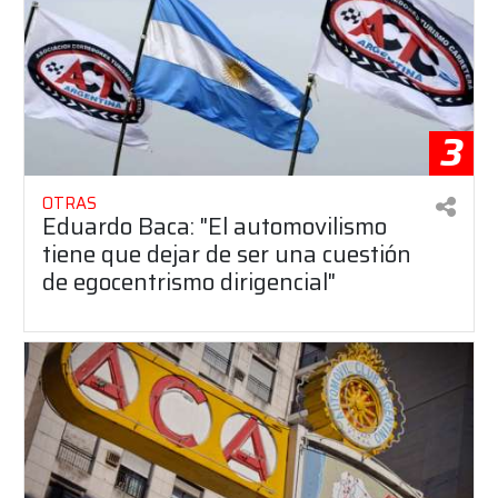
3
OTRAS
Eduardo Baca: "El automovilismo
tiene que dejar de ser una cuestión
de egocentrismo dirigencial"