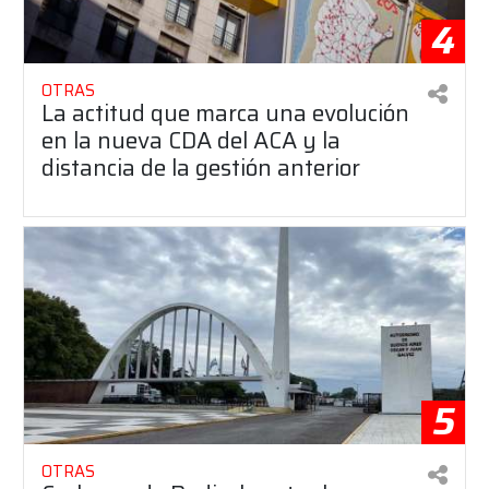
4
OTRAS
La actitud que marca una evolución
en la nueva CDA del ACA y la
distancia de la gestión anterior
5
OTRAS