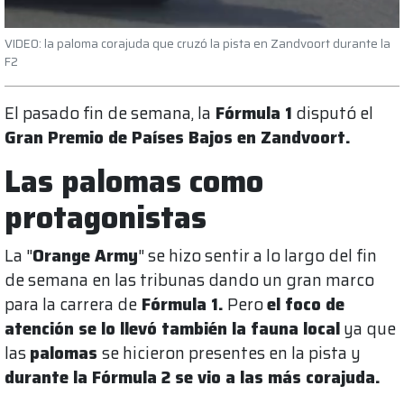
VIDEO: la paloma corajuda que cruzó la pista en Zandvoort durante la
F2
El pasado fin de semana, la
Fórmula 1
disputó el
Gran Premio de Países Bajos en Zandvoort.
Las palomas como
protagonistas
La "
Orange Army
" se hizo sentir a lo largo del fin
de semana en las tribunas dando un gran marco
para la carrera de
Fórmula 1.
Pero
el foco de
atención se lo llevó también la fauna local
ya que
las
palomas
se hicieron presentes en la pista y
durante la Fórmula 2 se vio a las más corajuda.