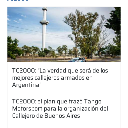
TC2000: “La verdad que será de los
mejores callejeros armados en
Argentina”
TC2000: el plan que trazó Tango
Motorsport para la organización del
Callejero de Buenos Aires