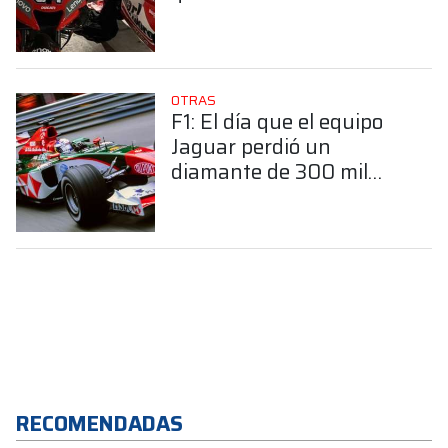
OTRAS
F1: El día que el equipo
Jaguar perdió un
diamante de 300 mil
dólares
RECOMENDADAS