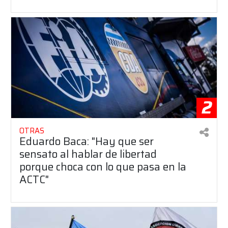
2
OTRAS
Eduardo Baca: "Hay que ser
sensato al hablar de libertad
porque choca con lo que pasa en la
ACTC"