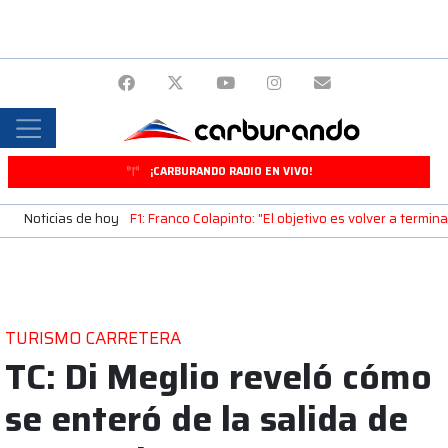
¡CARBURANDO RADIO EN VIVO!
Noticias de hoy
F1: Franco Colapinto: "El objetivo es volver a termin
TURISMO CARRETERA
TC: Di Meglio reveló cómo
se enteró de la salida de