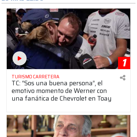
1
TURISMO CARRETERA
TC: “Sos una buena persona”, el
emotivo momento de Werner con
una fanática de Chevrolet en Toay