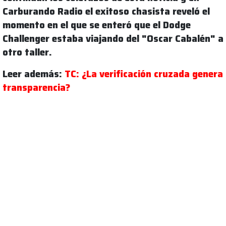
Carburando Radio el exitoso chasista reveló el
momento en el que se enteró que el Dodge
Challenger estaba viajando del "Oscar Cabalén" a
otro taller.
Leer además:
TC: ¿La verificación cruzada genera
transparencia?