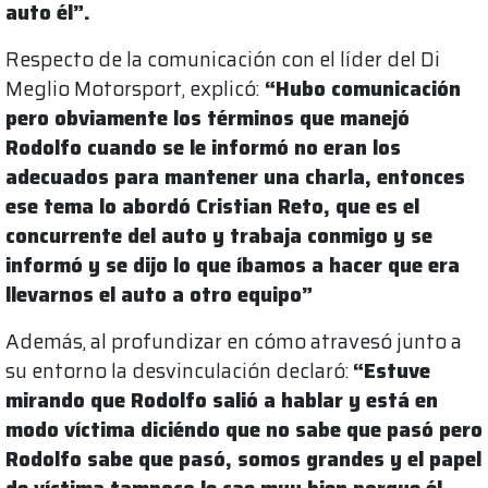
auto él”.
Respecto de la comunicación con el líder del Di
Meglio Motorsport, explicó:
“Hubo comunicación
pero obviamente los términos que manejó
Rodolfo cuando se le informó no eran los
adecuados para mantener una charla, entonces
ese tema lo abordó Cristian Reto, que es el
concurrente del auto y trabaja conmigo y se
informó y se dijo lo que íbamos a hacer que era
llevarnos el auto a otro equipo”
Además, al profundizar en cómo atravesó junto a
su entorno la desvinculación declaró:
“Estuve
mirando que Rodolfo salió a hablar y está en
modo víctima diciéndo que no sabe que pasó pero
Rodolfo sabe que pasó, somos grandes y el papel