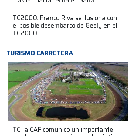
tras la cuarta fecha en Salta
TC2000: Franco Riva se ilusiona con
el posible desembarco de Geely en el
TC2000
TURISMO CARRETERA
TC: la CAF comunicó un importante