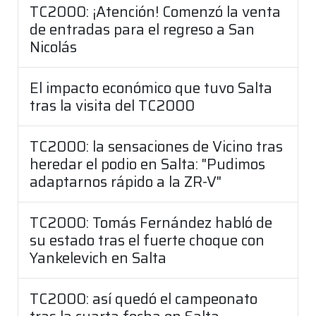
TC2000: ¡Atención! Comenzó la venta
de entradas para el regreso a San
Nicolás
El impacto económico que tuvo Salta
tras la visita del TC2000
TC2000: la sensaciones de Vicino tras
heredar el podio en Salta: "Pudimos
adaptarnos rápido a la ZR-V"
TC2000: Tomás Fernández habló de
su estado tras el fuerte choque con
Yankelevich en Salta
TC2000: así quedó el campeonato