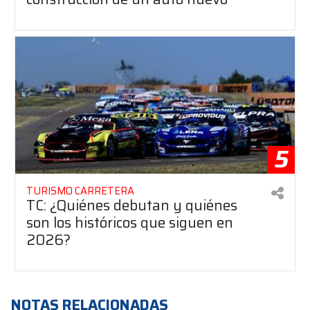
5
TURISMO CARRETERA
TC: ¿Quiénes debutan y quiénes
son los históricos que siguen en
2026?
NOTAS RELACIONADAS