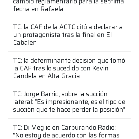
cambio reglamentario para la séptima
fecha en Rafaela
TC: la CAF de la ACTC citó a declarar a
un protagonista tras la final en El
Cabalén
TC: la determinante decisión que tomó
la CAF tras lo sucedido con Kevin
Candela en Alta Gracia
TC: Jorge Barrio, sobre la succión
lateral: "Es impresionante, es el tipo de
succión que te hace perder la posición"
TC: Di Meglio en Carburando Radio:
“No estoy de acuerdo con las formas