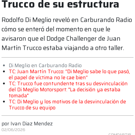
Trucco de su estructura
Rodolfo Di Meglio reveló en Carburando Radio
cómo se enteró del momento en que le
avisaron que el Dodge Challenger de Juan
Martín Trucco estaba viajando a otro taller.
Di Meglio en Carburando Radio
TC: Juan Martín Trucco: “Di Meglio sabe lo que pasó,
el papel de víctima no le cae bien”
TC: Trucco fue contundente tras su desvinculación
del Di Meglio Motorsport: "La decisión ya estaba
tomada"
TC: Di Meglio y los motivos de la desvinculación de
Trucco de su equipo
por
Ivan Diaz Mendez
02/06/2026
COMPARTIR