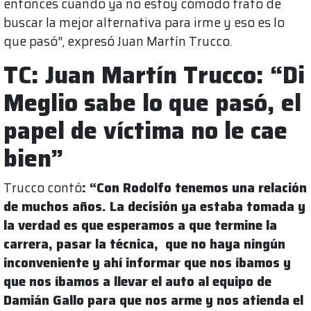
entonces cuando ya no estoy cómodo trato de
buscar la mejor alternativa para irme y eso es lo
que pasó", expresó Juan Martín Trucco.
TC: Juan Martín Trucco: “Di
Meglio sabe lo que pasó, el
papel de víctima no le cae
bien”
Trucco contó
: “Con Rodolfo tenemos una relación
de muchos años. La decisión ya estaba tomada y
la verdad es que esperamos a que termine la
carrera, pasar la técnica, que no haya ningún
inconveniente y ahí informar que nos íbamos y
que nos íbamos a llevar el auto al equipo de
Damián Gallo para que nos arme y nos atienda el