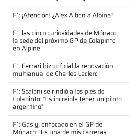
F1: ¡Atención! ¿Alex Albon a Alpine?
F1: las cinco curiosidades de Mónaco,
la sede del próximo GP de Colapinto
en Alpine
F1: Ferrari hizo oficial la renovación
multianual de Charles Leclerc
F1: Scaloni se rindió a los pies de
Colapinto: "Es increíble tener un piloto
argentino"
F1: Gasly, enfocado en el GP de
Mónaco: "Es una de mis carreras