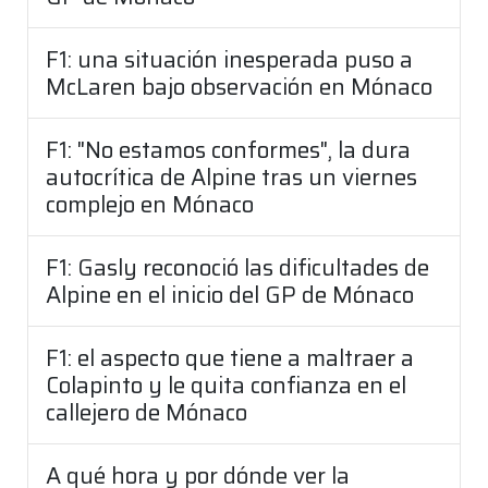
F1: una situación inesperada puso a
McLaren bajo observación en Mónaco
F1: "No estamos conformes", la dura
autocrítica de Alpine tras un viernes
complejo en Mónaco
F1: Gasly reconoció las dificultades de
Alpine en el inicio del GP de Mónaco
F1: el aspecto que tiene a maltraer a
Colapinto y le quita confianza en el
callejero de Mónaco
A qué hora y por dónde ver la