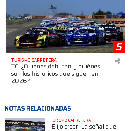
5
TURISMO CARRETERA
TC: ¿Quiénes debutan y quiénes
son los históricos que siguen en
2026?
NOTAS RELACIONADAS
TURISMO CARRETERA
¡Elijo creer! La señal que