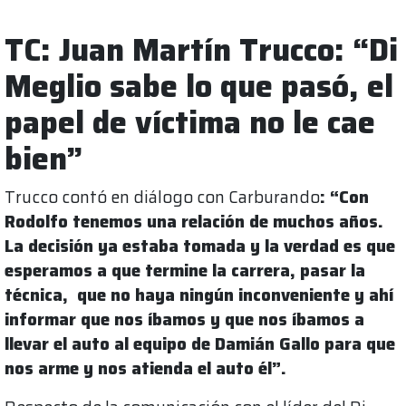
TC: Juan Martín Trucco: “Di
Meglio sabe lo que pasó, el
papel de víctima no le cae
bien”
Trucco contó en diálogo con Carburando
: “Con
Rodolfo tenemos una relación de muchos años.
La decisión ya estaba tomada y la verdad es que
esperamos a que termine la carrera, pasar la
técnica, que no haya ningún inconveniente y ahí
informar que nos íbamos y que nos íbamos a
llevar el auto al equipo de Damián Gallo para que
nos arme y nos atienda el auto él”.