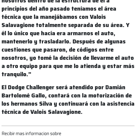
nosotros dentro de la estructura de él a
principios del año pasado teníamos el área
técnica que la manejábamos con Valois
Salavagione totalmente separada de su área. Y
él lo único que hacía era armarnos el auto,
mantenerlo y trasladarlo. Después de algunas
cuestiones que pasaron, de códigos entre
nosotros, yo tomé la decisión de llevarme el auto
a otro equipo para que me lo atienda y estar más
tranquilo.”
El Dodge Challenger será atendido por Damián
Bartolomé Gallo, contará con la motorización de
los hermanos Silva y continuará con la asistencia
técnica de Valois Salavagione.
Recibir mas informacion sobre