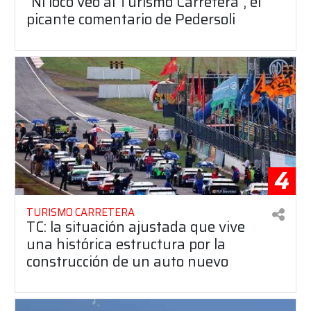
"Ni loco veo al Turismo Carretera", el
picante comentario de Pedersoli
4
TURISMO CARRETERA
TC: la situación ajustada que vive
una histórica estructura por la
construcción de un auto nuevo