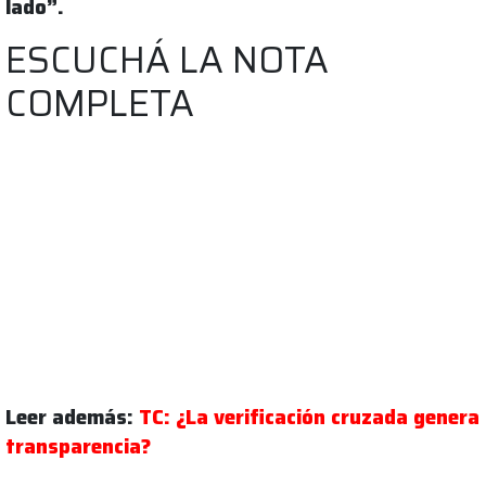
lado”.
ESCUCHÁ LA NOTA
COMPLETA
Leer además:
TC: ¿La verificación cruzada genera
transparencia?