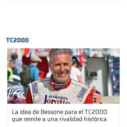
TC2000
La idea de Bessone para el TC2000
que remite a una rivalidad histórica