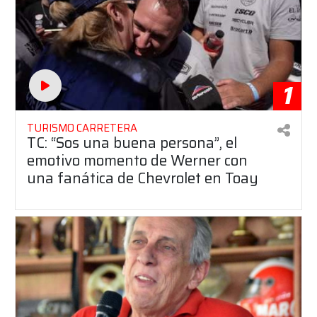
1
TURISMO CARRETERA
TC: “Sos una buena persona”, el
emotivo momento de Werner con
una fanática de Chevrolet en Toay