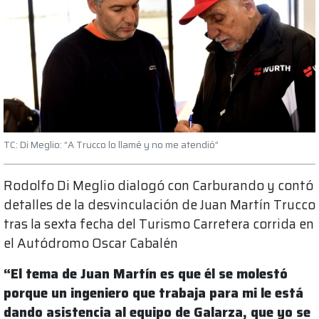
TC: Di Meglio: “A Trucco lo llamé y no me atendió”
Rodolfo Di Meglio dialogó con Carburando y contó
detalles de la desvinculación de Juan Martín Trucco
tras la sexta fecha del Turismo Carretera corrida en
el Autódromo Oscar Cabalén
“El tema de Juan Martín es que él se molestó
porque un ingeniero que trabaja para mi le está
dando asistencia al equipo de Galarza, que yo se