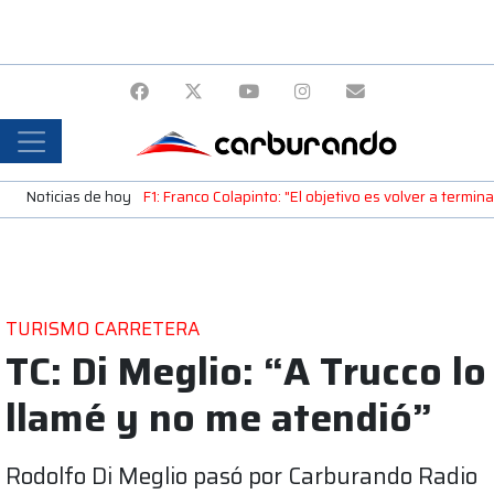
Noticias de hoy
F1: Franco Colapinto: "El objetivo es volver a termin
TURISMO CARRETERA
TC: Di Meglio: “A Trucco lo
llamé y no me atendió”
Rodolfo Di Meglio pasó por Carburando Radio