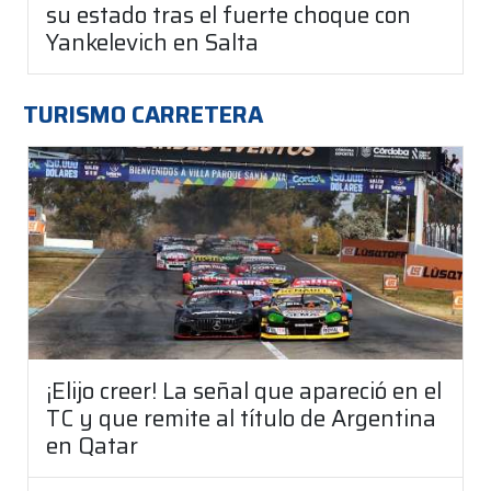
su estado tras el fuerte choque con
Yankelevich en Salta
TURISMO CARRETERA
¡Elijo creer! La señal que apareció en el
TC y que remite al título de Argentina
en Qatar