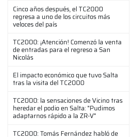
Cinco años después, el TC2000
regresa a uno de los circuitos más
veloces del país
TC2000: ¡Atención! Comenzó la venta
de entradas para el regreso a San
Nicolás
El impacto económico que tuvo Salta
tras la visita del TC2000
TC2000: la sensaciones de Vicino tras
heredar el podio en Salta: "Pudimos
adaptarnos rápido a la ZR-V"
TC2000: Tomás Fernández habló de