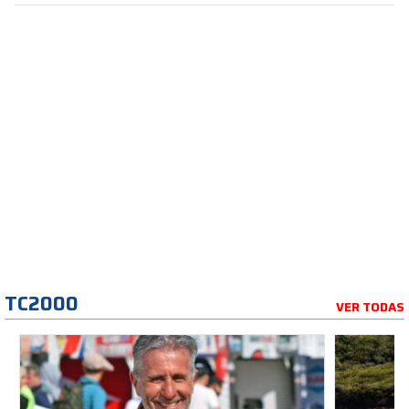
TC2000
VER TODAS