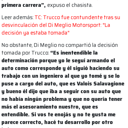
primera carrera”,
expuso el chasista.
Leer además:
TC: Trucco fue contundente tras su
desvinculación del Di Meglio Motorsport: "La
decisión ya estaba tomada"
No obstante, Di Meglio no compartió la decisión
tomada por Trucco:
“Es inentendible la
determinación porque yo le seguí armando el
auto como corresponde y él siguió haciendo su
trabajo con un ingeniero al que yo tomé y se lo
puse a cargo del auto, que es Valois Salavagione
y bueno él dijo que iba a seguir con su auto que
no había ningún problema y que no quería tener
más el asesoramiento nuestro, que es
entendible. Si vos te enojás y no te gusta me
parece correcto, hacé tu desarrollo por otro