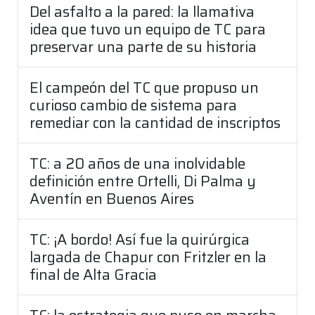
Del asfalto a la pared: la llamativa
idea que tuvo un equipo de TC para
preservar una parte de su historia
El campeón del TC que propuso un
curioso cambio de sistema para
remediar con la cantidad de inscriptos
TC: a 20 años de una inolvidable
definición entre Ortelli, Di Palma y
Aventín en Buenos Aires
TC: ¡A bordo! Así fue la quirúrgica
largada de Chapur con Fritzler en la
final de Alta Gracia