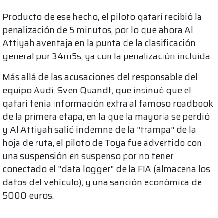
Producto de ese hecho, el piloto qatarí recibió la
penalización de 5 minutos, por lo que ahora Al
Attiyah aventaja en la punta de la clasificación
general por 34m5s, ya con la penalización incluida.
Más allá de las acusaciones del responsable del
equipo Audi, Sven Quandt, que insinuó que el
qatarí tenía información extra al famoso roadbook
de la primera etapa, en la que la mayoría se perdió
y Al Attiyah salió indemne de la "trampa" de la
hoja de ruta, el piloto de Toya fue advertido con
una suspensión en suspenso por no tener
conectado el "data logger" de la FIA (almacena los
datos del vehículo), y una sanción económica de
5000 euros.