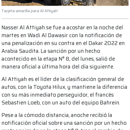
Tarjeta amarilla para Al Attiyah
Nasser Al Attiyah se fue a acostar en la noche del
martes en Wadi Al Dawasir con la notificación de
una penalización en su contra en el Dakar 2022 en
Arabia Saudita. La sanción por un hecho
acontecido en la etapa N° 8, del lunes, salió de
manera oficial a última hora del día siguiente.
Al Attiyah es el líder de la clasificación general de
autos, con la Toyota Hilux, y mantiene la diferencia
con su más inmediato perseguidor, el francés
Sebastien Loeb, con un auto del equipo Bahrein.
Pese a la cómodo distancia, anoche recibió la
notificación oficial sobre una sanción por un hecho