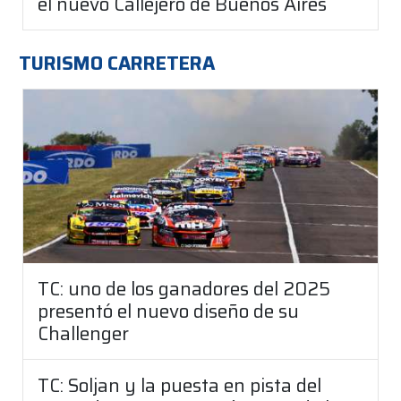
el nuevo Callejero de Buenos Aires
TURISMO CARRETERA
TC: uno de los ganadores del 2025
presentó el nuevo diseño de su
Challenger
TC: Soljan y la puesta en pista del