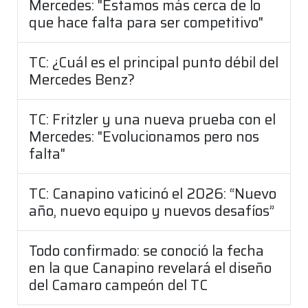
Mercedes: "Estamos más cerca de lo
que hace falta para ser competitivo"
TC: ¿Cuál es el principal punto débil del
Mercedes Benz?
TC: Fritzler y una nueva prueba con el
Mercedes: "Evolucionamos pero nos
falta"
TC: Canapino vaticinó el 2026: “Nuevo
año, nuevo equipo y nuevos desafíos”
Todo confirmado: se conoció la fecha
en la que Canapino revelará el diseño
del Camaro campeón del TC