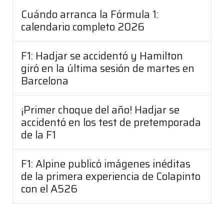
Cuándo arranca la Fórmula 1:
calendario completo 2026
F1: Hadjar se accidentó y Hamilton
giró en la última sesión de martes en
Barcelona
¡Primer choque del año! Hadjar se
accidentó en los test de pretemporada
de la F1
F1: Alpine publicó imágenes inéditas
de la primera experiencia de Colapinto
con el A526