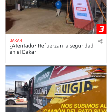
3
DAKAR
¿Atentado? Refuerzan la seguridad
en el Dakar