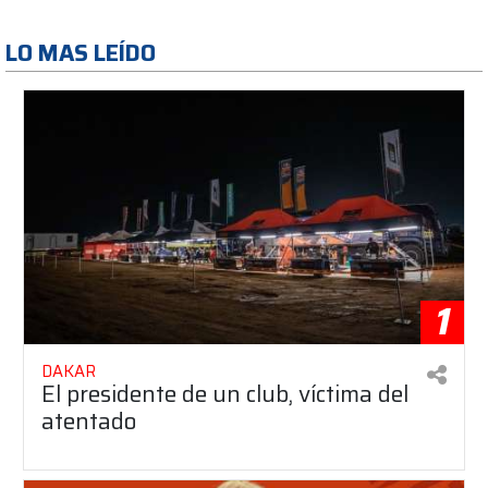
LO MAS LEÍDO
1
DAKAR
El presidente de un club, víctima del
atentado