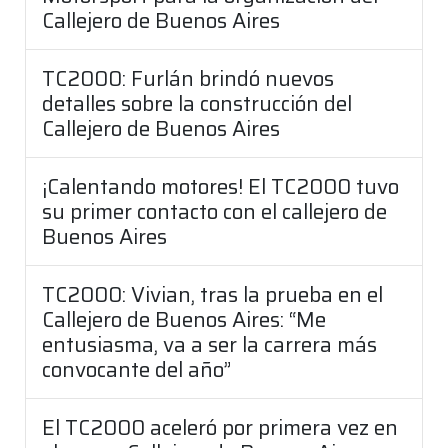
Callejero de Buenos Aires
TC2000: Furlán brindó nuevos
detalles sobre la construcción del
Callejero de Buenos Aires
¡Calentando motores! El TC2000 tuvo
su primer contacto con el callejero de
Buenos Aires
TC2000: Vivian, tras la prueba en el
Callejero de Buenos Aires: “Me
entusiasma, va a ser la carrera más
convocante del año”
El TC2000 aceleró por primera vez en