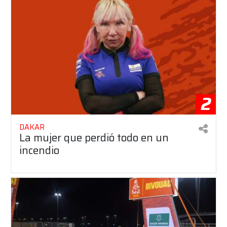
2
DAKAR
La mujer que perdió todo en un
incendio