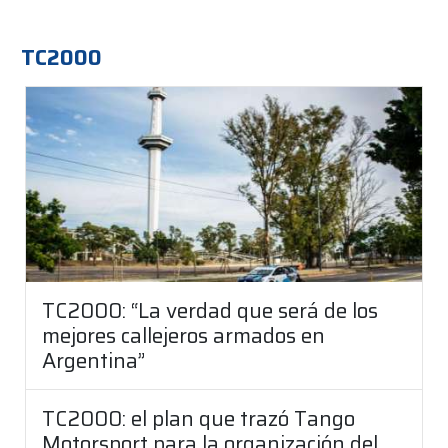
TC2000
TC2000: “La verdad que será de los
mejores callejeros armados en
Argentina”
TC2000: el plan que trazó Tango
Motorsport para la organización del