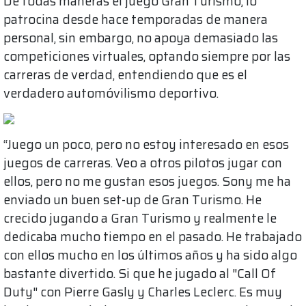
De todas maneras el juego Gran Turismo, lo
patrocina desde hace temporadas de manera
personal, sin embargo, no apoya demasiado las
competiciones virtuales, optando siempre por las
carreras de verdad, entendiendo que es el
verdadero automóvilismo deportivo.
“Juego un poco, pero no estoy interesado en esos
juegos de carreras. Veo a otros pilotos jugar con
ellos, pero no me gustan esos juegos. Sony me ha
enviado un buen set-up de Gran Turismo. He
crecido jugando a Gran Turismo y realmente le
dedicaba mucho tiempo en el pasado. He trabajado
con ellos mucho en los últimos años y ha sido algo
bastante divertido. Si que he jugado al "Call Of
Duty" con Pierre Gasly y Charles Leclerc. Es muy