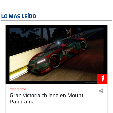
LO MAS LEÍDO
1
ESPORTS
Gran victoria chilena en Mount
Panorama