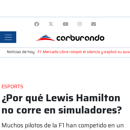
Noticias de hoy
F1: Mercado Libre rompió el silencio y explicó su a
ESPORTS
¿Por qué Lewis Hamilton
no corre en simuladores?
Muchos pilotos de la F1 han competido en un