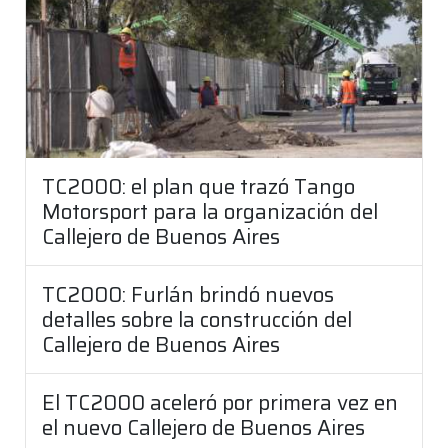
TC2000: el plan que trazó Tango
Motorsport para la organización del
Callejero de Buenos Aires
TC2000: Furlán brindó nuevos
detalles sobre la construcción del
Callejero de Buenos Aires
El TC2000 aceleró por primera vez en
el nuevo Callejero de Buenos Aires