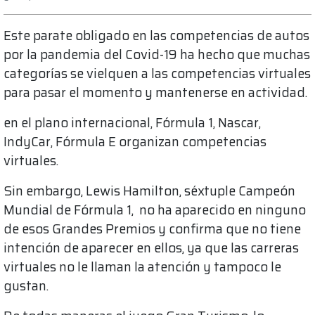
Este parate obligado en las competencias de autos
por la pandemia del Covid-19 ha hecho que muchas
categorías se vielquen a las competencias virtuales
para pasar el momento y mantenerse en actividad.
en el plano internacional, Fórmula 1, Nascar,
IndyCar, Fórmula E organizan competencias
virtuales.
Sin embargo, Lewis Hamilton, séxtuple Campeón
Mundial de Fórmula 1, no ha aparecido en ninguno
de esos Grandes Premios y confirma que no tiene
intención de aparecer en ellos, ya que las carreras
virtuales no le llaman la atención y tampoco le
gustan.