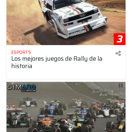
3
ESPORTS
Los mejores juegos de Rally de la
historia