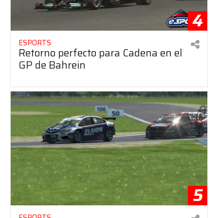
4
ESPORTS
Retorno perfecto para Cadena en el
GP de Bahrein
5
ESPORTS