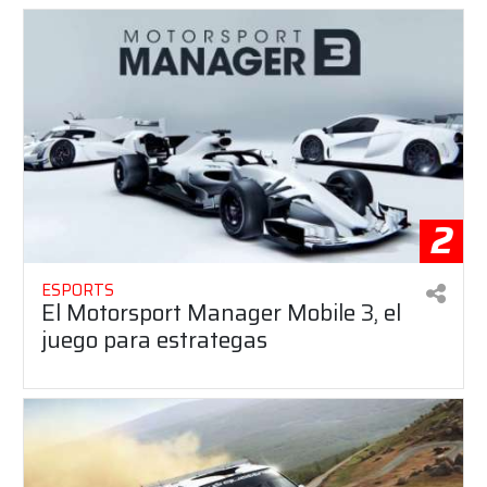
2
ESPORTS
El Motorsport Manager Mobile 3, el
juego para estrategas