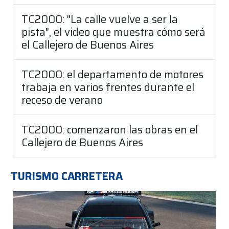
TC2000: "La calle vuelve a ser la
pista", el video que muestra cómo será
el Callejero de Buenos Aires
TC2000: el departamento de motores
trabaja en varios frentes durante el
receso de verano
TC2000: comenzaron las obras en el
Callejero de Buenos Aires
TURISMO CARRETERA