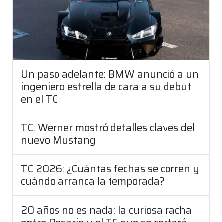
Un paso adelante: BMW anunció a un
ingeniero estrella de cara a su debut
en el TC
TC: Werner mostró detalles claves del
nuevo Mustang
TC 2026: ¿Cuántas fechas se corren y
cuándo arranca la temporada?
20 años no es nada: la curiosa racha