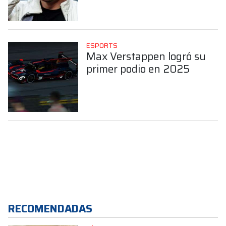
las carreras reales
ESPORTS
Max Verstappen logró su
primer podio en 2025
RECOMENDADAS