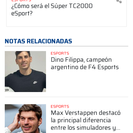
¿Cómo será el Súper TC2000
eSport?
NOTAS RELACIONADAS
ESPORTS
Dino Filippa, campeón
argentino de F4 Esports
ESPORTS
Max Verstappen destacó
la principal diferencia
entre los simuladores y