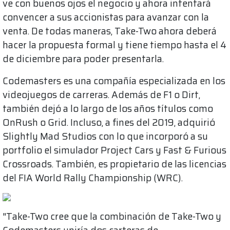
ve con buenos ojos el negocio y ahora intentará
convencer a sus accionistas para avanzar con la
venta. De todas maneras, Take-Two ahora deberá
hacer la propuesta formal y tiene tiempo hasta el 4
de diciembre para poder presentarla.
Codemasters es una compañía especializada en los
videojuegos de carreras. Además de F1 o Dirt,
también dejó a lo largo de los años títulos como
OnRush o Grid. Incluso, a fines del 2019, adquirió
Slightly Mad Studios con lo que incorporó a su
portfolio el simulador Project Cars y Fast & Furious
Crossroads. También, es propietario de las licencias
del FIA World Rally Championship (WRC).
"Take-Two cree que la combinación de Take-Two y