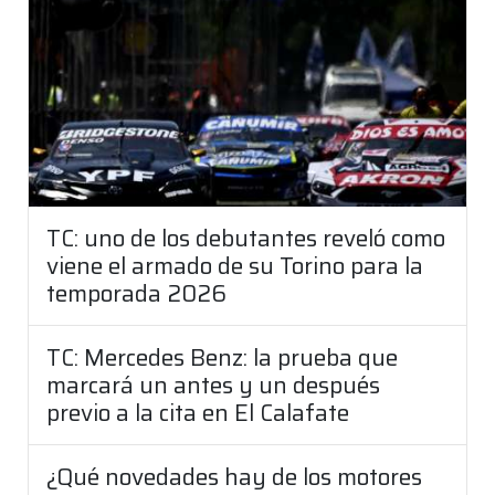
TC: uno de los debutantes reveló como
viene el armado de su Torino para la
temporada 2026
TC: Mercedes Benz: la prueba que
marcará un antes y un después
previo a la cita en El Calafate
¿Qué novedades hay de los motores