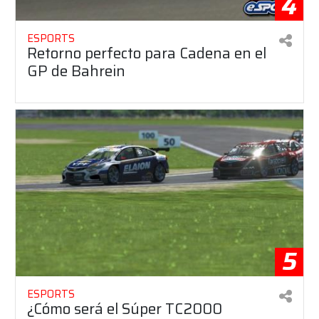
4
ESPORTS
Retorno perfecto para Cadena en el
GP de Bahrein
5
ESPORTS
¿Cómo será el Súper TC2000