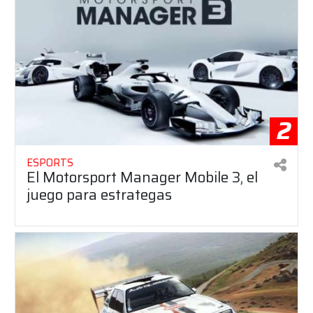
2
ESPORTS
El Motorsport Manager Mobile 3, el
juego para estrategas