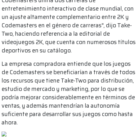
Codemasters uniría dos carteras de
entretenimiento interactivo de clase mundial, con
un ajuste altamente complementario entre 2K y
Codemasters en el género de carreras", dijo Take-
Two, haciendo referencia a la editorial de
videojuegos 2K, que cuenta con numerosos títulos
deportivos en su catálogo.
La empresa compradora entiende que los juegos
de Codemasters se beneficiarían a través de todos
los recursos que tiene Take-Two para distribución,
estudio de mercado y marketing, por lo que se
podría mejorar considerablemente en términos de
ventas, y además mantendrían la autonomía
suficiente para desarrollar sus juegos como hasta
ahora.