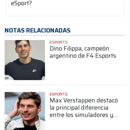
eSport?
NOTAS RELACIONADAS
ESPORTS
Dino Filippa, campeón
argentino de F4 Esports
ESPORTS
Max Verstappen destacó
la principal diferencia
entre los simuladores y
las carreras reales