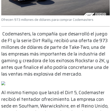
Ofrecen 973 millones de dólares para comprar Codemasters
Codemasters, la compañía que desarrolló el juego
de F1 y la serie Dirt Rally, recibió una oferta de 973
millones de dólares de parte de Take-Two, una de
las empresas más importantes de la industria del
gaming y creadora de los exitosos Rockstar o 2K, y
antes que finalice el año podría concretarse una de
las ventas más explosiva del mercado.
Al mismo tiempo que lanzó el Dirt 5, Codemaster
recibió el tentador ofrecimiento. La empresa con
sede en Southam, Warwickshire, en el Reino Unido,