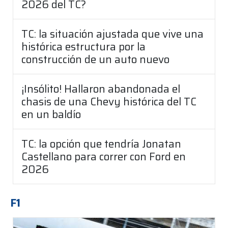
2026 del TC?
TC: la situación ajustada que vive una
histórica estructura por la
construcción de un auto nuevo
¡Insólito! Hallaron abandonada el
chasis de una Chevy histórica del TC
en un baldío
TC: la opción que tendría Jonatan
Castellano para correr con Ford en
2026
F1