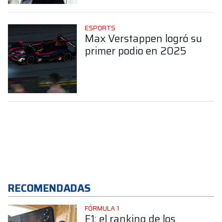
ESPORTS
Max Verstappen logró su
primer podio en 2025
RECOMENDADAS
FÓRMULA 1
F1: el ranking de los