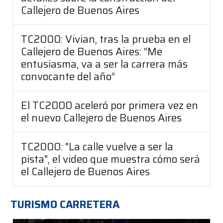
Callejero de Buenos Aires
TC2000: Vivian, tras la prueba en el
Callejero de Buenos Aires: “Me
entusiasma, va a ser la carrera más
convocante del año”
El TC2000 aceleró por primera vez en
el nuevo Callejero de Buenos Aires
TC2000: "La calle vuelve a ser la
pista", el video que muestra cómo será
el Callejero de Buenos Aires
TURISMO CARRETERA