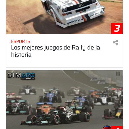
3
ESPORTS
Los mejores juegos de Rally de la
historia