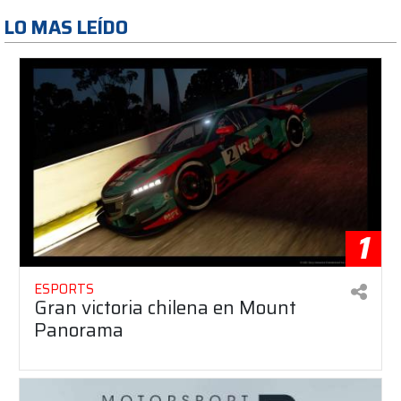
LO MAS LEÍDO
1
ESPORTS
Gran victoria chilena en Mount
Panorama