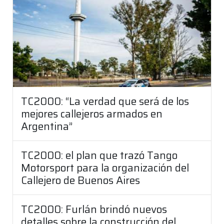
TC2000: “La verdad que será de los
mejores callejeros armados en
Argentina”
TC2000: el plan que trazó Tango
Motorsport para la organización del
Callejero de Buenos Aires
TC2000: Furlán brindó nuevos
detalles sobre la construcción del