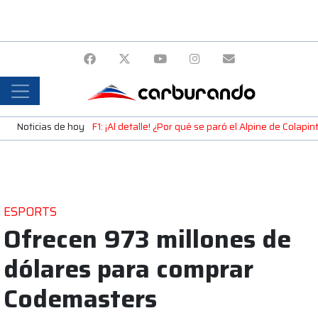
Noticias de hoy
F1: ¡Al detalle! ¿Por qué se paró el Alpine de Colap
ESPORTS
Ofrecen 973 millones de
dólares para comprar
Codemasters