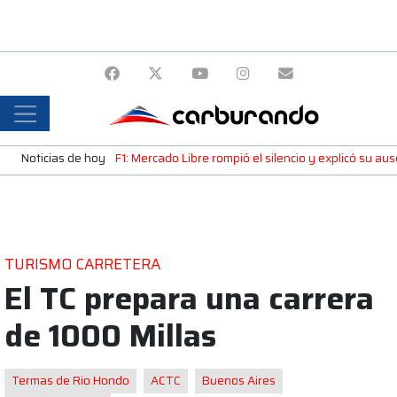
Noticias de hoy
F1: Mercado Libre rompió el silencio y explicó su a
TURISMO CARRETERA
El TC prepara una carrera
de 1000 Millas
Termas de Rio Hondo
ACTC
Buenos Aires