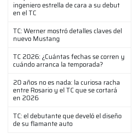
ingeniero estrella de cara a su debut
en el TC
TC: Werner mostró detalles claves del
nuevo Mustang
TC 2026: ¿Cuántas fechas se corren y
cuándo arranca la temporada?
20 años no es nada: la curiosa racha
entre Rosario y el TC que se cortará
en 2026
TC: el debutante que develó el diseño
de su flamante auto