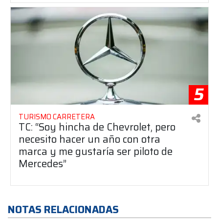
5
TURISMO CARRETERA
TC: “Soy hincha de Chevrolet, pero
necesito hacer un año con otra
marca y me gustaría ser piloto de
Mercedes”
NOTAS RELACIONADAS