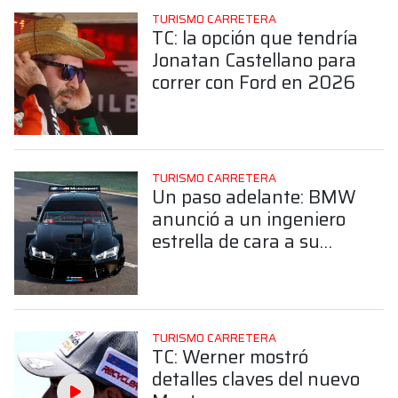
TURISMO CARRETERA
TC: la opción que tendría
Jonatan Castellano para
correr con Ford en 2026
TURISMO CARRETERA
Un paso adelante: BMW
anunció a un ingeniero
estrella de cara a su
debut en el TC
TURISMO CARRETERA
TC: Werner mostró
detalles claves del nuevo