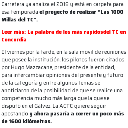
Carretera ya analiza el 2018 y está en carpeta para
esa temporada
el proyecto de realizar “Las 1000
Millas del TC”.
Leer más: La palabra de los más rapidosdel TC en
Concordia
El viernes por la tarde, en la sala móvil de reuniones
que posee la institución, los pilotos fueron citados
por Hugo Mazzacane, presidente de la entidad,
para intercambiar opiniones del presente y futuro
de la categoría y entre algunos temas se
anoticiaron de la posibilidad de que se realice una
competencia mucho más larga que la que se
disputó en el Gálvez. La ACTC quiere seguir
apostando
y ahora pasaría a correr un poco más
de 1600 kilómetros.