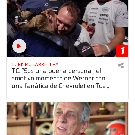
1
TURISMO CARRETERA
TC: “Sos una buena persona”, el
emotivo momento de Werner con
una fanática de Chevrolet en Toay