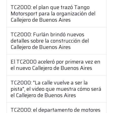
TC2000: el plan que trazó Tango
Motorsport para la organización del
Callejero de Buenos Aires
TC2000: Furlán brindó nuevos
detalles sobre la construcción del
Callejero de Buenos Aires
El TC2000 aceleró por primera vez en
el nuevo Callejero de Buenos Aires
TC2000: "La calle vuelve a ser la
pista", el video que muestra cómo será
el Callejero de Buenos Aires
TC2000: el departamento de motores