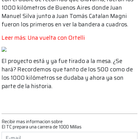
1000 kilómetros de Buenos Aires donde Juan
Manuel Silva junto a Juan Tomás Catalan Magni
fueron los primeros en ver la bandera a cuadros.
Leer más: Una vuelta con Ortelli
El proyecto está y ya fue tirado a la mesa. ¿Se
hará? Recordemos que tanto de los 500 como de
los 1000 kilómetros se dudaba y ahora ya son
parte de la historia.
Recibir mas informacion sobre
El TC prepara una carrera de 1000 Millas