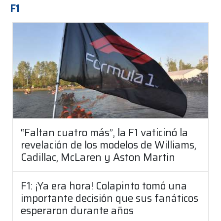
F1
“Faltan cuatro más”, la F1 vaticinó la
revelación de los modelos de Williams,
Cadillac, McLaren y Aston Martin
F1: ¡Ya era hora! Colapinto tomó una
importante decisión que sus fanáticos
esperaron durante años