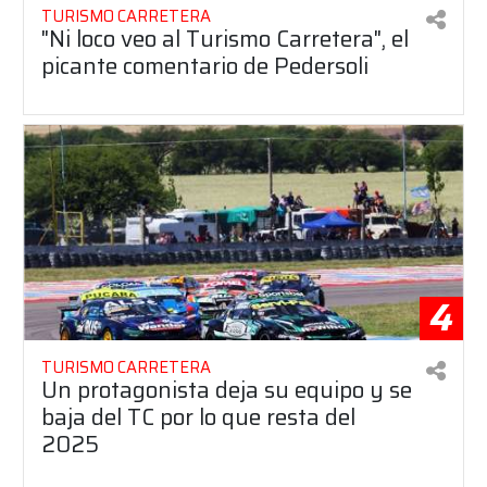
TURISMO CARRETERA
"Ni loco veo al Turismo Carretera", el
picante comentario de Pedersoli
4
TURISMO CARRETERA
Un protagonista deja su equipo y se
baja del TC por lo que resta del
2025