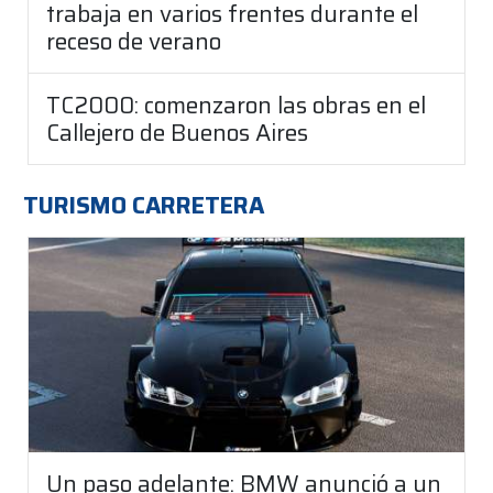
trabaja en varios frentes durante el
receso de verano
TC2000: comenzaron las obras en el
Callejero de Buenos Aires
TURISMO CARRETERA
Un paso adelante: BMW anunció a un