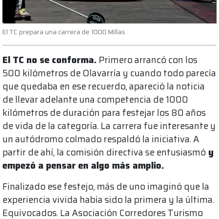
El TC prepara una carrera de 1000 Millas
El TC no se conforma.
Primero arrancó con los
500 kilómetros de Olavarría y cuando todo parecía
que quedaba en ese recuerdo, apareció la noticia
de llevar adelante una competencia de 1000
kilómetros de duración para festejar los 80 años
de vida de la categoría. La carrera fue interesante y
un autódromo colmado respaldó la iniciativa. A
partir de ahí, la comisión directiva se entusiasmó
y
empezó a pensar en algo más amplio.
Finalizado ese festejo, más de uno imaginó que la
experiencia vivida había sido la primera y la última.
Equivocados. La Asociación Corredores Turismo