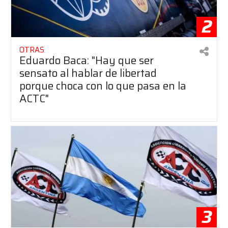
2
OTRAS
Eduardo Baca: "Hay que ser
sensato al hablar de libertad
porque choca con lo que pasa en la
ACTC"
3