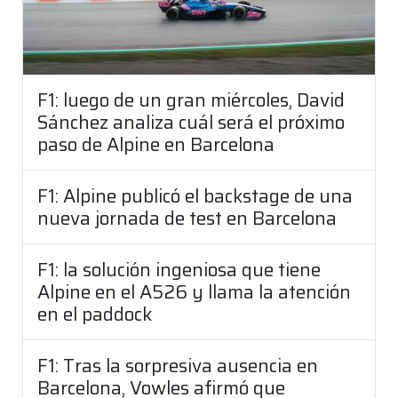
F1: luego de un gran miércoles, David
Sánchez analiza cuál será el próximo
paso de Alpine en Barcelona
F1: Alpine publicó el backstage de una
nueva jornada de test en Barcelona
F1: la solución ingeniosa que tiene
Alpine en el A526 y llama la atención
en el paddock
F1: Tras la sorpresiva ausencia en
Barcelona, Vowles afirmó que