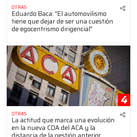
OTRAS
Eduardo Baca: "El automovilismo
tiene que dejar de ser una cuestión
de egocentrismo dirigencial"
4
OTRAS
La actitud que marca una evolución
en la nueva CDA del ACA y la
distancia de la gestión anterior