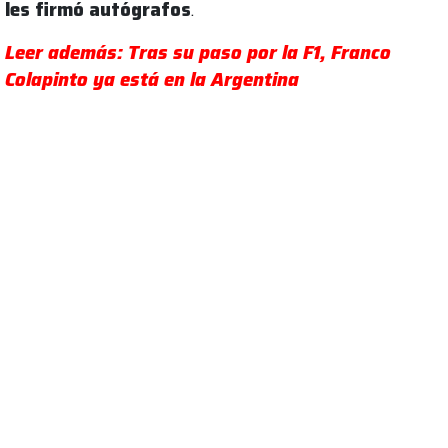
les firmó autógrafos
.
Leer además: Tras su paso por la F1, Franco
Colapinto ya está en la Argentina