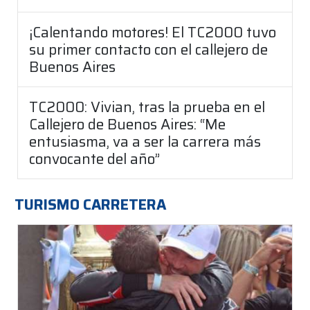
¡Calentando motores! El TC2000 tuvo
su primer contacto con el callejero de
Buenos Aires
TC2000: Vivian, tras la prueba en el
Callejero de Buenos Aires: “Me
entusiasma, va a ser la carrera más
convocante del año”
TURISMO CARRETERA