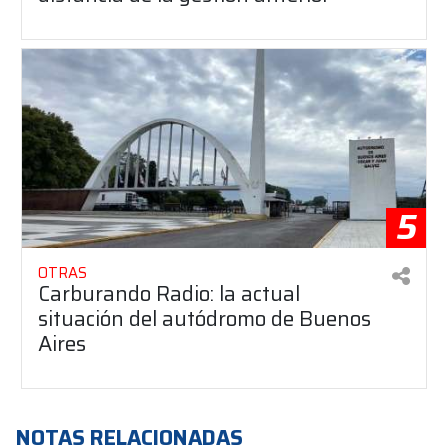
5
OTRAS
Carburando Radio: la actual
situación del autódromo de Buenos
Aires
NOTAS RELACIONADAS