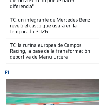
dieron a Ford no puede hacer
diferencia"
TC: un integrante de Mercedes Benz
reveló el casco que usará en la
temporada 2026
TC: la rutina europea de Campos
Racing, la base de la transformación
deportiva de Manu Urcera
F1