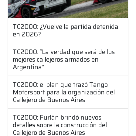
TC2000: ¿Vuelve la partida detenida
en 2026?
TC2000: “La verdad que será de los
mejores callejeros armados en
Argentina”
TC2000: el plan que trazó Tango
Motorsport para la organización del
Callejero de Buenos Aires
TC2000: Furlán brindó nuevos
detalles sobre la construcción del
Callejero de Buenos Aires