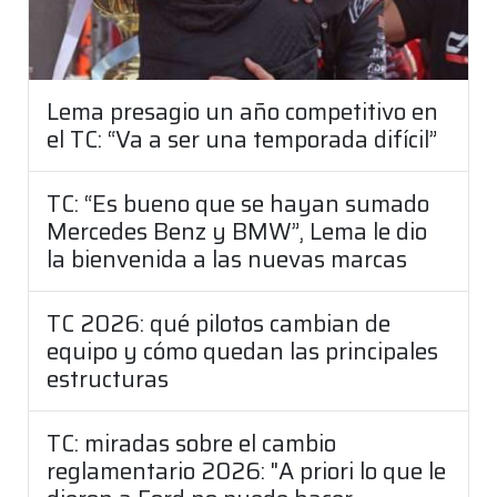
Lema presagio un año competitivo en
el TC: “Va a ser una temporada difícil”
TC: “Es bueno que se hayan sumado
Mercedes Benz y BMW”, Lema le dio
la bienvenida a las nuevas marcas
TC 2026: qué pilotos cambian de
equipo y cómo quedan las principales
estructuras
TC: miradas sobre el cambio
reglamentario 2026: "A priori lo que le