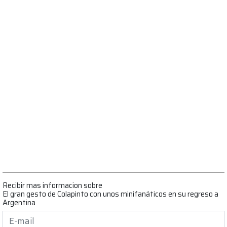
Recibir mas informacion sobre
El gran gesto de Colapinto con unos minifanáticos en su regreso a
Argentina