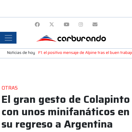
Noticias de hoy
F1: el positivo mensaje de Alpine tras el buen trab
OTRAS
El gran gesto de Colapinto
con unos minifanáticos en
su regreso a Argentina