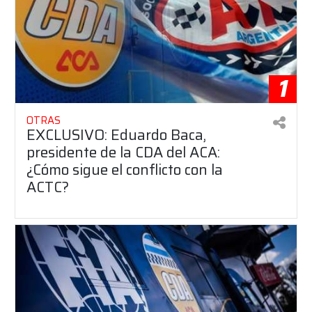
1
OTRAS
EXCLUSIVO: Eduardo Baca,
presidente de la CDA del ACA:
¿Cómo sigue el conflicto con la
ACTC?