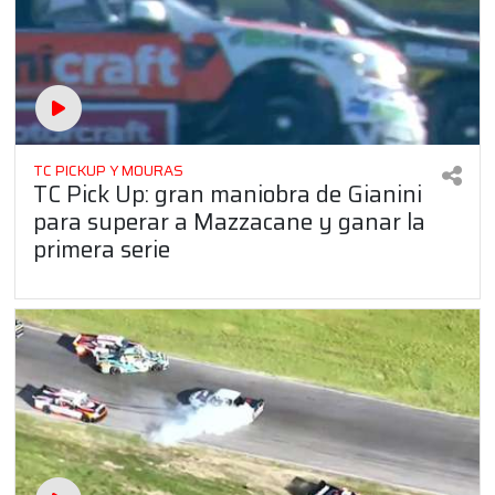
TC PICKUP Y MOURAS
TC Pick Up: gran maniobra de Gianini
para superar a Mazzacane y ganar la
primera serie