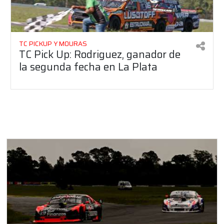
TC PICKUP Y MOURAS
TC Pick Up: Rodriguez, ganador de
la segunda fecha en La Plata