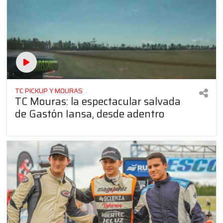
TC PICKUP Y MOURAS
TC Mouras: la espectacular salvada
de Gastón Iansa, desde adentro