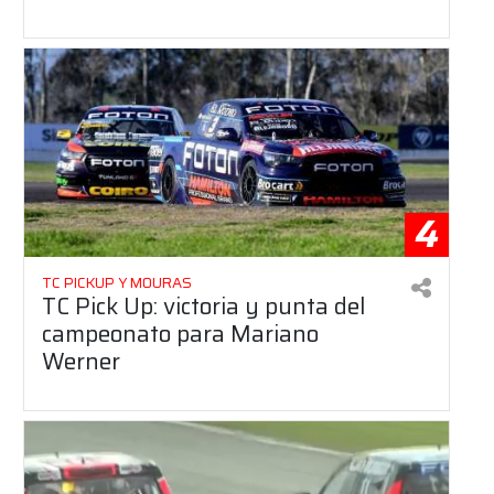
4
TC PICKUP Y MOURAS
TC Pick Up: victoria y punta del
campeonato para Mariano
Werner