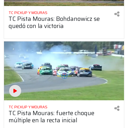
TC PICKUP Y MOURAS
TC Pista Mouras: Bohdanowicz se
quedó con la victoria
TC PICKUP Y MOURAS
TC Pista Mouras: fuerte choque
múltiple en la recta inicial