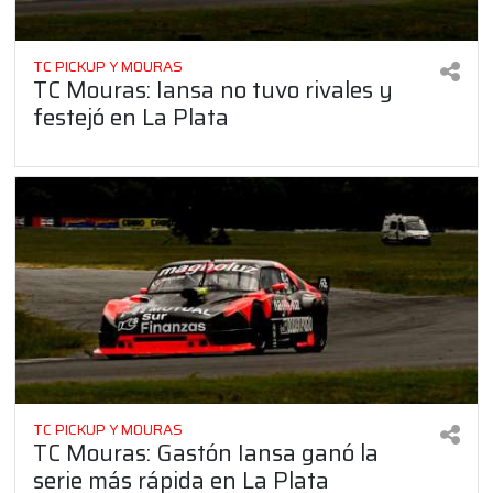
TC PICKUP Y MOURAS
TC Mouras: Iansa no tuvo rivales y
festejó en La Plata
TC PICKUP Y MOURAS
TC Mouras: Gastón Iansa ganó la
serie más rápida en La Plata