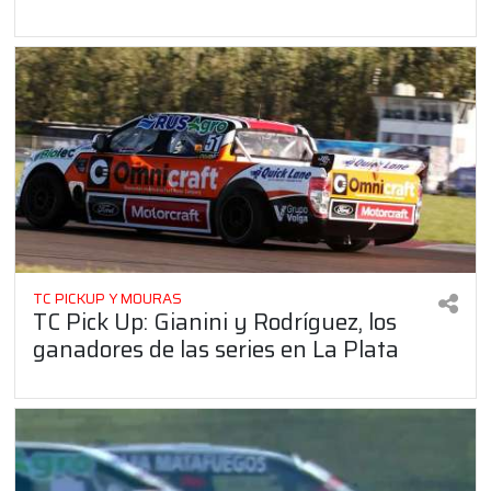
TC PICKUP Y MOURAS
TC Pick Up: Gianini y Rodríguez, los
ganadores de las series en La Plata