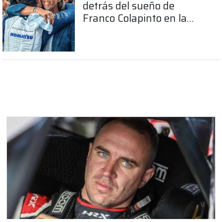
detrás del sueño de
Franco Colapinto en la
Fórmula 1