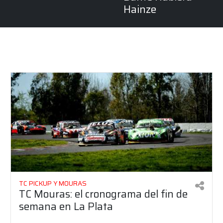
Hainze
TC PICKUP Y MOURAS
TC Mouras: el cronograma del fin de
semana en La Plata