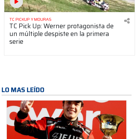
TC PICKUP Y MOURAS
TC Pick Up: Werner protagonista de
un múltiple despiste en la primera
serie
LO MAS LEÍDO