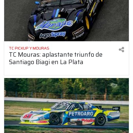
TC PICKUP Y MOURAS
TC Mouras: aplastante triunfo de
Santiago Biagi en La Plata