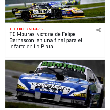
TC PICKUP Y MOURAS
TC Mouras: victoria de Felipe
Bernasconi en una final para el
infarto en La Plata