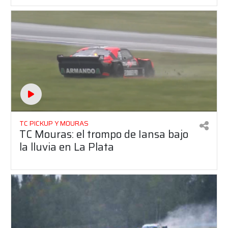
TC PICKUP Y MOURAS
TC Mouras: el trompo de Iansa bajo
la lluvia en La Plata