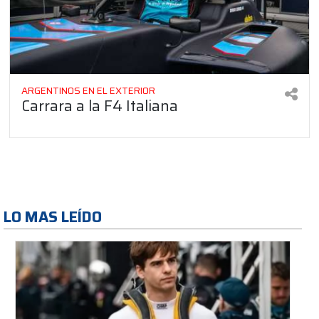
ARGENTINOS EN EL EXTERIOR
Carrara a la F4 Italiana
LO MAS LEÍDO