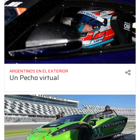
ARGENTINOS EN EL EXTERIOR
Un Pecho virtual