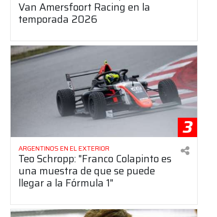
Van Amersfoort Racing en la
temporada 2026
3
ARGENTINOS EN EL EXTERIOR
Teo Schropp: "Franco Colapinto es
una muestra de que se puede
llegar a la Fórmula 1"