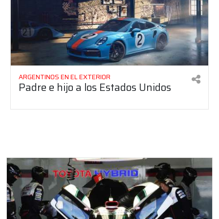
ARGENTINOS EN EL EXTERIOR
Padre e hijo a los Estados Unidos