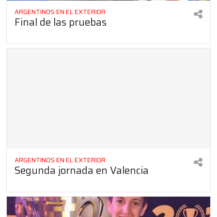
ARGENTINOS EN EL EXTERIOR
Final de las pruebas
ARGENTINOS EN EL EXTERIOR
Segunda jornada en Valencia