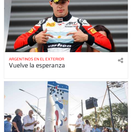
ARGENTINOS EN EL EXTERIOR
Vuelve la esperanza