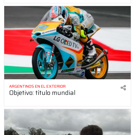
ARGENTINOS EN EL EXTERIOR
Objetivo: título mundial