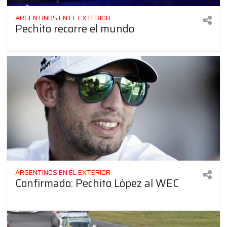
ARGENTINOS EN EL EXTERIOR
Pechito recorre el mundo
ARGENTINOS EN EL EXTERIOR
Confirmado: Pechito López al WEC