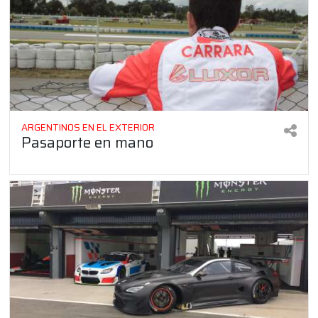
ARGENTINOS EN EL EXTERIOR
Pasaporte en mano