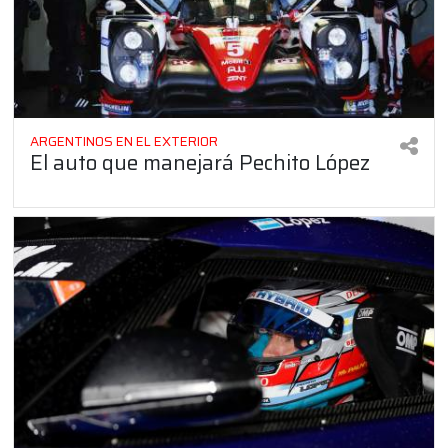
ARGENTINOS EN EL EXTERIOR
El auto que manejará Pechito López