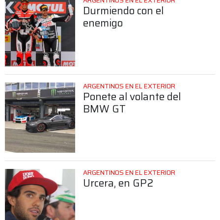
ARGENTINOS EN EL EXTERIOR
Durmiendo con el
enemigo
ARGENTINOS EN EL EXTERIOR
Ponete al volante del
BMW GT
ARGENTINOS EN EL EXTERIOR
Urcera, en GP2