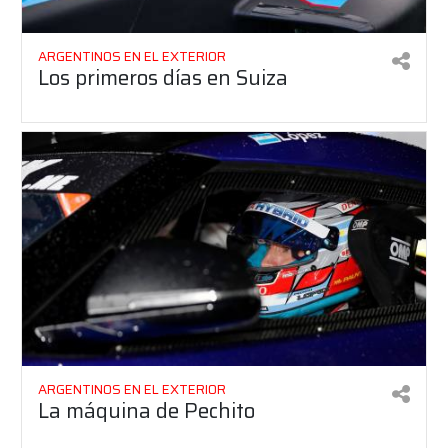
ARGENTINOS EN EL EXTERIOR
Los primeros días en Suiza
ARGENTINOS EN EL EXTERIOR
La máquina de Pechito