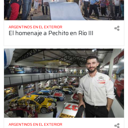
ARGENTINOS EN EL EXTERIOR
El homenaje a Pechito en Río III
ARGENTINOS EN EL EXTERIOR