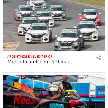
ARGENTINOS EN EL EXTERIOR
Mercado probó en Portimao