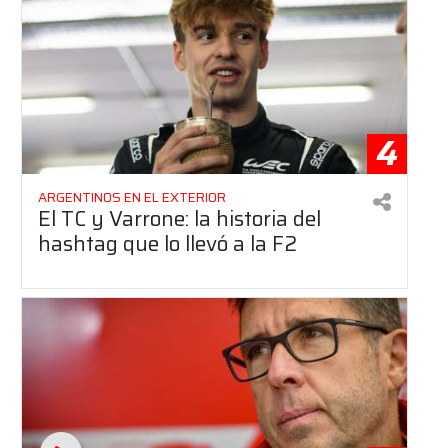
4
ARGENTINOS EN EL EXTERIOR
El TC y Varrone: la historia del
hashtag que lo llevó a la F2