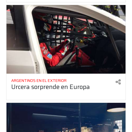
ARGENTINOS EN EL EXTERIOR
Urcera sorprende en Europa