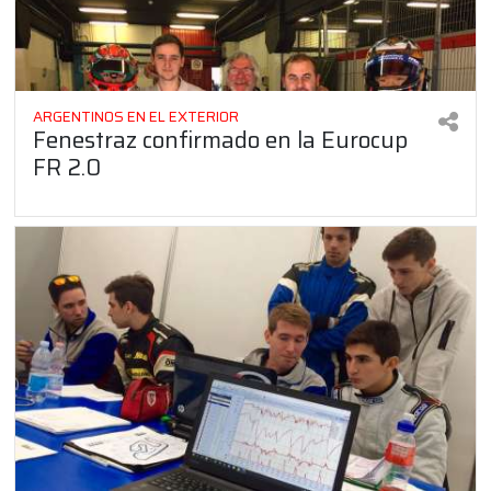
ARGENTINOS EN EL EXTERIOR
Fenestraz confirmado en la Eurocup
FR 2.0