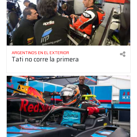
ARGENTINOS EN EL EXTERIOR
Tati no corre la primera