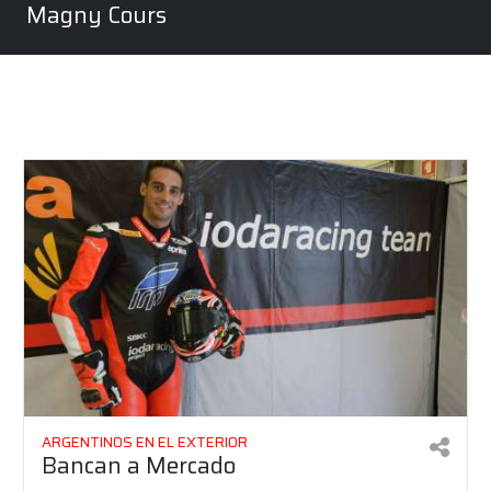
Magny Cours
ARGENTINOS EN EL EXTERIOR
Bancan a Mercado