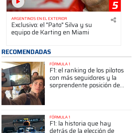
5
ARGENTINOS EN EL EXTERIOR
Exclusivo: el "Pato" Silva y su
equipo de Karting en Miami
RECOMENDADAS
FÓRMULA 1
F1: el ranking de los pilotos
con más seguidores y la
sorprendente posición de
Colapinto
FÓRMULA 1
F1: la historia que hay
detrás de la elección de