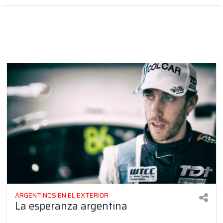
ARGENTINOS EN EL EXTERIOR
La esperanza argentina