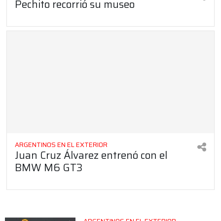
Pechito recorrió su museo
ARGENTINOS EN EL EXTERIOR
Juan Cruz Álvarez entrenó con el
BMW M6 GT3