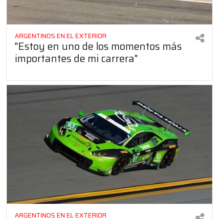
ARGENTINOS EN EL EXTERIOR
"Estoy en uno de los momentos más
importantes de mi carrera"
ARGENTINOS EN EL EXTERIOR