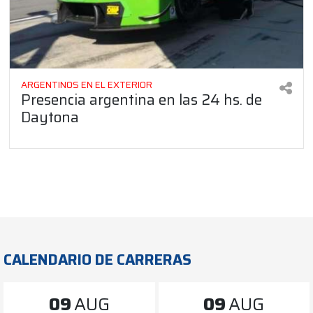
ARGENTINOS EN EL EXTERIOR
Presencia argentina en las 24 hs. de
Daytona
CALENDARIO DE CARRERAS
09
AUG
09
AUG